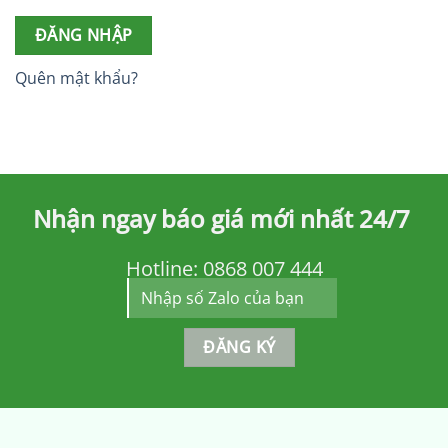
ĐĂNG NHẬP
Quên mật khẩu?
Nhận ngay báo giá mới nhất 24/7
Hotline:
0868 007 444