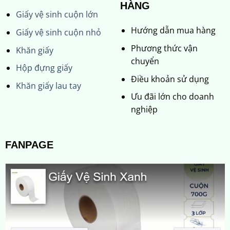
HÀNG
Giấy vệ sinh cuộn lớn
Hướng dẫn mua hàng
Giấy vệ sinh cuộn nhỏ
Phương thức vận
Khăn giấy
chuyển
Hộp đựng giấy
Điều khoản sử dụng
Khăn giấy lau tay
Ưu đãi lớn cho doanh
nghiệp
FANPAGE