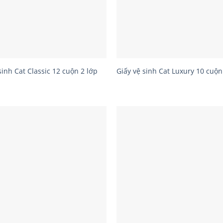
sinh Cat Classic 12 cuộn 2 lớp
Giấy vệ sinh Cat Luxury 10 cuộn