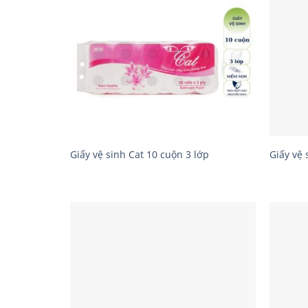
Giấy vệ sinh Cat 10 cuộn 3 lớp
Giấy vệ 