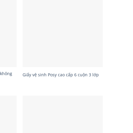
 không
Giấy vệ sinh Posy cao cấp 6 cuộn 3 lớp