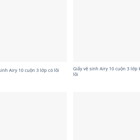
Giấy vệ sinh Airy 10 cuộn 3 lớp
sinh Airy 10 cuộn 3 lớp có lõi
lõi