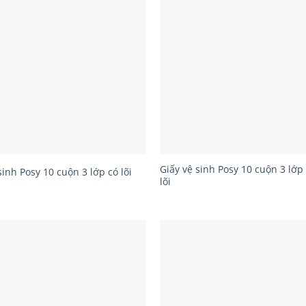
Giấy vệ sinh Posy 10 cuộn 3 lớp
sinh Posy 10 cuộn 3 lớp có lõi
lõi