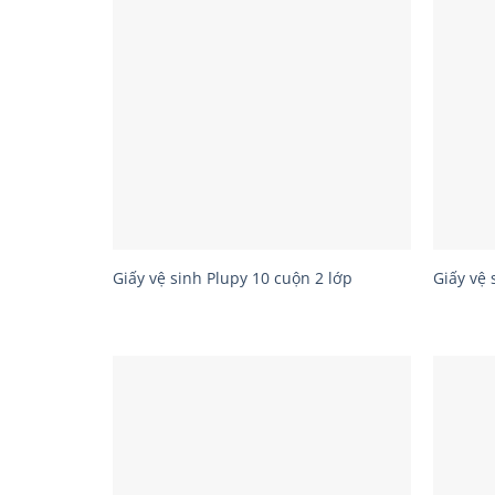
Giấy vệ sinh Plupy 10 cuộn 2 lớp
Giấy vệ 