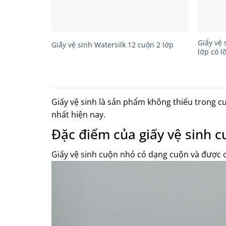
Giấy vệ 
Giấy vệ sinh Watersilk 12 cuộn 2 lớp
lớp có lõ
Giấy vệ sinh là sản phẩm không thiếu trong 
nhất hiện nay.
Đặc điểm của giấy vệ sinh 
Giấy vệ sinh cuộn nhỏ có dạng cuộn và được c