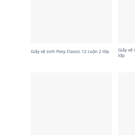
Giấy vệ 
Giấy vệ sinh Posy Classic 12 cuộn 2 lớp
lớp