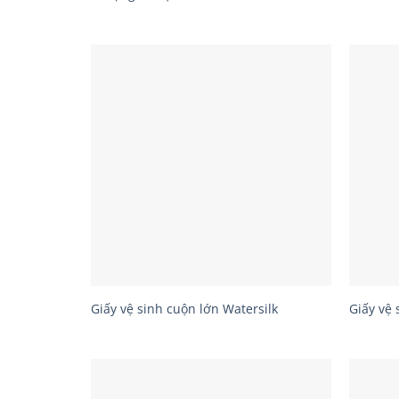
Giấy vệ sinh cuộn lớn Watersilk
Giấy vệ