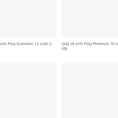
sinh Posy Economic 12 cuộn 2
Giấy vệ sinh Posy Premium 10 c
lớp