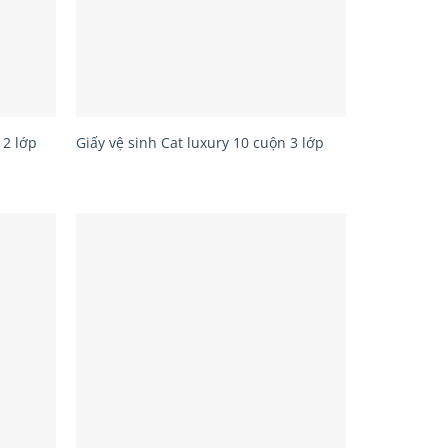
 2 lớp
Giấy vệ sinh Cat luxury 10 cuộn 3 lớp