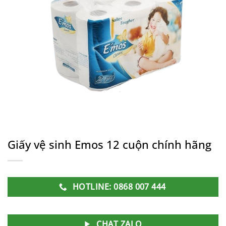
Giấy vệ sinh Emos 12 cuộn chính hãng
HOTLINE: 0868 007 444
CHAT ZALO