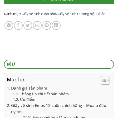
Danh mục:
Giấy vệ sinh cuộn nhỏ
,
Giấy vệ sinh thương hiệu khác
MÔ TẢ
Mục lục
Đánh giá sản phẩm
Thông tin chi tiết sản phẩm
Ưu điểm
Giấy vệ sinh Emos 12 cuộn chính hãng – Mua ở đâu
uy tín
Giấy vệ sinh Emos 12 cuộn chính hãng