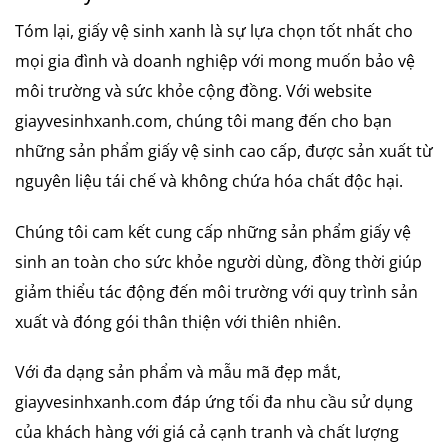
Tóm lại, giấy vệ sinh xanh là sự lựa chọn tốt nhất cho
mọi gia đình và doanh nghiệp với mong muốn bảo vệ
môi trường và sức khỏe cộng đồng. Với website
giayvesinhxanh.com, chúng tôi mang đến cho bạn
những sản phẩm giấy vệ sinh cao cấp, được sản xuất từ
nguyên liệu tái chế và không chứa hóa chất độc hại.
Chúng tôi cam kết cung cấp những sản phẩm giấy vệ
sinh an toàn cho sức khỏe người dùng, đồng thời giúp
giảm thiểu tác động đến môi trường với quy trình sản
xuất và đóng gói thân thiện với thiên nhiên.
Với đa dạng sản phẩm và mẫu mã đẹp mắt,
giayvesinhxanh.com đáp ứng tối đa nhu cầu sử dụng
của khách hàng với giá cả cạnh tranh và chất lượng