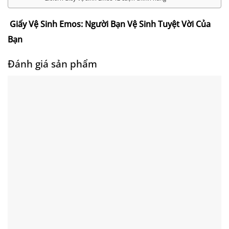
Giấy Vệ Sinh Emos: Người Bạn Vệ Sinh Tuyệt Vời Của
Bạn
Đánh giá sản phẩm