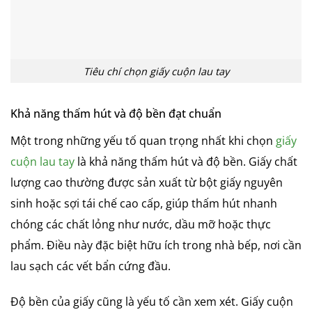
Tiêu chí chọn giấy cuộn lau tay
Khả năng thấm hút và độ bền đạt chuẩn
Một trong những yếu tố quan trọng nhất khi chọn
giấy
cuộn lau tay
là khả năng thấm hút và độ bền. Giấy chất
lượng cao thường được sản xuất từ bột giấy nguyên
sinh hoặc sợi tái chế cao cấp, giúp thấm hút nhanh
chóng các chất lỏng như nước, dầu mỡ hoặc thực
phẩm. Điều này đặc biệt hữu ích trong nhà bếp, nơi cần
lau sạch các vết bẩn cứng đầu.
Độ bền của giấy cũng là yếu tố cần xem xét. Giấy cuộn