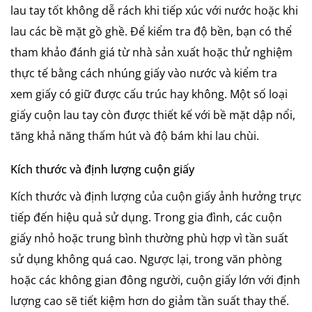
lau tay tốt không dễ rách khi tiếp xúc với nước hoặc khi
lau các bề mặt gồ ghề. Để kiểm tra độ bền, bạn có thể
tham khảo đánh giá từ nhà sản xuất hoặc thử nghiệm
thực tế bằng cách nhúng giấy vào nước và kiểm tra
xem giấy có giữ được cấu trúc hay không. Một số loại
giấy cuộn lau tay còn được thiết kế với bề mặt dập nổi,
tăng khả năng thấm hút và độ bám khi lau chùi.
Kích thước và định lượng cuộn giấy
Kích thước và định lượng của cuộn giấy ảnh hưởng trực
tiếp đến hiệu quả sử dụng. Trong gia đình, các cuộn
giấy nhỏ hoặc trung bình thường phù hợp vì tần suất
sử dụng không quá cao. Ngược lại, trong văn phòng
hoặc các không gian đông người, cuộn giấy lớn với định
lượng cao sẽ tiết kiệm hơn do giảm tần suất thay thế.