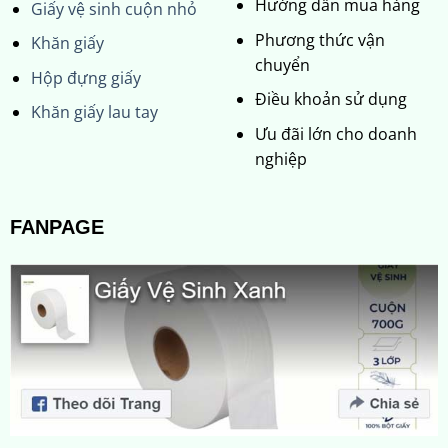
Hướng dẫn mua hàng
Giấy vệ sinh cuộn nhỏ
Phương thức vận
Khăn giấy
chuyển
Hộp đựng giấy
Điều khoản sử dụng
Khăn giấy lau tay
Ưu đãi lớn cho doanh
nghiệp
FANPAGE