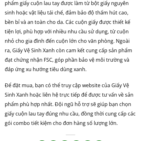
phẩm giấy cuộn lau tay được làm từ bột giấy nguyên
sinh hoặc vật liệu tái chế, đảm bảo độ thấm hút cao,
bền bỉ và an toàn cho da. Các cuộn giấy được thiết kế
tiện lợi, phù hợp với nhiều nhu cầu sử dụng, từ cuộn
nhỏ cho gia đình đến cuộn lớn cho văn phòng. Ngoài
ra, Giấy Vệ Sinh Xanh còn cam kết cung cấp sản phẩm
đạt chứng nhận FSC, góp phần bảo vệ môi trường và
đáp ứng xu hướng tiêu dùng xanh.
Để đặt mua, bạn có thể truy cập website của Giấy Vệ
Sinh Xanh hoặc liên hệ trực tiếp để được tư vấn về sản
phẩm phù hợp nhất. Đội ngũ hỗ trợ sẽ giúp bạn chọn
giấy cuộn lau tay đúng nhu cầu, đồng thời cung cấp các
gói combo tiết kiệm cho đơn hàng số lượng lớn.