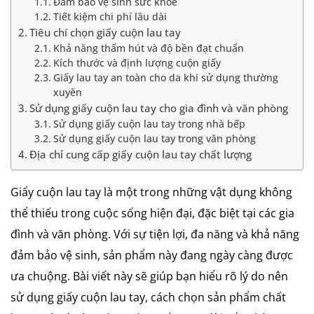
Đảm bảo vệ sinh sức khỏe
Tiết kiệm chi phí lâu dài
Tiêu chí chọn giấy cuộn lau tay
Khả năng thấm hút và độ bền đạt chuẩn
Kích thước và định lượng cuộn giấy
Giấy lau tay an toàn cho da khi sử dụng thường
xuyên
Sử dụng giấy cuộn lau tay cho gia đình và văn phòng
Sử dụng giấy cuộn lau tay trong nhà bếp
Sử dụng giấy cuộn lau tay trong văn phòng
Địa chỉ cung cấp giấy cuộn lau tay chất lượng
Giấy cuộn lau tay là một trong những vật dụng không
thể thiếu trong cuộc sống hiện đại, đặc biệt tại các gia
đình và văn phòng. Với sự tiện lợi, đa năng và khả năng
đảm bảo vệ sinh, sản phẩm này đang ngày càng được
ưa chuộng. Bài viết này sẽ giúp bạn hiểu rõ lý do nên
sử dụng giấy cuộn lau tay, cách chọn sản phẩm chất