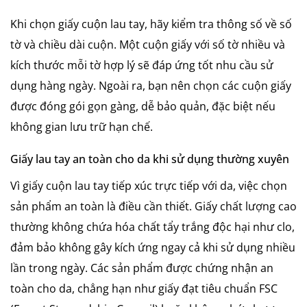
Khi chọn giấy cuộn lau tay, hãy kiểm tra thông số về số
tờ và chiều dài cuộn. Một cuộn giấy với số tờ nhiều và
kích thước mỗi tờ hợp lý sẽ đáp ứng tốt nhu cầu sử
dụng hàng ngày. Ngoài ra, bạn nên chọn các cuộn giấy
được đóng gói gọn gàng, dễ bảo quản, đặc biệt nếu
không gian lưu trữ hạn chế.
Giấy lau tay an toàn cho da khi sử dụng thường xuyên
Vì giấy cuộn lau tay tiếp xúc trực tiếp với da, việc chọn
sản phẩm an toàn là điều cần thiết. Giấy chất lượng cao
thường không chứa hóa chất tẩy trắng độc hại như clo,
đảm bảo không gây kích ứng ngay cả khi sử dụng nhiều
lần trong ngày. Các sản phẩm được chứng nhận an
toàn cho da, chẳng hạn như giấy đạt tiêu chuẩn FSC