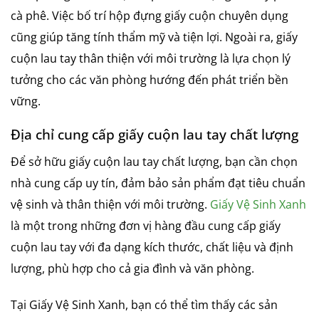
cà phê. Việc bố trí hộp đựng giấy cuộn chuyên dụng
cũng giúp tăng tính thẩm mỹ và tiện lợi. Ngoài ra, giấy
cuộn lau tay thân thiện với môi trường là lựa chọn lý
tưởng cho các văn phòng hướng đến phát triển bền
vững.
Địa chỉ cung cấp giấy cuộn lau tay chất lượng
Để sở hữu giấy cuộn lau tay chất lượng, bạn cần chọn
nhà cung cấp uy tín, đảm bảo sản phẩm đạt tiêu chuẩn
vệ sinh và thân thiện với môi trường.
Giấy Vệ Sinh Xanh
là một trong những đơn vị hàng đầu cung cấp giấy
cuộn lau tay với đa dạng kích thước, chất liệu và định
lượng, phù hợp cho cả gia đình và văn phòng.
Tại Giấy Vệ Sinh Xanh, bạn có thể tìm thấy các sản