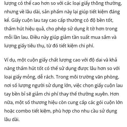
lượng có thể cao hơn so với các loại giấy thông thường,
nhưng về lâu dài, sản phẩm này lại giúp tiết kiệm đáng
kể. Giấy cuộn lau tay cao cấp thường có độ bền tốt,
thấm hút hiệu quả, cho phép sử dụng ít tờ hơn trong
mỗi lần lau. Điều này giúp giảm tần suất mua sắm và
lượng giấy tiêu thụ, từ đó tiết kiệm chi phí.
Ví dụ, một cuộn giấy chất lượng cao với độ dai và khả
năng thấm hút tốt có thể sử dụng được lâu hơn so với
loại giấy mỏng, dễ rách. Trong môi trường văn phòng,
nơi số lượng người sử dụng lớn, việc chọn giấy cuộn lau
tay bền bỉ sẽ giảm chi phí thay thế thường xuyên. Hơn
nữa, một số thương hiệu còn cung cấp các gói cuộn lớn
hoặc combo tiết kiệm, phù hợp cho nhu cầu sử dụng
lâu dài.