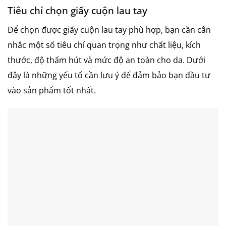
Tiêu chí chọn giấy cuộn lau tay
Để chọn được giấy cuộn lau tay phù hợp, bạn cần cân
nhắc một số tiêu chí quan trọng như chất liệu, kích
thước, độ thấm hút và mức độ an toàn cho da. Dưới
đây là những yếu tố cần lưu ý để đảm bảo bạn đầu tư
vào sản phẩm tốt nhất.