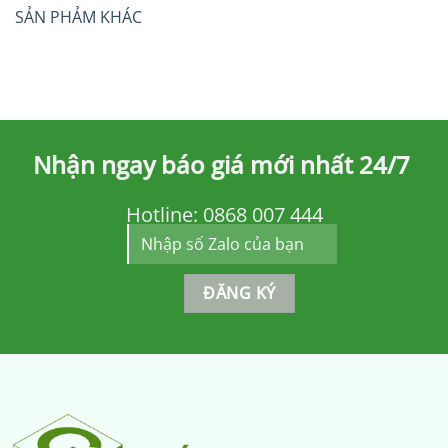
SẢN PHẢM KHÁC
Nhận ngay báo giá mới nhất 24/7
Hotline:
0868 007 444