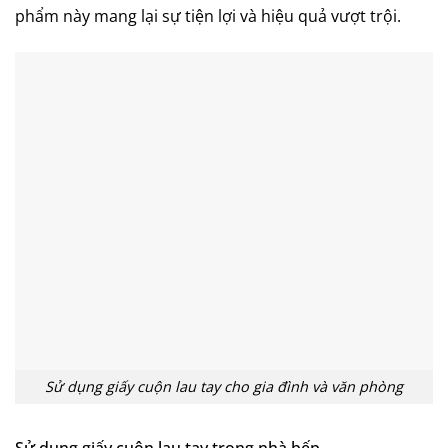
phẩm này mang lại sự tiện lợi và hiệu quả vượt trội.
Sử dụng giấy cuộn lau tay cho gia đình và văn phòng