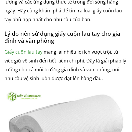
lượng và các ứng dụng thực tế trong đời sống hàng
ngày. Hãy cùng khám phá để tìm ra loại giấy cuộn lau
tay phù hợp nhất cho nhu cầu của bạn.
Lý do nên sử dụng giấy cuộn lau tay cho gia
đình và văn phòng
Giấy cuộn lau tay
mang lại nhiều lợi ích vượt trội, từ
việc giữ vệ sinh đến tiết kiệm chi phí. Đây là giải pháp lý
tưởng cho cả môi trường gia đình và văn phòng, nơi
nhu cầu vệ sinh luôn được đặt lên hàng đầu.