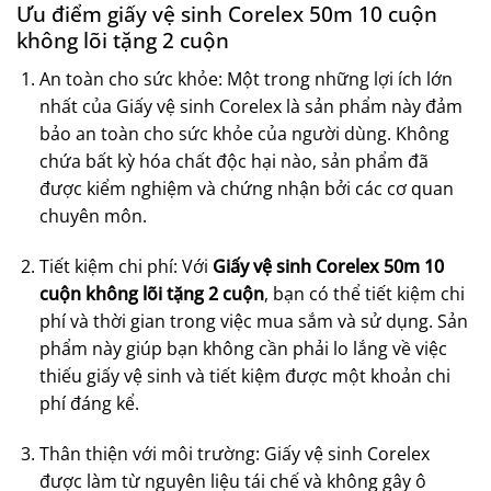
Ưu điểm giấy vệ sinh Corelex 50m 10 cuộn
không lõi tặng 2 cuộn
An toàn cho sức khỏe: Một trong những lợi ích lớn
nhất của Giấy vệ sinh Corelex là sản phẩm này đảm
bảo an toàn cho sức khỏe của người dùng. Không
chứa bất kỳ hóa chất độc hại nào, sản phẩm đã
được kiểm nghiệm và chứng nhận bởi các cơ quan
chuyên môn.
Tiết kiệm chi phí: Với
Giấy vệ sinh Corelex 50m 10
cuộn không lõi tặng 2 cuộn
, bạn có thể tiết kiệm chi
phí và thời gian trong việc mua sắm và sử dụng. Sản
phẩm này giúp bạn không cần phải lo lắng về việc
thiếu giấy vệ sinh và tiết kiệm được một khoản chi
phí đáng kể.
Thân thiện với môi trường: Giấy vệ sinh Corelex
được làm từ nguyên liệu tái chế và không gây ô