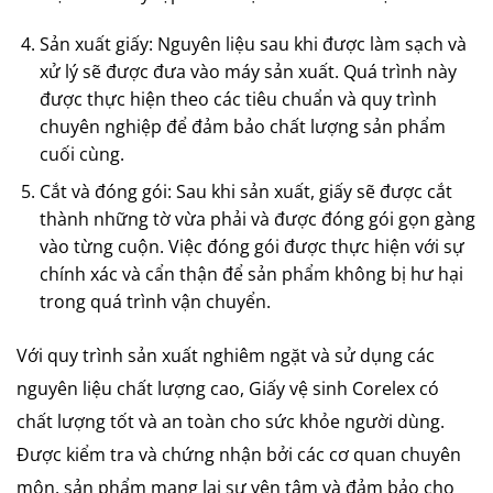
Sản xuất giấy: Nguyên liệu sau khi được làm sạch và
xử lý sẽ được đưa vào máy sản xuất. Quá trình này
được thực hiện theo các tiêu chuẩn và quy trình
chuyên nghiệp để đảm bảo chất lượng sản phẩm
cuối cùng.
Cắt và đóng gói: Sau khi sản xuất, giấy sẽ được cắt
thành những tờ vừa phải và được đóng gói gọn gàng
vào từng cuộn. Việc đóng gói được thực hiện với sự
chính xác và cẩn thận để sản phẩm không bị hư hại
trong quá trình vận chuyển.
Với quy trình sản xuất nghiêm ngặt và sử dụng các
nguyên liệu chất lượng cao, Giấy vệ sinh Corelex có
chất lượng tốt và an toàn cho sức khỏe người dùng.
Được kiểm tra và chứng nhận bởi các cơ quan chuyên
môn, sản phẩm mang lại sự yên tâm và đảm bảo cho