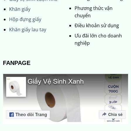
Phương thức vận
Khăn giấy
chuyển
Hộp đựng giấy
Điều khoản sử dụng
Khăn giấy lau tay
Ưu đãi lớn cho doanh
nghiệp
FANPAGE