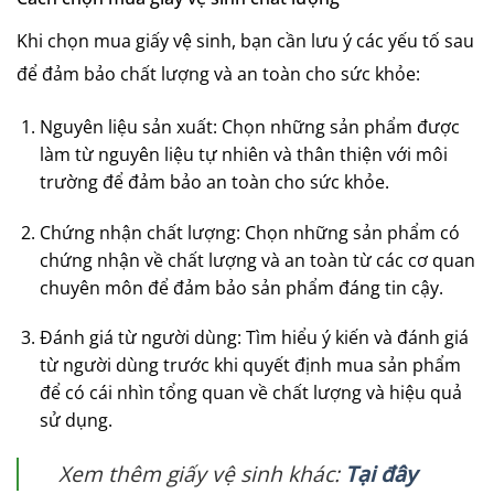
Khi chọn mua giấy vệ sinh, bạn cần lưu ý các yếu tố sau
để đảm bảo chất lượng và an toàn cho sức khỏe:
Nguyên liệu sản xuất: Chọn những sản phẩm được
làm từ nguyên liệu tự nhiên và thân thiện với môi
trường để đảm bảo an toàn cho sức khỏe.
Chứng nhận chất lượng: Chọn những sản phẩm có
chứng nhận về chất lượng và an toàn từ các cơ quan
chuyên môn để đảm bảo sản phẩm đáng tin cậy.
Đánh giá từ người dùng: Tìm hiểu ý kiến và đánh giá
từ người dùng trước khi quyết định mua sản phẩm
để có cái nhìn tổng quan về chất lượng và hiệu quả
sử dụng.
Xem thêm giấy vệ sinh khác:
Tại đây