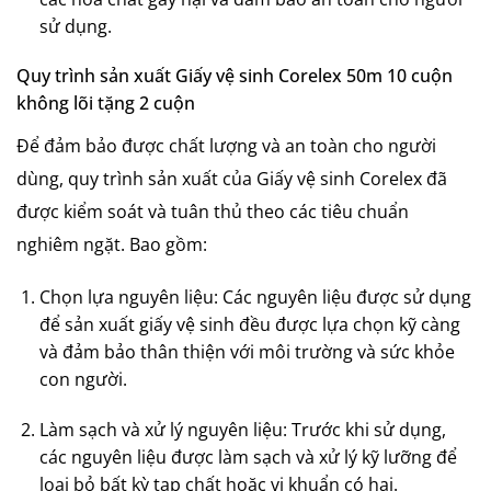
sử dụng.
Quy trình sản xuất Giấy vệ sinh Corelex 50m 10 cuộn
không lõi tặng 2 cuộn
Để đảm bảo được chất lượng và an toàn cho người
dùng, quy trình sản xuất của Giấy vệ sinh Corelex đã
được kiểm soát và tuân thủ theo các tiêu chuẩn
nghiêm ngặt. Bao gồm:
Chọn lựa nguyên liệu: Các nguyên liệu được sử dụng
để sản xuất giấy vệ sinh đều được lựa chọn kỹ càng
và đảm bảo thân thiện với môi trường và sức khỏe
con người.
Làm sạch và xử lý nguyên liệu: Trước khi sử dụng,
các nguyên liệu được làm sạch và xử lý kỹ lưỡng để
loại bỏ bất kỳ tạp chất hoặc vi khuẩn có hại.