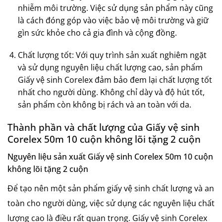
nhiễm môi trường. Việc sử dụng sản phẩm này cũng
là cách đóng góp vào việc bảo vệ môi trường và giữ
gìn sức khỏe cho cả gia đình và cộng đồng.
Chất lượng tốt: Với quy trình sản xuất nghiêm ngặt
và sử dụng nguyên liệu chất lượng cao, sản phẩm
Giấy vệ sinh Corelex đảm bảo đem lại chất lượng tốt
nhất cho người dùng. Không chỉ dày và độ hút tốt,
sản phẩm còn không bị rách và an toàn với da.
Thành phần và chất lượng của Giấy vệ sinh
Corelex 50m 10 cuộn không lõi tặng 2 cuộn
Nguyên liệu sản xuất Giấy vệ sinh Corelex 50m 10 cuộn
không lõi tặng 2 cuộn
Để tạo nên một sản phẩm giấy vệ sinh chất lượng và an
toàn cho người dùng, việc sử dụng các nguyên liệu chất
lượng cao là điều rất quan trọng. Giấy vệ sinh Corelex