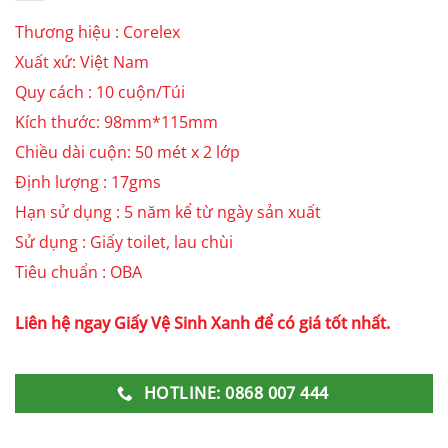
Thương hiệu : Corelex
Xuất xứ: Việt Nam
Quy cách : 10 cuộn/Túi
Kích thước: 98mm*115mm
Chiều dài cuộn: 50 mét x 2 lớp
Định lượng : 17gms
Hạn sử dụng : 5 năm kể từ ngày sản xuất
Sử dụng : Giấy toilet, lau chùi
Tiêu chuẩn : OBA
Liên hệ ngay Giấy Vệ Sinh Xanh để có giá tốt nhất.
HOTLINE: 0868 007 444