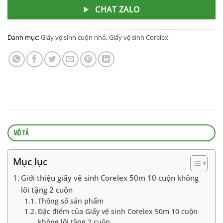
CHAT ZALO
Danh mục:
Giấy vệ sinh cuộn nhỏ
,
Giấy vệ sinh Corelex
MÔ TẢ
Mục lục
Giới thiệu giấy vệ sinh Corelex 50m 10 cuộn không
lõi tặng 2 cuộn
Thông số sản phẩm
Đặc điểm của Giấy vệ sinh Corelex 50m 10 cuộn
không lõi tặng 2 cuộn