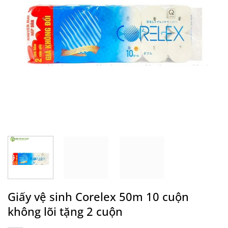
Giấy vệ sinh Corelex 50m 10 cuộn
không lõi tặng 2 cuộn