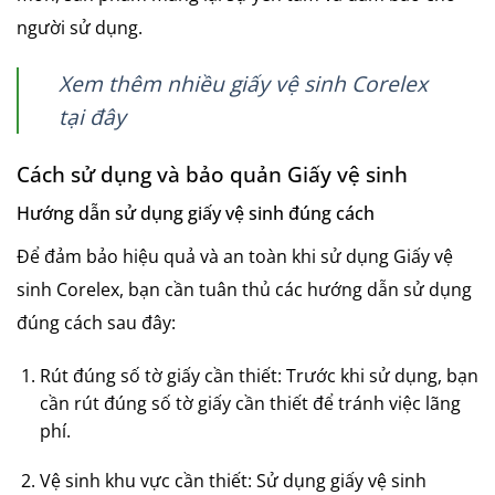
người sử dụng.
Xem thêm nhiều giấy vệ sinh Corelex
tại đây
Cách sử dụng và bảo quản Giấy vệ sinh
Hướng dẫn sử dụng giấy vệ sinh đúng cách
Để đảm bảo hiệu quả và an toàn khi sử dụng Giấy vệ
sinh Corelex, bạn cần tuân thủ các hướng dẫn sử dụng
đúng cách sau đây:
Rút đúng số tờ giấy cần thiết: Trước khi sử dụng, bạn
cần rút đúng số tờ giấy cần thiết để tránh việc lãng
phí.
Vệ sinh khu vực cần thiết: Sử dụng giấy vệ sinh