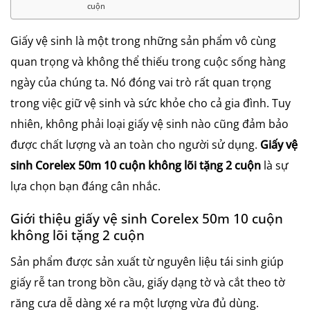
cuộn
Giấy vệ sinh là một trong những sản phẩm vô cùng
quan trọng và không thể thiếu trong cuộc sống hàng
ngày của chúng ta. Nó đóng vai trò rất quan trọng
trong việc giữ vệ sinh và sức khỏe cho cả gia đình. Tuy
nhiên, không phải loại giấy vệ sinh nào cũng đảm bảo
được chất lượng và an toàn cho người sử dụng.
Giấy vệ
sinh Corelex 50m 10 cuộn không lõi tặng 2 cuộn
là sự
lựa chọn bạn đáng cân nhắc.
Giới thiệu giấy vệ sinh Corelex 50m 10 cuộn
không lõi tặng 2 cuộn
Sản phẩm được sản xuất từ nguyên liệu tái sinh giúp
giấy rễ tan trong bồn cầu, giấy dạng tờ và cắt theo tờ
răng cưa dễ dàng xé ra một lượng vừa đủ dùng.