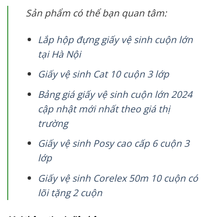
Sản phẩm có thể bạn quan tâm:
Lắp hộp đựng giấy vệ sinh cuộn lớn
tại Hà Nội
Giấy vệ sinh Cat 10 cuộn 3 lớp
Bảng giá giấy vệ sinh cuộn lớn 2024
cập nhật mới nhất theo giá thị
trường
Giấy vệ sinh Posy cao cấp 6 cuộn 3
lớp
Giấy vệ sinh Corelex 50m 10 cuộn có
lõi tặng 2 cuộn