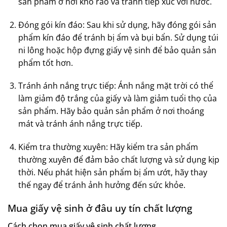
sản phẩm ở nơi khô ráo và tránh tiếp xúc với nước.
Đóng gói kín đáo: Sau khi sử dụng, hãy đóng gói sản
phẩm kín đáo để tránh bị ẩm và bụi bẩn. Sử dụng túi
ni lông hoặc hộp đựng giấy vệ sinh để bảo quản sản
phẩm tốt hơn.
Tránh ánh nắng trực tiếp: Ánh nắng mặt trời có thể
làm giảm độ trắng của giấy và làm giảm tuổi thọ của
sản phẩm. Hãy bảo quản sản phẩm ở nơi thoáng
mát và tránh ánh nắng trực tiếp.
Kiểm tra thường xuyên: Hãy kiểm tra sản phẩm
thường xuyên để đảm bảo chất lượng và sử dụng kịp
thời. Nếu phát hiện sản phẩm bị ẩm ướt, hãy thay
thế ngay để tránh ảnh hưởng đến sức khỏe.
Mua giấy vệ sinh ở đâu uy tín chất lượng
Cách chọn mua giấy vệ sinh chất lượng