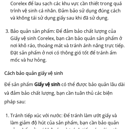
Corelex để lau sạch các khu vực cần thiết trong quá
trình vệ sinh cá nhân. Đảm bảo sử dụng đúng cách
và không tái sử dụng giấy sau khi đã sử dụng.
Bảo quản sản phẩm: Để đảm bảo chất lượng của
Giấy vệ sinh Corelex, bạn cần bảo quản sản phẩm ở
nơi khô ráo, thoáng mát và tránh ánh nắng trực tiếp.
Đặt sản phẩm ở nơi có thông gió tốt để tránh ẩm
mốc và hư hỏng.
Cách bảo quản giấy vệ sinh
Để sản phẩm
Giấy vệ sinh
có thể được bảo quản lâu dài
và đảm bảo chất lượng, bạn cần tuân thủ các biện
pháp sau:
Tránh tiếp xúc với nước: Để tránh làm ướt giấy và
làm giảm độ hút của sản phẩm, bạn cần bảo quản