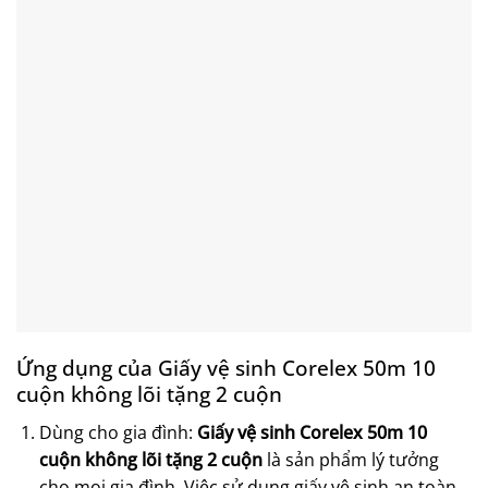
Ứng dụng của Giấy vệ sinh Corelex 50m 10
cuộn không lõi tặng 2 cuộn
Dùng cho gia đình:
Giấy vệ sinh Corelex 50m 10
cuộn không lõi tặng 2 cuộn
là sản phẩm lý tưởng
cho mọi gia đình. Việc sử dụng giấy vệ sinh an toàn