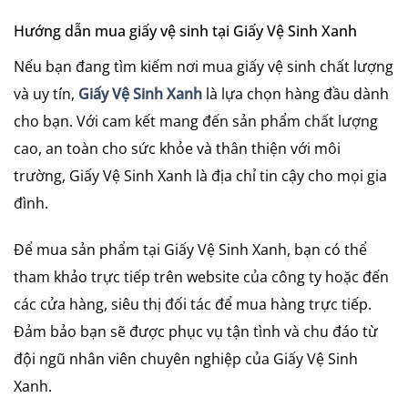
Hướng dẫn mua giấy vệ sinh tại Giấy Vệ Sinh Xanh
Nếu bạn đang tìm kiếm nơi mua giấy vệ sinh chất lượng
và uy tín,
Giấy Vệ Sinh Xanh
là lựa chọn hàng đầu dành
cho bạn. Với cam kết mang đến sản phẩm chất lượng
cao, an toàn cho sức khỏe và thân thiện với môi
trường, Giấy Vệ Sinh Xanh là địa chỉ tin cậy cho mọi gia
đình.
Để mua sản phẩm tại Giấy Vệ Sinh Xanh, bạn có thể
tham khảo trực tiếp trên website của công ty hoặc đến
các cửa hàng, siêu thị đối tác để mua hàng trực tiếp.
Đảm bảo bạn sẽ được phục vụ tận tình và chu đáo từ
đội ngũ nhân viên chuyên nghiệp của Giấy Vệ Sinh
Xanh.