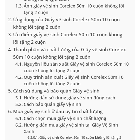
Ảnh giấy vệ sinh Corelex 50m 10 cuộn không lõi
tặng 2 cuộn
Ứng dụng của Giấy vệ sinh Corelex 50m 10 cuộn
không lõi tặng 2 cuộn
Ưu điểm giấy vệ sinh Corelex 50m 10 cuộn không
lõi tặng 2 cuộn
Thành phần và chất lượng của Giấy vệ sinh Corelex
50m 10 cuộn không lõi tặng 2 cuộn
Nguyên liệu sản xuất Giấy vệ sinh Corelex 50m 10
cuộn không lõi tặng 2 cuộn
Quy trình sản xuất Giấy vệ sinh Corelex 50m 10
cuộn không lõi tặng 2 cuộn
Cách sử dụng và bảo quản Giấy vệ sinh
Hướng dẫn sử dụng giấy vệ sinh đúng cách
Cách bảo quản giấy vệ sinh
Mua giấy vệ sinh ở đâu uy tín chất lượng
Cách chọn mua giấy vệ sinh chất lượng
Hướng dẫn mua giấy vệ sinh tại Giấy Vệ Sinh
Xanh
Giấy vệ sinh Corelex 50m 10 cuộn không lõi tặng 2