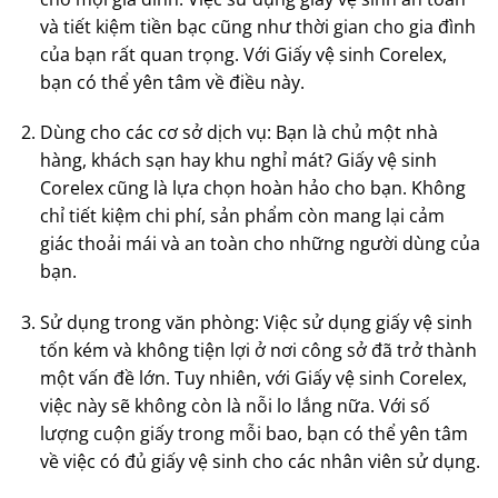
và tiết kiệm tiền bạc cũng như thời gian cho gia đình
của bạn rất quan trọng. Với Giấy vệ sinh Corelex,
bạn có thể yên tâm về điều này.
Dùng cho các cơ sở dịch vụ: Bạn là chủ một nhà
hàng, khách sạn hay khu nghỉ mát? Giấy vệ sinh
Corelex cũng là lựa chọn hoàn hảo cho bạn. Không
chỉ tiết kiệm chi phí, sản phẩm còn mang lại cảm
giác thoải mái và an toàn cho những người dùng của
bạn.
Sử dụng trong văn phòng: Việc sử dụng giấy vệ sinh
tốn kém và không tiện lợi ở nơi công sở đã trở thành
một vấn đề lớn. Tuy nhiên, với Giấy vệ sinh Corelex,
việc này sẽ không còn là nỗi lo lắng nữa. Với số
lượng cuộn giấy trong mỗi bao, bạn có thể yên tâm
về việc có đủ giấy vệ sinh cho các nhân viên sử dụng.