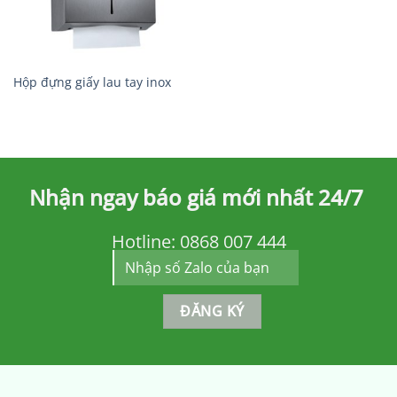
Hộp đựng giấy lau tay inox
Nhận ngay báo giá mới nhất 24/7
Hotline:
0868 007 444