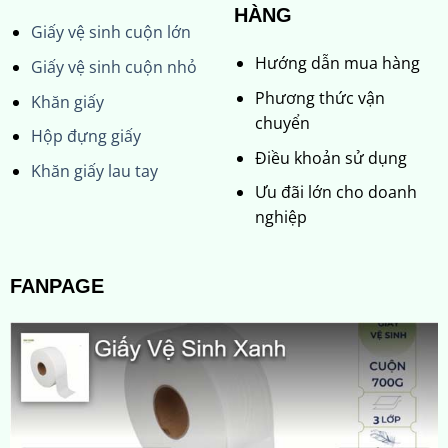
HÀNG
Giấy vệ sinh cuộn lớn
Hướng dẫn mua hàng
Giấy vệ sinh cuộn nhỏ
Phương thức vận
Khăn giấy
chuyển
Hộp đựng giấy
Điều khoản sử dụng
Khăn giấy lau tay
Ưu đãi lớn cho doanh
nghiệp
FANPAGE