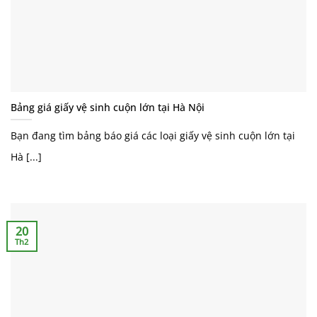
Bảng giá giấy vệ sinh cuộn lớn tại Hà Nội
Bạn đang tìm bảng báo giá các loại giấy vệ sinh cuộn lớn tại
Hà [...]
20
Th2