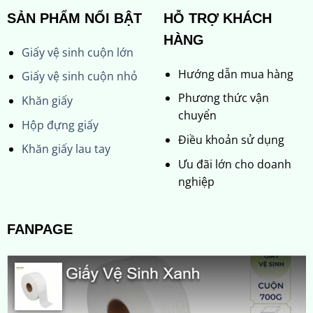
SẢN PHẨM NỔI BẬT
HỖ TRỢ KHÁCH
HÀNG
Giấy vệ sinh cuộn lớn
Hướng dẫn mua hàng
Giấy vệ sinh cuộn nhỏ
Phương thức vận
Khăn giấy
chuyển
Hộp đựng giấy
Điều khoản sử dụng
Khăn giấy lau tay
Ưu đãi lớn cho doanh
nghiệp
FANPAGE