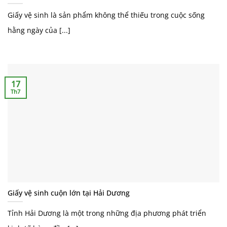
Giấy vệ sinh là sản phẩm không thể thiếu trong cuộc sống
hằng ngày của [...]
17
Th7
Giấy vệ sinh cuộn lớn tại Hải Dương
Tỉnh Hải Dương là một trong những địa phương phát triển