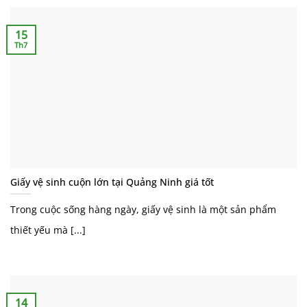
15
Th7
Giấy vệ sinh cuộn lớn tại Quảng Ninh giá tốt
Trong cuộc sống hàng ngày, giấy vệ sinh là một sản phẩm
thiết yếu mà [...]
14