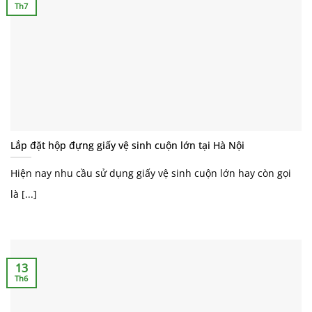
Th7
Lắp đặt hộp đựng giấy vệ sinh cuộn lớn tại Hà Nội
Hiện nay nhu cầu sử dụng giấy vệ sinh cuộn lớn hay còn gọi
là [...]
13
Th6