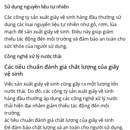
Sử dụng nguyên liệu tự nhiên
Các công ty sản xuất giấy vệ sinh hàng đầu thường sử
dụng các loại nguyên liệu tự nhiên như gỗ, rơm, lúa
mạch để sản xuất giấy vệ sinh. Điều này giúp giảm
thiểu tác động đến môi trường và đảm bảo an toàn cho
sức khỏe của người sử dụng.
Công nghệ xử lý nước thải
Các tiêu chuẩn đánh giá chất lượng của giấy
vệ sinh
Việc sản xuất giấy vệ sinh cũng gây ra một lượng lớn
nước thải. Do đó, các công ty sản xuất giấy vệ sinh
hàng đầu thường áp dụng các công nghệ xử lý nước
thải hiện đại nhằm giảm thiểu tác động đến môi
trường.
ác tiêu chuẩn đánh giá chất lượng của giấy vệ sinh
Để đảm bảo chất lượng và an toàn cho người sử dụng,