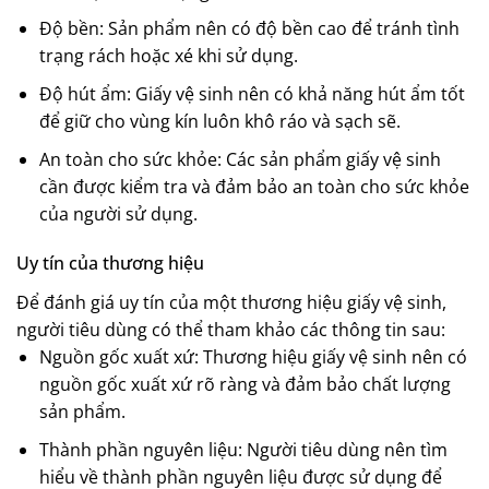
Độ bền: Sản phẩm nên có độ bền cao để tránh tình
trạng rách hoặc xé khi sử dụng.
Độ hút ẩm: Giấy vệ sinh nên có khả năng hút ẩm tốt
để giữ cho vùng kín luôn khô ráo và sạch sẽ.
An toàn cho sức khỏe: Các sản phẩm giấy vệ sinh
cần được kiểm tra và đảm bảo an toàn cho sức khỏe
của người sử dụng.
Uy tín của thương hiệu
Để đánh giá uy tín của một thương hiệu giấy vệ sinh,
người tiêu dùng có thể tham khảo các thông tin sau:
Nguồn gốc xuất xứ: Thương hiệu giấy vệ sinh nên có
nguồn gốc xuất xứ rõ ràng và đảm bảo chất lượng
sản phẩm.
Thành phần nguyên liệu: Người tiêu dùng nên tìm
hiểu về thành phần nguyên liệu được sử dụng để