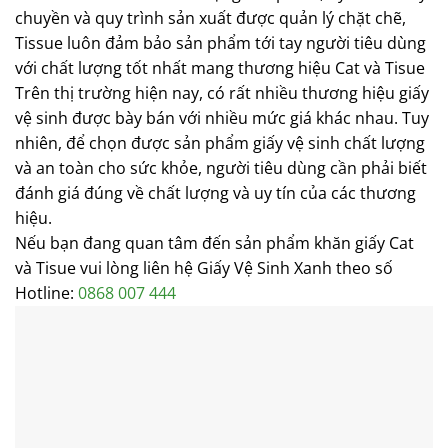
chuyền và quy trình sản xuất được quản lý chặt chẽ,
Tissue luôn đảm bảo sản phẩm tới tay người tiêu dùng
với chất lượng tốt nhất mang thương hiệu Cat và Tisue
Trên thị trường hiện nay, có rất nhiều thương hiệu giấy
vệ sinh được bày bán với nhiều mức giá khác nhau. Tuy
nhiên, để chọn được sản phẩm giấy vệ sinh chất lượng
và an toàn cho sức khỏe, người tiêu dùng cần phải biết
đánh giá đúng về chất lượng và uy tín của các thương
hiệu.
Nếu bạn đang quan tâm đến sản phẩm khăn giấy Cat
và Tisue vui lòng liên hệ Giấy Vệ Sinh Xanh theo số
Hotline:
0868 007 444