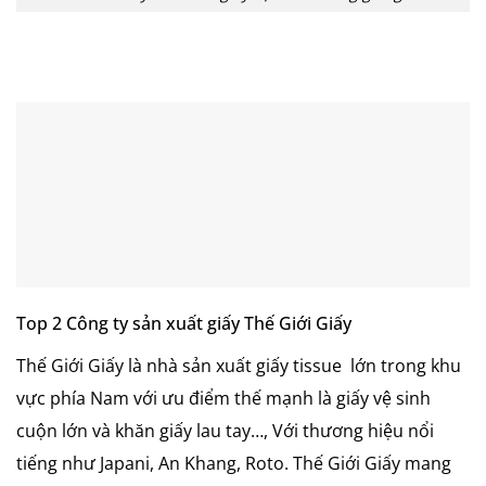
Top 2 Công ty sản xuất giấy Thế Giới Giấy
Thế Giới Giấy là nhà sản xuất giấy tissue lớn trong khu
vực phía Nam với ưu điểm thế mạnh là giấy vệ sinh
cuộn lớn và khăn giấy lau tay…, Với thương hiệu nổi
tiếng như Japani, An Khang, Roto. Thế Giới Giấy mang