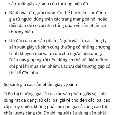
sản xuất giấy vệ sinh của thương hiệu đó.
Đánh giá từ người dùng: Có thể tìm kiếm các đánh
giá từ người dùng trên các trang mạng xã hội hoặc
diễn đàn để có cái nhìn tổng quan về sản phẩm và
thương hiệu.
Ưu đãi của các sản phẩm; Ngoài giá cả, các công ty
sản xuất giấy vệ sinh cũng thường có những chương
trình khuyến mãi và ưu đãi cho người tiêu dùng.
Điều này giúp người tiêu dùng có thể tiết kiệm được
chi phí khi mua sản phẩm. Các ưu đãi thường gặp có
thể kể đến như:
So sánh giá các sản phẩm giấy vệ sinh
Trên thị trường, giá cả của các sản phẩm giấy vệ sinh
cũng rất đa dạng, từ các loại giá rẻ cho đến các loại cao
cấp. Tuy nhiên, không phải lúc nào giá cả càng cao thì
chất lượng càng tốt. Do đó, người tiêu dùng cần phải