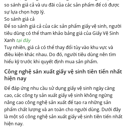
so sánh giá cả và ưu đãi của các sản phẩm để có được
sự lựa chọn hợp lý.
So sánh giá cả
Để so sánh giá cả của các sản phẩm giấy vệ sinh, người
tiêu dùng có thể tham khảo bảng giá của Giấy Vệ Sinh
Xanh
tại đây
Tuy nhiên, giá cả có thể thay đổi tùy vào khu vực và
điều kiện khác nhau. Do đó, người tiêu dùng nên tìm
hiểu kỹ trước khi quyết định mua sản phẩm.
Công nghệ sản xuất giấy vệ sinh tiên tiến nhất
hiện nay
Để đáp ứng nhu cầu sử dụng giấy vệ sinh ngày càng
cao, các công ty sản xuất giấy vệ sinh không ngừng
nâng cao công nghệ sản xuất để tạo ra những sản
phẩm chất lượng và an toàn cho người dùng. Dưới đây
là một số công nghệ sản xuất giấy vệ sinh tiên tiến nhất
hiện nay.