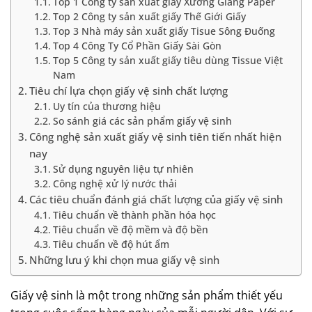
Top 1 Công ty sản xuất giấy Xương Giang Paper
Top 2 Công ty sản xuất giấy Thế Giới Giấy
Top 3 Nhà máy sản xuất giấy Tisue Sông Đuống
Top 4 Công Ty Cổ Phần Giấy Sài Gòn
Top 5 Công ty sản xuất giấy tiêu dùng Tissue Việt
Nam
Tiêu chí lựa chọn giấy vệ sinh chất lượng
Uy tín của thương hiệu
So sánh giá các sản phẩm giấy vệ sinh
Công nghệ sản xuất giấy vệ sinh tiên tiến nhất hiện
nay
Sử dụng nguyên liệu tự nhiên
Công nghệ xử lý nước thải
Các tiêu chuẩn đánh giá chất lượng của giấy vệ sinh
Tiêu chuẩn về thành phần hóa học
Tiêu chuẩn về độ mềm và độ bền
Tiêu chuẩn về độ hút ẩm
Những lưu ý khi chọn mua giấy vệ sinh
Giấy vệ sinh là một trong những sản phẩm thiết yếu