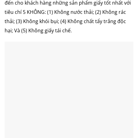
đến cho khách hàng những sản phẩm giấy tốt nhất với
tiêu chí 5 KHÔNG: (1) Không nước thải; (2) Không rác
thải; (3) Không khói bụi; (4) Không chất tẩy trắng độc
hại; Và (5) Không giấy tái chế.