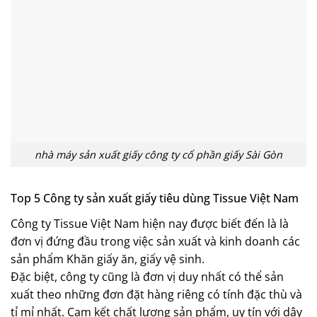
nhà máy sản xuất giấy công ty cổ phần giấy Sài Gòn
Top 5 Công ty sản xuất giấy tiêu dùng Tissue Việt Nam
Công ty Tissue Việt Nam hiện nay được biết đến là là
đơn vị đứng đầu trong việc sản xuất và kinh doanh các
sản phẩm Khăn giấy ăn, giấy vệ sinh.
Đặc biệt, công ty cũng là đơn vị duy nhất có thể sản
xuất theo những đơn đặt hàng riêng có tính đặc thù và
tỉ mỉ nhất. Cam kết chất lượng sản phẩm, uy tín với dây