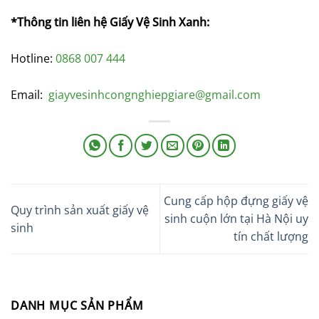
*Thông tin liên hệ Giấy Vệ Sinh Xanh:
Hotline:
0868 007 444
Email:
giayvesinhcongnghiepgiare@gmail.com
Cung cấp hộp đựng giấy vệ
Quy trình sản xuất giấy vệ
sinh cuộn lớn tại Hà Nội uy
sinh
tín chất lượng
DANH MỤC SẢN PHẨM