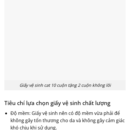
Giấy vệ sinh cat 10 cuộn tặng 2 cuộn không lõi
Tiêu chí lựa chọn giấy vệ sinh chất lượng
Độ mềm: Giấy vệ sinh nên có độ mềm vừa phải để
không gây tổn thương cho da và không gây cảm giác
khó chịu khi sử dụng.