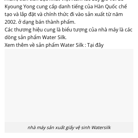
Kyoung Yong cung cấp danh tiếng của Hàn Quốc chế
tạo và lắp đặt và chính thức đi vào sản xuất từ năm
2002. ở dạng bán thành phẩm.
Các thương hiệu cung là biểu tượng của nhà máy là các
dòng sản phẩm Water Silk.
Xem thêm về sản phẩm Water Silk : Tại đây
nhà máy sản xuất giấy vệ sinh Watersilk