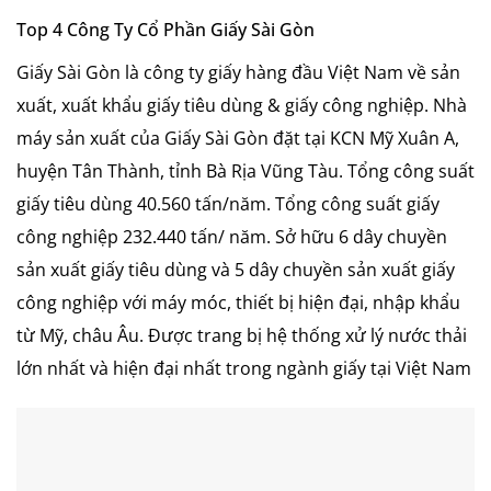
Top 4 Công Ty Cổ Phần Giấy Sài Gòn
Giấy Sài Gòn là công ty giấy hàng đầu Việt Nam về sản
xuất, xuất khẩu giấy tiêu dùng & giấy công nghiệp. Nhà
máy sản xuất của Giấy Sài Gòn đặt tại KCN Mỹ Xuân A,
huyện Tân Thành, tỉnh Bà Rịa Vũng Tàu. Tổng công suất
giấy tiêu dùng 40.560 tấn/năm. Tổng công suất giấy
công nghiệp 232.440 tấn/ năm. Sở hữu 6 dây chuyền
sản xuất giấy tiêu dùng và 5 dây chuyền sản xuất giấy
công nghiệp với máy móc, thiết bị hiện đại, nhập khẩu
từ Mỹ, châu Âu. Được trang bị hệ thống xử lý nước thải
lớn nhất và hiện đại nhất trong ngành giấy tại Việt Nam