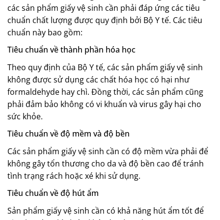
các sản phẩm giấy vệ sinh cần phải đáp ứng các tiêu
chuẩn chất lượng được quy định bởi Bộ Y tế. Các tiêu
chuẩn này bao gồm:
Tiêu chuẩn về thành phần hóa học
Theo quy định của Bộ Y tế, các sản phẩm giấy vệ sinh
không được sử dụng các chất hóa học có hại như
formaldehyde hay chì. Đồng thời, các sản phẩm cũng
phải đảm bảo không có vi khuẩn và virus gây hại cho
sức khỏe.
Tiêu chuẩn về độ mềm và độ bền
Các sản phẩm giấy vệ sinh cần có độ mềm vừa phải để
không gây tổn thương cho da và độ bền cao để tránh
tình trạng rách hoặc xé khi sử dụng.
Tiêu chuẩn về độ hút ẩm
Sản phẩm giấy vệ sinh cần có khả năng hút ẩm tốt để