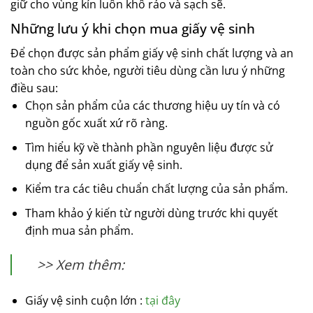
giữ cho vùng kín luôn khô ráo và sạch sẽ.
Những lưu ý khi chọn mua giấy vệ sinh
Để chọn được sản phẩm giấy vệ sinh chất lượng và an
toàn cho sức khỏe, người tiêu dùng cần lưu ý những
điều sau:
Chọn sản phẩm của các thương hiệu uy tín và có
nguồn gốc xuất xứ rõ ràng.
Tìm hiểu kỹ về thành phần nguyên liệu được sử
dụng để sản xuất giấy vệ sinh.
Kiểm tra các tiêu chuẩn chất lượng của sản phẩm.
Tham khảo ý kiến từ người dùng trước khi quyết
định mua sản phẩm.
>> Xem thêm:
Giấy vệ sinh cuộn lớn :
tại đây