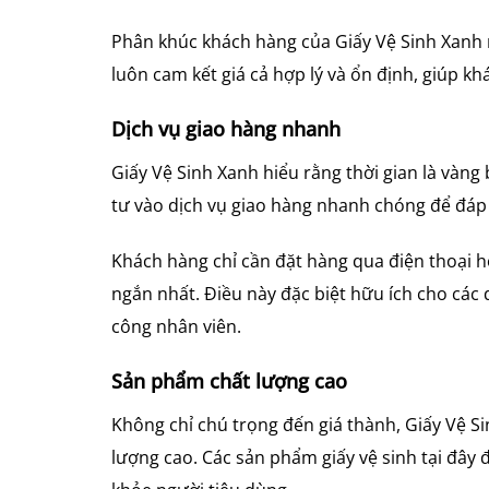
Phân khúc khách hàng của Giấy Vệ Sinh Xanh rấ
luôn cam kết giá cả hợp lý và ổn định, giúp 
Dịch vụ giao hàng nhanh
Giấy Vệ Sinh Xanh hiểu rằng thời gian là vàng
tư vào dịch vụ giao hàng nhanh chóng để đáp
Khách hàng chỉ cần đặt hàng qua điện thoại ho
ngắn nhất. Điều này đặc biệt hữu ích cho các
công nhân viên.
Sản phẩm chất lượng cao
Không chỉ chú trọng đến giá thành, Giấy Vệ S
lượng cao. Các sản phẩm giấy vệ sinh tại đây