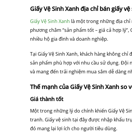
Giấy Vệ Sinh Xanh địa chỉ bán giấy vệ 
Giấy Vệ Sinh Xanh
là một trong những địa chỉ 
phương châm “sản phẩm tốt – giá cả hợp lý”, 
nhiều hộ gia đình và doanh nghiệp.
Tại Giấy Vệ Sinh Xanh, khách hàng không chỉ 
sản phẩm phù hợp với nhu cầu sử dụng. Đội n
và mang đến trải nghiệm mua sắm dễ dàng nh
Thế mạnh của Giấy Vệ Sinh Xanh so v
Giá thành tốt
Một trong những lý do chính khiến Giấy Vệ S
tranh. Giấy vệ sinh tại đây được nhập khẩu trự
đó mang lại lợi ích cho người tiêu dùng.