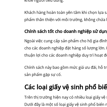
khỏe người tiêu dùng.
Khách hàng hoàn toàn yên tâm khi chọn lựa s
phẩm thân thiện với môi trường, không chứa 
Chính sách tốt cho doanh nghiệp sử dụn
Ngoài việc cung cấp sản phẩm cho hộ gia đình
cho các doanh nghiệp đặt hàng số lượng lớn. Đ
thuận lợi cho các doanh nghiệp duy trì hoạt 
Chính sách này bao gồm mức giá ưu đãi, hỗ t
sản phẩm gặp sự cố.
Các loại giấy vệ sinh phổ bi
Trên thị trường hiện nay có nhiều loại giấy vệ
Dưới đây là một số loại giấy vệ sinh phổ biến 