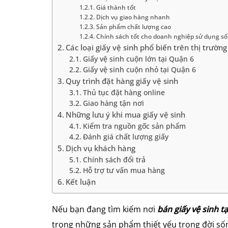
Giá thành tốt
Dịch vụ giao hàng nhanh
Sản phẩm chất lượng cao
Chính sách tốt cho doanh nghiệp sử dụng số
Các loại giấy vệ sinh phổ biến trên thị trường
Giấy vệ sinh cuộn lớn tại Quận 6
Giấy vệ sinh cuộn nhỏ tại Quận 6
Quy trình đặt hàng giấy vệ sinh
Thủ tục đặt hàng online
Giao hàng tận nơi
Những lưu ý khi mua giấy vệ sinh
Kiểm tra nguồn gốc sản phẩm
Đánh giá chất lượng giấy
Dịch vụ khách hàng
Chính sách đổi trả
Hỗ trợ tư vấn mua hàng
Kết luận
Nếu bạn đang tìm kiếm nơi
bán giấy vệ sinh tạ
trong những sản phẩm thiết yếu trong đời số