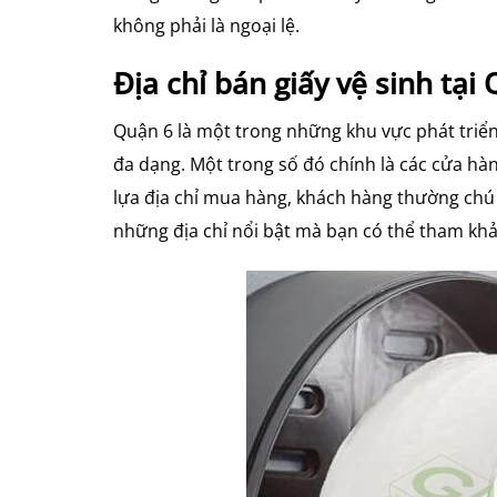
không phải là ngoại lệ.
Địa chỉ bán giấy vệ sinh tại 
Quận 6 là một trong những khu vực phát triển
đa dạng. Một trong số đó chính là các cửa hàn
lựa địa chỉ mua hàng, khách hàng thường chú 
những địa chỉ nổi bật mà bạn có thể tham khả