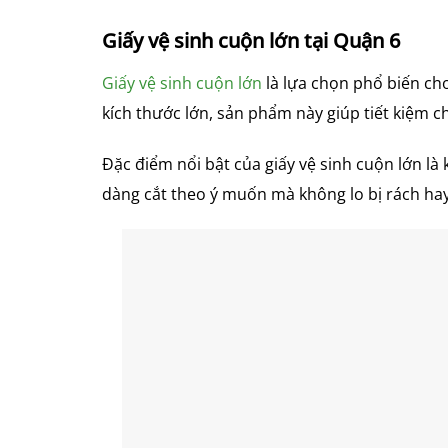
Giấy vệ sinh cuộn lớn tại Quận 6
Giấy vệ sinh cuộn lớn
là lựa chọn phổ biến ch
kích thước lớn, sản phẩm này giúp tiết kiệm ch
Đặc điểm nổi bật của giấy vệ sinh cuộn lớn là
dàng cắt theo ý muốn mà không lo bị rách ha