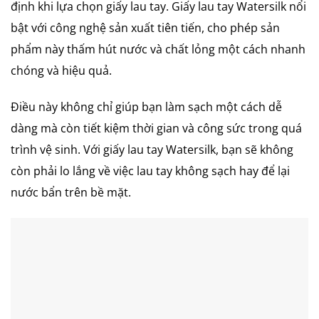
định khi lựa chọn giấy lau tay. Giấy lau tay Watersilk nổi
bật với công nghệ sản xuất tiên tiến, cho phép sản
phẩm này thấm hút nước và chất lỏng một cách nhanh
chóng và hiệu quả.
Điều này không chỉ giúp bạn làm sạch một cách dễ
dàng mà còn tiết kiệm thời gian và công sức trong quá
trình vệ sinh. Với giấy lau tay Watersilk, bạn sẽ không
còn phải lo lắng về việc lau tay không sạch hay để lại
nước bẩn trên bề mặt.