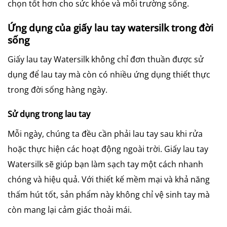
chọn tốt hơn cho sức khỏe và môi trường sống.
Ứng dụng của giấy lau tay watersilk trong đời
sống
Giấy lau tay Watersilk không chỉ đơn thuần được sử
dụng để lau tay mà còn có nhiều ứng dụng thiết thực
trong đời sống hàng ngày.
Sử dụng trong lau tay
Mỗi ngày, chúng ta đều cần phải lau tay sau khi rửa
hoặc thực hiện các hoạt động ngoài trời. Giấy lau tay
Watersilk sẽ giúp bạn làm sạch tay một cách nhanh
chóng và hiệu quả. Với thiết kế mềm mại và khả năng
thấm hút tốt, sản phẩm này không chỉ vệ sinh tay mà
còn mang lại cảm giác thoải mái.