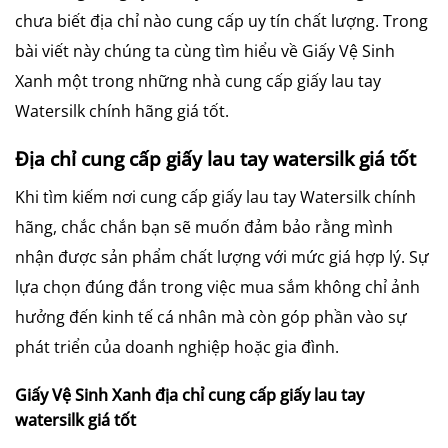
chưa biết địa chỉ nào cung cấp uy tín chất lượng. Trong
bài viết này chúng ta cùng tìm hiểu về Giấy Vệ Sinh
Xanh một trong những nhà cung cấp giấy lau tay
Watersilk chính hãng giá tốt.
Địa chỉ cung cấp giấy lau tay watersilk giá tốt
Khi tìm kiếm nơi cung cấp giấy lau tay Watersilk chính
hãng, chắc chắn bạn sẽ muốn đảm bảo rằng mình
nhận được sản phẩm chất lượng với mức giá hợp lý. Sự
lựa chọn đúng đắn trong việc mua sắm không chỉ ảnh
hưởng đến kinh tế cá nhân mà còn góp phần vào sự
phát triển của doanh nghiệp hoặc gia đình.
Giấy Vệ Sinh Xanh địa chỉ cung cấp giấy lau tay
watersilk giá tốt