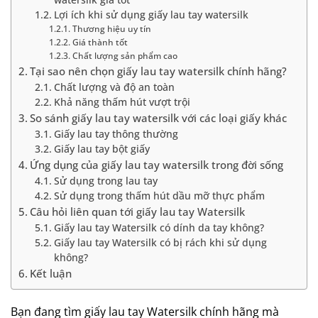
Lợi ích khi sử dụng giấy lau tay watersilk
Thương hiệu uy tín
Giá thành tốt
Chất lượng sản phẩm cao
Tại sao nên chọn giấy lau tay watersilk chính hãng?
Chất lượng và độ an toàn
Khả năng thấm hút vượt trội
So sánh giấy lau tay watersilk với các loại giấy khác
Giấy lau tay thông thường
Giấy lau tay bột giấy
Ứng dụng của giấy lau tay watersilk trong đời sống
Sử dụng trong lau tay
Sử dụng trong thấm hút dầu mỡ thực phẩm
Câu hỏi liên quan tới giấy lau tay Watersilk
Giấy lau tay Watersilk có dính da tay không?
Giấy lau tay Watersilk có bị rách khi sử dụng
không?
Kết luận
Bạn đang tìm giấy lau tay Watersilk chính hãng mà