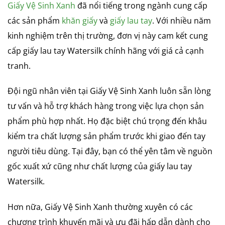
Giấy Vệ Sinh Xanh
đã nổi tiếng trong ngành cung cấp
các sản phẩm
khăn giấy
và
giấy lau tay
. Với nhiều năm
kinh nghiệm trên thị trường, đơn vị này cam kết cung
cấp giấy lau tay Watersilk chính hãng với giá cả cạnh
tranh.
Đội ngũ nhân viên tại Giấy Vệ Sinh Xanh luôn sẵn lòng
tư vấn và hỗ trợ khách hàng trong việc lựa chọn sản
phẩm phù hợp nhất. Họ đặc biệt chú trọng đến khâu
kiểm tra chất lượng sản phẩm trước khi giao đến tay
người tiêu dùng. Tại đây, bạn có thể yên tâm về nguồn
gốc xuất xứ cũng như chất lượng của giấy lau tay
Watersilk.
Hơn nữa, Giấy Vệ Sinh Xanh thường xuyên có các
chương trình khuyến mãi và ưu đãi hấp dẫn dành cho