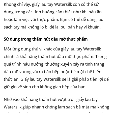
Không chỉ vậy, giấy lau tay Watersilk còn có thể sử
dụng trong các tình huống cần thiết như khi nấu ăn
hoặc làm việc với thực phẩm. Bạn có thể dễ dàng lau
sạch tay mà không lo bị để lại bụi bẩn hay vi khuẩn.
Sử dụng trong thấm hút dầu mỡ thực phẩm
Một ứng dụng thú vị khác của giấy lau tay Watersilk
chính là khả năng thấm hút dầu mỡ thực phẩm. Trong
quá trình nấu nướng, thường xuyên xảy ra tình trạng
dầu mỡ vương vãi ra bàn bếp hoặc bề mặt chế biến
thức ăn. Giấy lau tay Watersilk sẽ là giải pháp tiện lợi để
giữ gìn vệ sinh cho không gian bếp của bạn.
Nhờ vào khả năng thấm hút vượt trội, giấy lau tay
Watersilk giúp nhanh chóng làm sạch bề mặt mà không