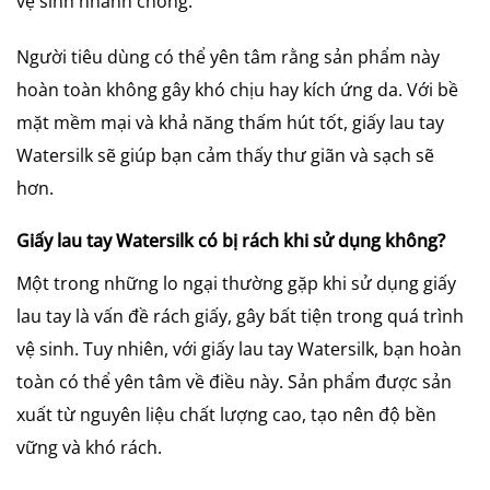
vệ sinh nhanh chóng.
Người tiêu dùng có thể yên tâm rằng sản phẩm này
hoàn toàn không gây khó chịu hay kích ứng da. Với bề
mặt mềm mại và khả năng thấm hút tốt, giấy lau tay
Watersilk sẽ giúp bạn cảm thấy thư giãn và sạch sẽ
hơn.
Giấy lau tay Watersilk có bị rách khi sử dụng không?
Một trong những lo ngại thường gặp khi sử dụng giấy
lau tay là vấn đề rách giấy, gây bất tiện trong quá trình
vệ sinh. Tuy nhiên, với giấy lau tay Watersilk, bạn hoàn
toàn có thể yên tâm về điều này. Sản phẩm được sản
xuất từ nguyên liệu chất lượng cao, tạo nên độ bền
vững và khó rách.