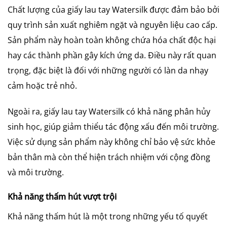
Chất lượng của giấy lau tay Watersilk được đảm bảo bởi
quy trình sản xuất nghiêm ngặt và nguyên liệu cao cấp.
Sản phẩm này hoàn toàn không chứa hóa chất độc hại
hay các thành phần gây kích ứng da. Điều này rất quan
trọng, đặc biệt là đối với những người có làn da nhạy
cảm hoặc trẻ nhỏ.
Ngoài ra, giấy lau tay Watersilk có khả năng phân hủy
sinh học, giúp giảm thiểu tác động xấu đến môi trường.
Việc sử dụng sản phẩm này không chỉ bảo vệ sức khỏe
bản thân mà còn thể hiện trách nhiệm với cộng đồng
và môi trường.
Khả năng thấm hút vượt trội
Khả năng thấm hút là một trong những yếu tố quyết