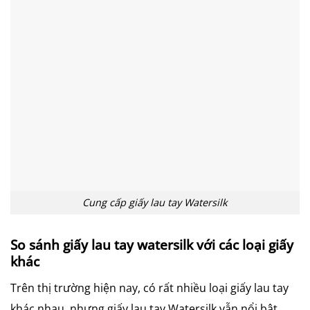
Cung cấp giấy lau tay Watersilk
So sánh giấy lau tay watersilk với các loại giấy
khác
Trên thị trường hiện nay, có rất nhiều loại giấy lau tay
khác nhau, nhưng giấy lau tay Watersilk vẫn nổi bật