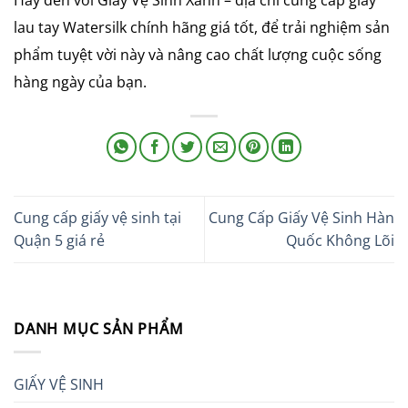
lau tay Watersilk chính hãng giá tốt, để trải nghiệm sản
phẩm tuyệt vời này và nâng cao chất lượng cuộc sống
hàng ngày của bạn.
Cung cấp giấy vệ sinh tại
Cung Cấp Giấy Vệ Sinh Hàn
Quận 5 giá rẻ
Quốc Không Lõi
DANH MỤC SẢN PHẨM
GIẤY VỆ SINH