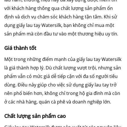
với khách hàng thông qua chất lượng sản phẩm ổn
định và dịch vụ chăm sóc khách hàng tận tâm. Khi sử
dụng giấy lau tay Watersilk, bạn không chỉ mua một
sản phẩm mà còn đầu tư vào một thương hiệu uy tín.
Giá thành tốt
Một trong những điểm mạnh của giấy lau tay Watersilk
là giá thành hợp lý. Dù chất lượng vượt trội, nhưng sản
phẩm vẫn có mức giá dễ tiếp cận với đa số người tiêu
dùng. Điều này giúp cho việc sử dụng giấy lau tay trở
nên phổ biến hơn, không chỉ trong hộ gia đình mà còn
ở các nhà hàng, quán cà phê và doanh nghiệp lớn.
Chất lượng sản phẩm cao