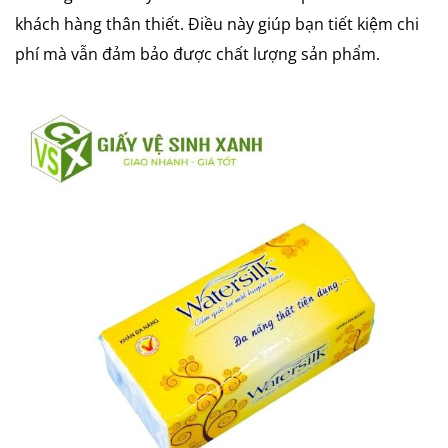
khách hàng thân thiết. Điều này giúp bạn tiết kiệm chi
phí mà vẫn đảm bảo được chất lượng sản phẩm.