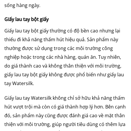
sống hàng ngày.
Giấy lau tay bột giấy
Giấy lau tay bột giấy thường có độ bền cao nhưng lại
thiếu đi khả năng thấm hút hiệu quả. Sản phẩm này
thường được sử dụng trong các môi trường công
nghiệp hoặc trong các nhà hàng, quán ăn. Tuy nhiên,
do giá thành cao và không thân thiện với môi trường,
giấy lau tay bột giấy không được phổ biến như giấy lau
tay Watersilk.
Giấy lau tay Watersilk không chỉ sở hữu khả năng thấm
hút vượt trội mà còn có giá thành hợp lý hơn. Bên cạnh
đó, sản phẩm này cũng được đánh giá cao về mặt thân
thiện với môi trường, giúp người tiêu dùng có thêm lựa