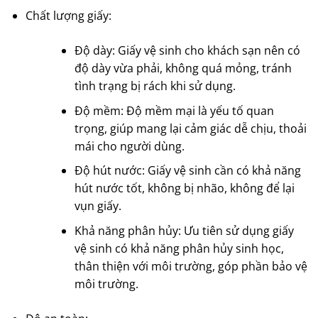
Chất lượng giấy:
Độ dày: Giấy vệ sinh cho khách sạn nên có
độ dày vừa phải, không quá mỏng, tránh
tình trạng bị rách khi sử dụng.
Độ mềm: Độ mềm mại là yếu tố quan
trọng, giúp mang lại cảm giác dễ chịu, thoải
mái cho người dùng.
Độ hút nước: Giấy vệ sinh cần có khả năng
hút nước tốt, không bị nhão, không để lại
vụn giấy.
Khả năng phân hủy: Ưu tiên sử dụng giấy
vệ sinh có khả năng phân hủy sinh học,
thân thiện với môi trường, góp phần bảo vệ
môi trường.