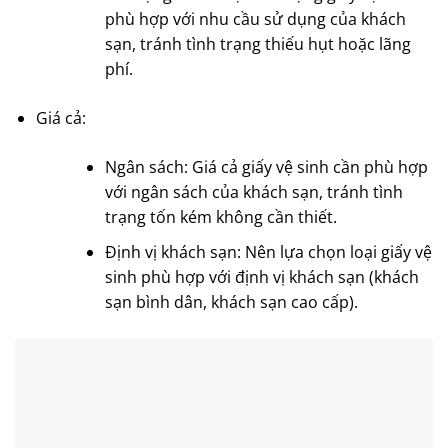
phù hợp với nhu cầu sử dụng của khách
sạn, tránh tình trạng thiếu hụt hoặc lãng
phí.
Giá cả:
Ngân sách: Giá cả giấy vệ sinh cần phù hợp
với ngân sách của khách sạn, tránh tình
trạng tốn kém không cần thiết.
Định vị khách sạn: Nên lựa chọn loại giấy vệ
sinh phù hợp với định vị khách sạn (khách
sạn bình dân, khách sạn cao cấp).