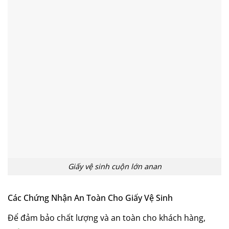
Giấy vệ sinh cuộn lớn anan
Các Chứng Nhận An Toàn Cho Giấy Vệ Sinh
Để đảm bảo chất lượng và an toàn cho khách hàng,