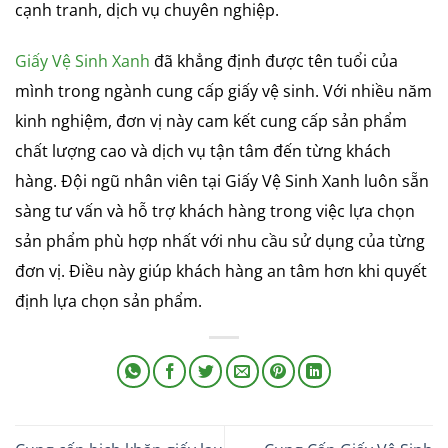
cạnh tranh, dịch vụ chuyên nghiệp.
Giấy Vệ Sinh Xanh
đã khẳng định được tên tuổi của
mình trong ngành cung cấp giấy vệ sinh. Với nhiều năm
kinh nghiệm, đơn vị này cam kết cung cấp sản phẩm
chất lượng cao và dịch vụ tận tâm đến từng khách
hàng. Đội ngũ nhân viên tại Giấy Vệ Sinh Xanh luôn sẵn
sàng tư vấn và hỗ trợ khách hàng trong việc lựa chọn
sản phẩm phù hợp nhất với nhu cầu sử dụng của từng
đơn vị. Điều này giúp khách hàng an tâm hơn khi quyết
định lựa chọn sản phẩm.