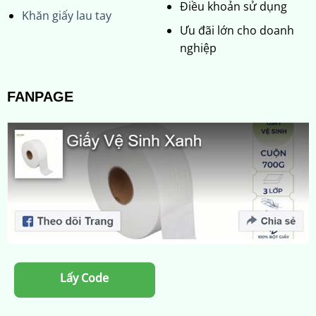
Điều khoản sử dụng
Khăn giấy lau tay
Ưu đãi lớn cho doanh
nghiệp
FANPAGE
Lấy Code