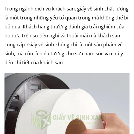
Trong ngành dịch vụ khách sạn, giấy vệ sinh chất lượng
là một trong những yếu tố quan trọng mà không thể bị
bỏ qua. Khách hàng thường đánh giá trải nghiệm của
họ dựa trên sự tiện nghi và thoải mái mà khách sạn
cung cấp. Giấy vệ sinh không chỉ là một sản phẩm vệ
sinh, mà còn là biểu tượng cho sự chăm sóc và chú ý
đến chi tiết của khách sạn.