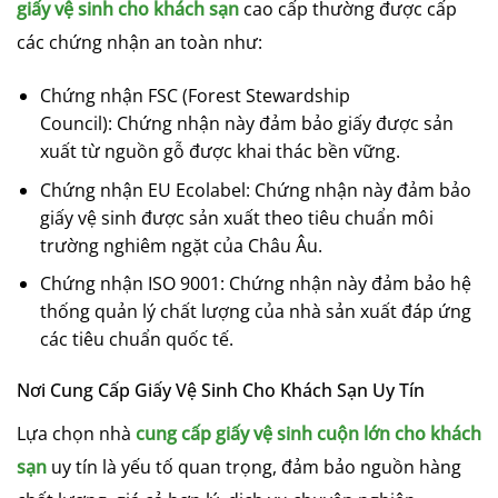
giấy vệ sinh cho khách sạn
cao cấp thường được cấp
các chứng nhận an toàn như:
Chứng nhận FSC (Forest Stewardship
Council): Chứng nhận này đảm bảo giấy được sản
xuất từ nguồn gỗ được khai thác bền vững.
Chứng nhận EU Ecolabel: Chứng nhận này đảm bảo
giấy vệ sinh được sản xuất theo tiêu chuẩn môi
trường nghiêm ngặt của Châu Âu.
Chứng nhận ISO 9001: Chứng nhận này đảm bảo hệ
thống quản lý chất lượng của nhà sản xuất đáp ứng
các tiêu chuẩn quốc tế.
Nơi Cung Cấp Giấy Vệ Sinh Cho Khách Sạn Uy Tín
Lựa chọn nhà
cung cấp giấy vệ sinh cuộn lớn cho khách
sạn
uy tín là yếu tố quan trọng, đảm bảo nguồn hàng