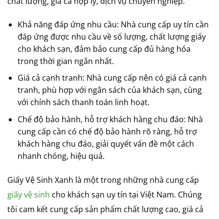
chất lượng, giá cả hợp lý, dịch vụ chuyên nghiệp.
Khả năng đáp ứng nhu cầu: Nhà cung cấp uy tín cần
đáp ứng được nhu cầu về số lượng, chất lượng giấy
cho khách sạn, đảm bảo cung cấp đủ hàng hóa
trong thời gian ngắn nhất.
Giá cả cạnh tranh: Nhà cung cấp nên có giá cả cạnh
tranh, phù hợp với ngân sách của khách sạn, cùng
với chính sách thanh toán linh hoạt.
Chế độ bảo hành, hỗ trợ khách hàng chu đáo: Nhà
cung cấp cần có chế độ bảo hành rõ ràng, hỗ trợ
khách hàng chu đáo, giải quyết vấn đề một cách
nhanh chóng, hiệu quả.
Giấy Vệ Sinh Xanh là một trong những nhà cung cấp
giấy vệ sinh
cho khách sạn uy tín tại Việt Nam. Chúng
tôi cam kết cung cấp sản phẩm chất lượng cao, giá cả