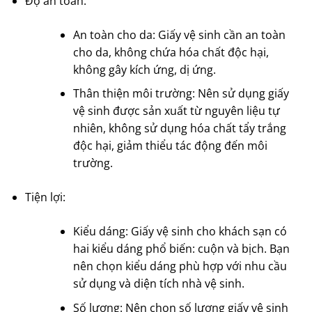
Độ an toàn:
An toàn cho da: Giấy vệ sinh cần an toàn
cho da, không chứa hóa chất độc hại,
không gây kích ứng, dị ứng.
Thân thiện môi trường: Nên sử dụng giấy
vệ sinh được sản xuất từ nguyên liệu tự
nhiên, không sử dụng hóa chất tẩy trắng
độc hại, giảm thiểu tác động đến môi
trường.
Tiện lợi:
Kiểu dáng: Giấy vệ sinh cho khách sạn có
hai kiểu dáng phổ biến: cuộn và bịch. Bạn
nên chọn kiểu dáng phù hợp với nhu cầu
sử dụng và diện tích nhà vệ sinh.
Số lượng: Nên chọn số lượng giấy vệ sinh