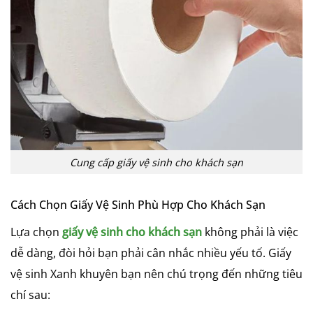
Cung cấp giấy vệ sinh cho khách sạn
Cách Chọn Giấy Vệ Sinh Phù Hợp Cho Khách Sạn
Lựa chọn
giấy vệ sinh cho khách sạn
không phải là việc
dễ dàng, đòi hỏi bạn phải cân nhắc nhiều yếu tố. Giấy
vệ sinh Xanh khuyên bạn nên chú trọng đến những tiêu
chí sau: