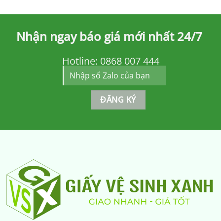
Nhận ngay báo giá mới nhất 24/7
Hotline:
0868 007 444