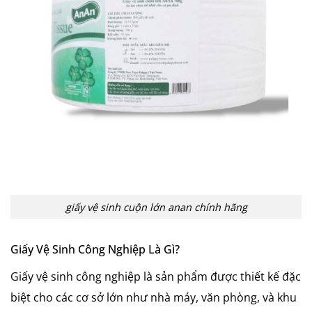
giấy vệ sinh cuộn lớn anan chính hãng
Giấy Vệ Sinh Công Nghiệp Là Gì?
Giấy vệ sinh công nghiệp là sản phẩm được thiết kế đặc
biệt cho các cơ sở lớn như nhà máy, văn phòng, và khu