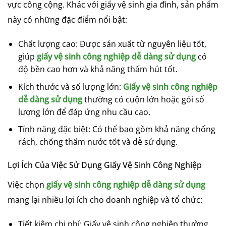
vực công cộng. Khác với giấy vệ sinh gia đình, sản phẩm
này có những đặc điểm nổi bật:
Chất lượng cao: Được sản xuất từ nguyên liệu tốt,
giúp
giấy vệ sinh công nghiệp dễ dàng sử dụng
có
độ bền cao hơn và khả năng thấm hút tốt.
Kích thước và số lượng lớn:
Giấy vệ sinh công nghiệp
dễ dàng sử dụng
thường có cuộn lớn hoặc gói số
lượng lớn để đáp ứng nhu cầu cao.
Tính năng đặc biệt: Có thể bao gồm khả năng chống
rách, chống thấm nước tốt và dễ sử dụng.
Lợi Ích Của Việc Sử Dụng Giấy Vệ Sinh Công Nghiệp
Việc chọn
giấy vệ sinh công nghiệp dễ dàng sử dụng
mang lại nhiều lợi ích cho doanh nghiệp và tổ chức:
Tiết kiệm chi phí: Giấy vệ sinh công nghiệp thường