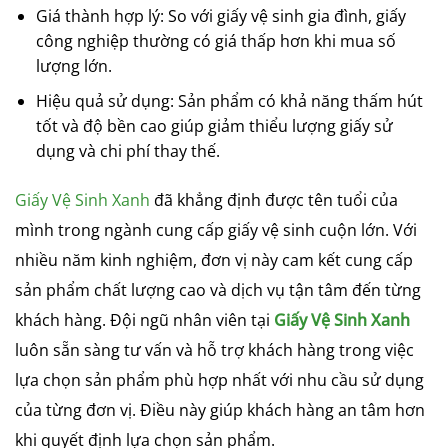
Giá thành hợp lý: So với giấy vệ sinh gia đình, giấy
công nghiệp thường có giá thấp hơn khi mua số
lượng lớn.
Hiệu quả sử dụng: Sản phẩm có khả năng thấm hút
tốt và độ bền cao giúp giảm thiểu lượng giấy sử
dụng và chi phí thay thế.
Giấy Vệ Sinh Xanh
đã khẳng định được tên tuổi của
mình trong ngành cung cấp giấy vệ sinh cuộn lớn. Với
nhiều năm kinh nghiệm, đơn vị này cam kết cung cấp
sản phẩm chất lượng cao và dịch vụ tận tâm đến từng
khách hàng. Đội ngũ nhân viên tại
Giấy Vệ Sinh Xanh
luôn sẵn sàng tư vấn và hỗ trợ khách hàng trong việc
lựa chọn sản phẩm phù hợp nhất với nhu cầu sử dụng
của từng đơn vị. Điều này giúp khách hàng an tâm hơn
khi quyết định lựa chọn sản phẩm.