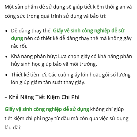
Một sản phẩm dễ sử dụng sẽ giúp tiết kiệm thời gian và
công sức trong quá trình sử dụng và bảo trì:
Dễ dàng thay thế:
Giấy vệ sinh công nghiệp dễ sử
dụng
nên có thiết kế dễ dàng thay thế mà không gây
rắc rối.
Khả năng phân hủy: Lựa chọn giấy có khả năng phân
hủy sinh học giúp bảo vệ môi trường.
Thiết kế tiện lợi: Các cuộn giấy lớn hoặc gói số lượng
lớn giúp giảm tần suất thay giấy.
– Khả Năng Tiết Kiệm Chi Phí
Giấy vệ sinh công nghiệp dễ sử dụng
không chỉ giúp
tiết kiệm chi phí ngay từ đầu mà còn qua việc sử dụng
lâu dài: