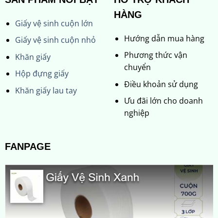
HÀNG
Giấy vệ sinh cuộn lớn
Hướng dẫn mua hàng
Giấy vệ sinh cuộn nhỏ
Phương thức vận
Khăn giấy
chuyển
Hộp đựng giấy
Điều khoản sử dụng
Khăn giấy lau tay
Ưu đãi lớn cho doanh
nghiệp
FANPAGE