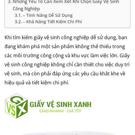
Những Yếu Tố Cần Xem Xét Khi Chọn Giấy Vệ Sinh
Công Nghiệp
– Tính Năng Dễ Sử Dụng
– Khả Năng Tiết Kiệm Chi Phí
Khi tìm kiếm giấy vệ sinh công nghiệp dễ sử dụng, bạn
đang khám phá một sản phẩm không thể thiếu trong
các môi trường công cộng và khu vực làm việc lớn. Giấy
vệ sinh công nghiệp không chỉ cần thiết cho việc duy trì
vệ sinh, mà còn phải đáp ứng các yêu cầu khắt khe về
hiệu quả và tiết kiệm chi phí.