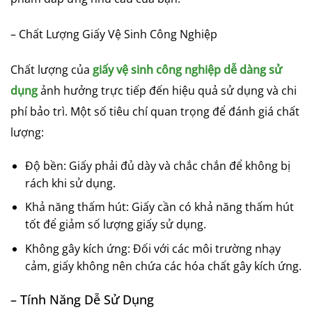
– Chất Lượng Giấy Vệ Sinh Công Nghiệp
Chất lượng của
giấy vệ sinh công nghiệp dễ dàng sử
dụng
ảnh hưởng trực tiếp đến hiệu quả sử dụng và chi
phí bảo trì. Một số tiêu chí quan trọng để đánh giá chất
lượng:
Độ bền: Giấy phải đủ dày và chắc chắn để không bị
rách khi sử dụng.
Khả năng thấm hút: Giấy cần có khả năng thấm hút
tốt để giảm số lượng giấy sử dụng.
Không gây kích ứng: Đối với các môi trường nhạy
cảm, giấy không nên chứa các hóa chất gây kích ứng.
– Tính Năng Dễ Sử Dụng