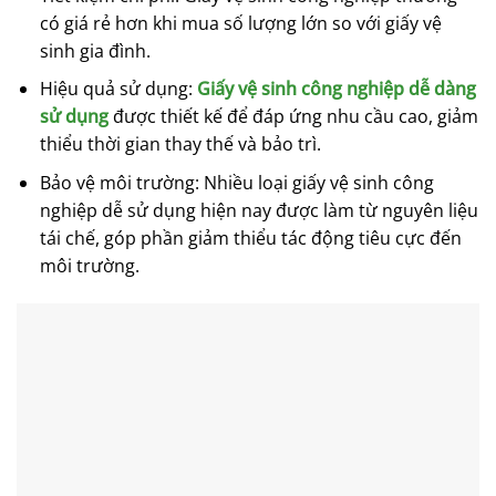
có giá rẻ hơn khi mua số lượng lớn so với giấy vệ
sinh gia đình.
Hiệu quả sử dụng:
Giấy vệ sinh công nghiệp dễ dàng
sử dụng
được thiết kế để đáp ứng nhu cầu cao, giảm
thiểu thời gian thay thế và bảo trì.
Bảo vệ môi trường: Nhiều loại giấy vệ sinh công
nghiệp dễ sử dụng hiện nay được làm từ nguyên liệu
tái chế, góp phần giảm thiểu tác động tiêu cực đến
môi trường.