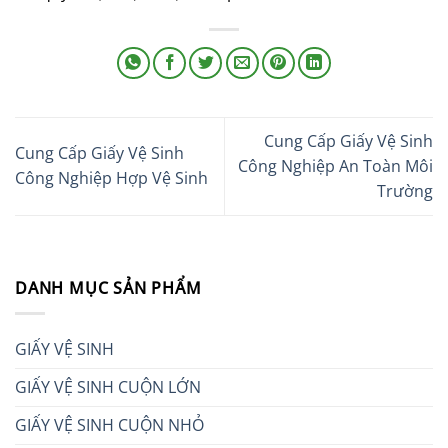
Cung Cấp Giấy Vệ Sinh
Cung Cấp Giấy Vệ Sinh
Công Nghiệp An Toàn Môi
Công Nghiệp Hợp Vệ Sinh
Trường
DANH MỤC SẢN PHẨM
GIẤY VỆ SINH
GIẤY VỆ SINH CUỘN LỚN
GIẤY VỆ SINH CUỘN NHỎ