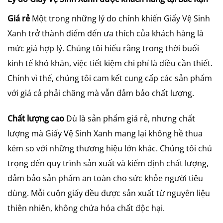
Giá rẻ
Một trong những lý do chính khiến Giấy Vệ Sinh
Xanh trở thành điểm đến ưa thích của khách hàng là
mức giá hợp lý. Chúng tôi hiểu rằng trong thời buổi
kinh tế khó khăn, việc tiết kiệm chi phí là điều cần thiết.
Chính vì thế, chúng tôi cam kết cung cấp các sản phẩm
với giá cả phải chăng mà vẫn đảm bảo chất lượng.
Chất lượng cao
Dù là sản phẩm giá rẻ, nhưng chất
lượng mà Giấy Vệ Sinh Xanh mang lại không hề thua
kém so với những thương hiệu lớn khác. Chúng tôi chú
trọng đến quy trình sản xuất và kiểm định chất lượng,
đảm bảo sản phẩm an toàn cho sức khỏe người tiêu
dùng. Mỗi cuộn giấy đều được sản xuất từ nguyên liệu
thiên nhiên, không chứa hóa chất độc hại.