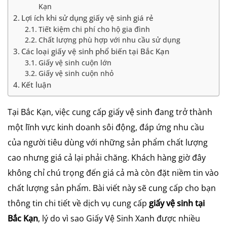
Kạn
Lợi ích khi sử dụng giấy vệ sinh giá rẻ
Tiết kiệm chi phí cho hộ gia đình
Chất lượng phù hợp với nhu cầu sử dụng
Các loại giấy vệ sinh phổ biến tại Bắc Kạn
Giấy vệ sinh cuộn lớn
Giấy vệ sinh cuộn nhỏ
Kết luận
Tại Bắc Kạn, việc cung cấp giấy vệ sinh đang trở thành
một lĩnh vực kinh doanh sôi động, đáp ứng nhu cầu
của người tiêu dùng với những sản phẩm chất lượng
cao nhưng giá cả lại phải chăng. Khách hàng giờ đây
không chỉ chú trọng đến giá cả mà còn đặt niềm tin vào
chất lượng sản phẩm. Bài viết này sẽ cung cấp cho bạn
thông tin chi tiết về dịch vụ cung cấp
giấy vệ sinh tại
Bắc Kạn
, lý do vì sao Giấy Vệ Sinh Xanh được nhiều