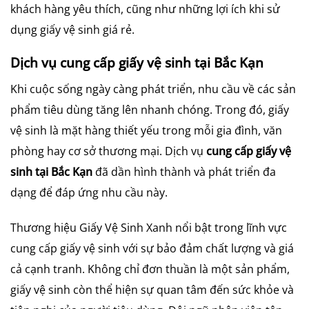
khách hàng yêu thích, cũng như những lợi ích khi sử
dụng giấy vệ sinh giá rẻ.
Dịch vụ cung cấp giấy vệ sinh tại Bắc Kạn
Khi cuộc sống ngày càng phát triển, nhu cầu về các sản
phẩm tiêu dùng tăng lên nhanh chóng. Trong đó, giấy
vệ sinh là mặt hàng thiết yếu trong mỗi gia đình, văn
phòng hay cơ sở thương mại. Dịch vụ
cung cấp giấy vệ
sinh tại Bắc Kạn
đã dần hình thành và phát triển đa
dạng để đáp ứng nhu cầu này.
Thương hiệu Giấy Vệ Sinh Xanh nổi bật trong lĩnh vực
cung cấp giấy vệ sinh với sự bảo đảm chất lượng và giá
cả cạnh tranh. Không chỉ đơn thuần là một sản phẩm,
giấy vệ sinh còn thể hiện sự quan tâm đến sức khỏe và