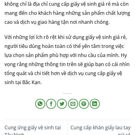
không chỉ là địa chỉ cung cấp giấy vệ sinh giá rẻ mà còn
mang đến cho khách hàng những sản phẩm chất lượng
cao và dịch vụ giao hàng tận nơi nhanh chóng.
Với những lợi ích rõ rệt khi sử dụng giấy vệ sinh giá rẻ,
người tiêu dùng hoàn toàn có thể yên tâm trong việc
lựa chọn sản phẩm phù hợp với nhu cầu của mình. Hy
vọng rằng những thông tin trên sẽ giúp bạn có cái nhìn
tổng quát và chi tiết hơn về dịch vụ cung cấp giấy vệ
sinh tại Bắc Kạn.
Cung ứng giấy vệ sinh tại
Cung cấp khăn giấy lau tay
Tây Ninh
giá rẻ