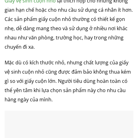
Giấy vệ sinh cuộn nhỏ
lại thích hợp cho những không
gian hạn chế hoặc cho nhu cầu sử dụng cá nhân ít hơn.
Các sản phẩm giấy cuộn nhỏ thường có thiết kế gọn
nhẹ, dễ dàng mang theo và sử dụng ở nhiều nơi khác
nhau như văn phòng, trường học, hay trong những
chuyến đi xa.
Mặc dù có kích thước nhỏ, nhưng chất lượng của giấy
vệ sinh cuộn nhỏ cũng được đảm bảo không thua kém
gì so với giấy cuộn lớn. Người tiêu dùng hoàn toàn có
thể yên tâm khi lựa chọn sản phẩm này cho nhu cầu
hàng ngày của mình.