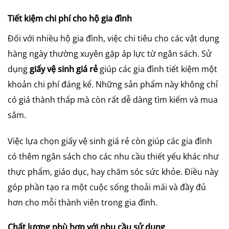
Tiết kiệm chi phí cho hộ gia đình
Đối với nhiều hộ gia đình, việc chi tiêu cho các vật dụng
hàng ngày thường xuyên gặp áp lực từ ngân sách. Sử
dụng
giấy vệ sinh giá rẻ
giúp các gia đình tiết kiệm một
khoản chi phí đáng kể. Những sản phẩm này không chỉ
có giá thành thấp mà còn rất dễ dàng tìm kiếm và mua
sắm.
Việc lựa chọn giấy vệ sinh giá rẻ còn giúp các gia đình
có thêm ngân sách cho các nhu cầu thiết yếu khác như
thực phẩm, giáo dục, hay chăm sóc sức khỏe. Điều này
góp phần tạo ra một cuộc sống thoải mái và đầy đủ
hơn cho mỗi thành viên trong gia đình.
Chất lượng phù hợp với nhu cầu sử dụng