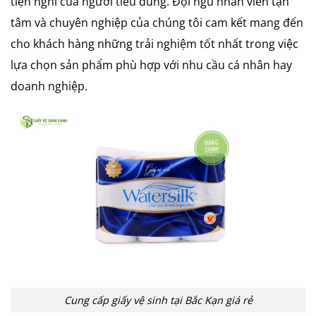
tiện nghi của người tiêu dùng. Đội ngũ nhân viên tận
tâm và chuyên nghiệp của chúng tôi cam kết mang đến
cho khách hàng những trải nghiệm tốt nhất trong việc
lựa chọn sản phẩm phù hợp với nhu cầu cá nhân hay
doanh nghiệp.
Cung cấp giấy vệ sinh tại Bắc Kạn giá rẻ