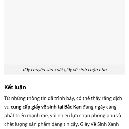
dây chuyền sản xuất giấy vệ sinh cuộn nhỏ
Kết luận
Từ những thông tin đã trình bày, có thể thấy rằng dịch
vụ
cung cấp giấy vệ sinh tại Bắc Kạn
đang ngày càng
phát triển mạnh mẽ, với nhiều lựa chọn phong phú và
chất lượng sản phẩm đáng tin cậy. Giấy Vệ Sinh Xanh