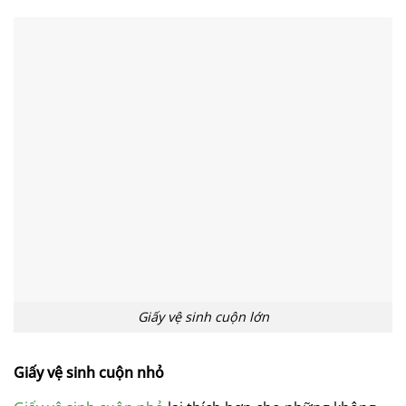
Giấy vệ sinh cuộn lớn
Giấy vệ sinh cuộn nhỏ