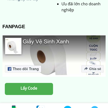
Ưu đãi lớn cho doanh
nghiệp
FANPAGE
Lấy Code