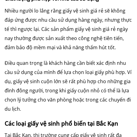
Nhiều người lo lắng rằng giấy vệ sinh giá rẻ sẽ không
đáp ứng được nhu cầu sử dụng hàng ngày, nhưng thực
tế thì ngược lại. Các sản phẩm giấy vệ sinh giá rẻ ngày
nay thường được sản xuất theo công nghệ tiên tiến,
đảm bảo độ mềm mại và khả năng thấm hút tốt.
Điều quan trọng là khách hàng cần biết xác định nhu
cầu sử dụng của mình để lựa chọn loại giấy phù hợp. Ví
dụ, giấy vệ sinh cuộn lớn sẽ rất phù hợp cho những gia
đình đông người, trong khi giấy cuộn nhỏ có thể là lựa
chọn lý tưởng cho văn phòng hoặc trong các chuyến đi
du lịch.
Các loại giấy vệ sinh phổ biến tại Bắc Kạn
Tại Bắc Kạn, thị trường cung cấp giấy vệ sinh rất đa