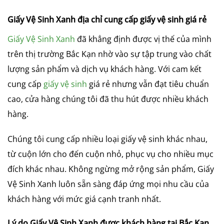
Giấy Vệ Sinh Xanh địa chỉ cung cấp giấy vệ sinh giá rẻ
Giấy Vệ Sinh Xanh
đã khẳng định được vị thế của mình
trên thị trường Bắc Kạn nhờ vào sự tập trung vào chất
lượng sản phẩm và dịch vụ khách hàng. Với cam kết
cung cấp
giấy vệ sinh
giá rẻ nhưng vẫn đạt tiêu chuẩn
cao, cửa hàng chúng tôi đã thu hút được nhiều khách
hàng.
Chúng tôi cung cấp nhiều loại giấy vệ sinh khác nhau,
từ cuộn lớn cho đến cuộn nhỏ, phục vụ cho nhiều mục
đích khác nhau. Không ngừng mở rộng sản phẩm, Giấy
Vệ Sinh Xanh luôn sẵn sàng đáp ứng mọi nhu cầu của
khách hàng với mức giá cạnh tranh nhất.
Lý do Giấy Vệ Sinh Xanh được khách hàng tại Bắc Kạn