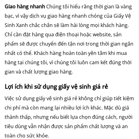
Giao hàng nhanh
Chúng tôi hiểu rằng thời gian là vàng
bạc, vì vậy dịch vụ giao hàng nhanh chóng của Giấy Vệ
Sinh Xanh chắc chắn sẽ làm hài lòng mọi khách hàng.
Chỉ cần đặt hàng qua điện thoại hoặc website, sản
phẩm sẽ được chuyển đến tận nơi trong thời gian ngắn
nhất có thể. Khách hàng hoàn toàn yên tâm khi mua
hàng tại chúng tôi, vì chúng tôi luôn cam kết đúng thời
gian và chất lượng giao hàng.
Lợi ích khi sử dụng giấy vệ sinh giá rẻ
Việc sử dụng giấy vệ sinh giá rẻ không chỉ giúp tiết kiệm
chi phí mà còn mang lại nhiều lợi ích khác. Mặc dù giá
thành thấp, nhưng nếu biết lựa chọn đúng cách, người
tiêu dùng vẫn nhận được sản phẩm chất lượng và an
toàn cho sức khỏe.