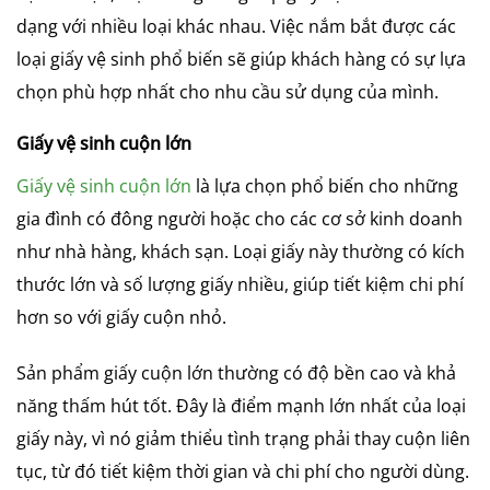
dạng với nhiều loại khác nhau. Việc nắm bắt được các
loại giấy vệ sinh phổ biến sẽ giúp khách hàng có sự lựa
chọn phù hợp nhất cho nhu cầu sử dụng của mình.
Giấy vệ sinh cuộn lớn
Giấy vệ sinh cuộn lớn
là lựa chọn phổ biến cho những
gia đình có đông người hoặc cho các cơ sở kinh doanh
như nhà hàng, khách sạn. Loại giấy này thường có kích
thước lớn và số lượng giấy nhiều, giúp tiết kiệm chi phí
hơn so với giấy cuộn nhỏ.
Sản phẩm giấy cuộn lớn thường có độ bền cao và khả
năng thấm hút tốt. Đây là điểm mạnh lớn nhất của loại
giấy này, vì nó giảm thiểu tình trạng phải thay cuộn liên
tục, từ đó tiết kiệm thời gian và chi phí cho người dùng.