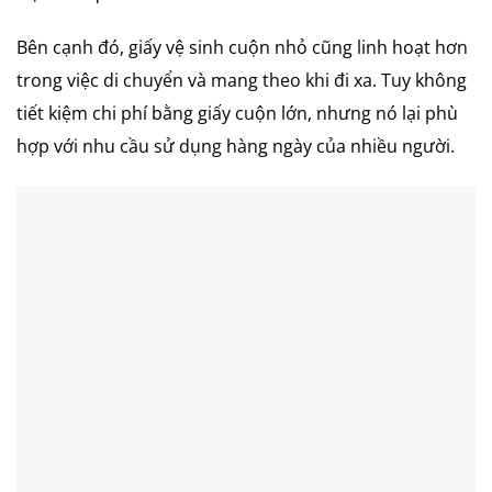
Bên cạnh đó, giấy vệ sinh cuộn nhỏ cũng linh hoạt hơn
trong việc di chuyển và mang theo khi đi xa. Tuy không
tiết kiệm chi phí bằng giấy cuộn lớn, nhưng nó lại phù
hợp với nhu cầu sử dụng hàng ngày của nhiều người.