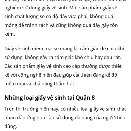
nghiệm sử dụng giấy vệ sinh. Một sản phẩm giấy vệ
sinh chất lượng sẽ có độ dày vừa phải, không quá
mỏng để tránh rách và cũng không quá dày gây tốn
kém.
Giấy vệ sinh mềm mại sẽ mang lại cảm giác dễ chịu khi
sử dụng, không gây ra cảm giác khó chịu hay đau rát.
Các sản phẩm giấy vệ sinh cao cấp thường được thiết
kế với công nghệ hiện đại, giúp cải thiện đáng kể độ
mềm mại và khả năng thấm hút.
Những loại giấy vệ sinh tại Quận 8
Trên thị trường hiện nay, có nhiều loại giấy vệ sinh khác
nhau đáp ứng nhu cầu sử dụng đa dạng của người tiêu
dùng.