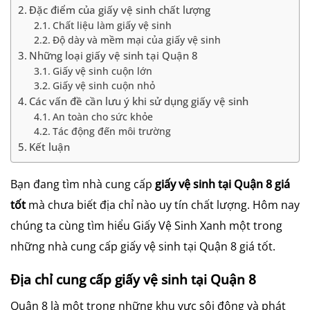
Đặc điểm của giấy vệ sinh chất lượng
Chất liệu làm giấy vệ sinh
Độ dày và mềm mại của giấy vệ sinh
Những loại giấy vệ sinh tại Quận 8
Giấy vệ sinh cuộn lớn
Giấy vệ sinh cuộn nhỏ
Các vấn đề cần lưu ý khi sử dụng giấy vệ sinh
An toàn cho sức khỏe
Tác động đến môi trường
Kết luận
Bạn đang tìm nhà cung cấp
giấy vệ sinh tại Quận 8 giá
tốt
mà chưa biết địa chỉ nào uy tín chất lượng. Hôm nay
chúng ta cùng tìm hiểu Giấy Vệ Sinh Xanh một trong
những nhà cung cấp giấy vệ sinh tại Quận 8 giá tốt.
Địa chỉ cung cấp giấy vệ sinh tại Quận 8
Quận 8 là một trong những khu vực sôi động và phát