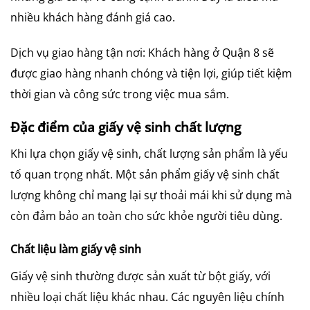
nhiều khách hàng đánh giá cao.
Dịch vụ giao hàng tận nơi: Khách hàng ở Quận 8 sẽ
được giao hàng nhanh chóng và tiện lợi, giúp tiết kiệm
thời gian và công sức trong việc mua sắm.
Đặc điểm của giấy vệ sinh chất lượng
Khi lựa chọn giấy vệ sinh, chất lượng sản phẩm là yếu
tố quan trọng nhất. Một sản phẩm giấy vệ sinh chất
lượng không chỉ mang lại sự thoải mái khi sử dụng mà
còn đảm bảo an toàn cho sức khỏe người tiêu dùng.
Chất liệu làm giấy vệ sinh
Giấy vệ sinh thường được sản xuất từ bột giấy, với
nhiều loại chất liệu khác nhau. Các nguyên liệu chính