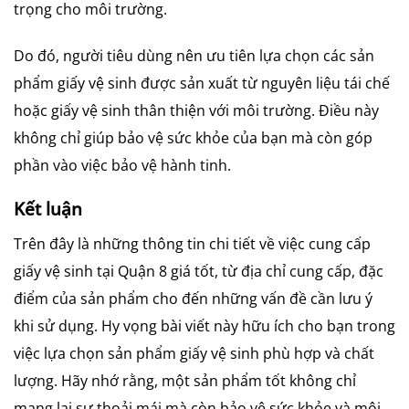
trọng cho môi trường.
Do đó, người tiêu dùng nên ưu tiên lựa chọn các sản
phẩm giấy vệ sinh được sản xuất từ nguyên liệu tái chế
hoặc giấy vệ sinh thân thiện với môi trường. Điều này
không chỉ giúp bảo vệ sức khỏe của bạn mà còn góp
phần vào việc bảo vệ hành tinh.
Kết luận
Trên đây là những thông tin chi tiết về việc cung cấp
giấy vệ sinh tại Quận 8 giá tốt, từ địa chỉ cung cấp, đặc
điểm của sản phẩm cho đến những vấn đề cần lưu ý
khi sử dụng. Hy vọng bài viết này hữu ích cho bạn trong
việc lựa chọn sản phẩm giấy vệ sinh phù hợp và chất
lượng. Hãy nhớ rằng, một sản phẩm tốt không chỉ
mang lại sự thoải mái mà còn bảo vệ sức khỏe và môi