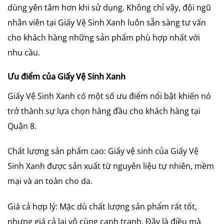
dùng yên tâm hơn khi sử dụng. Không chỉ vậy, đội ngũ
nhân viên tại Giấy Vệ Sinh Xanh luôn sẵn sàng tư vấn
cho khách hàng những sản phẩm phù hợp nhất với
nhu cầu.
Ưu điểm của Giấy Vệ Sinh Xanh
Giấy Vệ Sinh Xanh có một số ưu điểm nổi bật khiến nó
trở thành sự lựa chọn hàng đầu cho khách hàng tại
Quận 8.
Chất lượng sản phẩm cao: Giấy vệ sinh của Giấy Vệ
Sinh Xanh được sản xuất từ nguyên liệu tự nhiên, mềm
mại và an toàn cho da.
Giá cả hợp lý: Mặc dù chất lượng sản phẩm rất tốt,
nhưng giá cả lại vô cùng cạnh tranh. Đây là điều mà