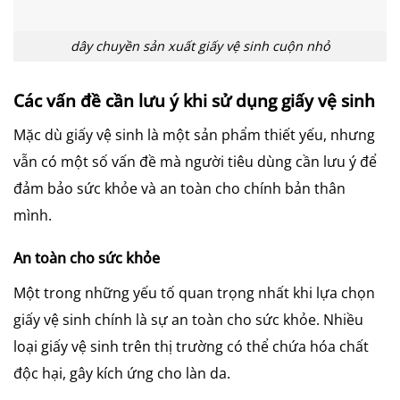
dây chuyền sản xuất giấy vệ sinh cuộn nhỏ
Các vấn đề cần lưu ý khi sử dụng giấy vệ sinh
Mặc dù giấy vệ sinh là một sản phẩm thiết yếu, nhưng
vẫn có một số vấn đề mà người tiêu dùng cần lưu ý để
đảm bảo sức khỏe và an toàn cho chính bản thân
mình.
An toàn cho sức khỏe
Một trong những yếu tố quan trọng nhất khi lựa chọn
giấy vệ sinh chính là sự an toàn cho sức khỏe. Nhiều
loại giấy vệ sinh trên thị trường có thể chứa hóa chất
độc hại, gây kích ứng cho làn da.