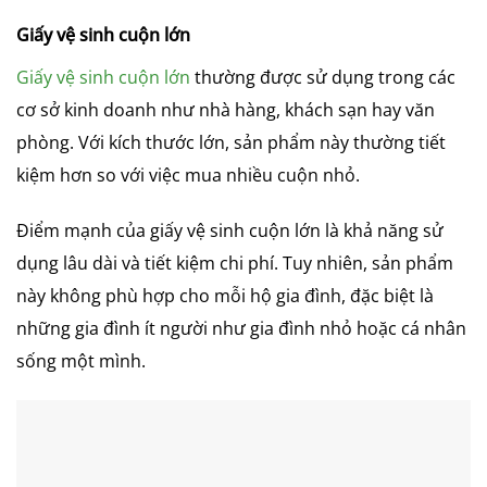
Giấy vệ sinh cuộn lớn
Giấy vệ sinh cuộn lớn
thường được sử dụng trong các
cơ sở kinh doanh như nhà hàng, khách sạn hay văn
phòng. Với kích thước lớn, sản phẩm này thường tiết
kiệm hơn so với việc mua nhiều cuộn nhỏ.
Điểm mạnh của giấy vệ sinh cuộn lớn là khả năng sử
dụng lâu dài và tiết kiệm chi phí. Tuy nhiên, sản phẩm
này không phù hợp cho mỗi hộ gia đình, đặc biệt là
những gia đình ít người như gia đình nhỏ hoặc cá nhân
sống một mình.