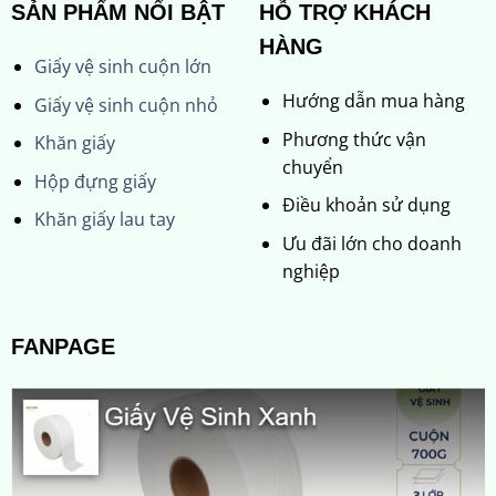
SẢN PHẨM NỔI BẬT
HỖ TRỢ KHÁCH
HÀNG
Giấy vệ sinh cuộn lớn
Hướng dẫn mua hàng
Giấy vệ sinh cuộn nhỏ
Phương thức vận
Khăn giấy
chuyển
Hộp đựng giấy
Điều khoản sử dụng
Khăn giấy lau tay
Ưu đãi lớn cho doanh
nghiệp
FANPAGE