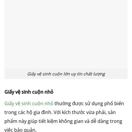
Giấy vệ sinh cuộn lớn uy tín chất lượng
Giấy vệ sinh cuộn nhỏ
Giấy vệ sinh cuộn nhỏ
thường được sử dụng phổ biến
trong các hộ gia đình. Với kích thước vừa phải, sản
phẩm này giúp tiết kiệm không gian và dễ dàng trong
việc bảo quản.