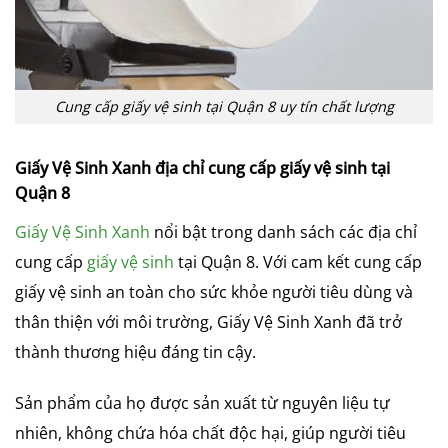
Cung cấp giấy vệ sinh tại Quận 8 uy tín chất lượng
Giấy Vệ Sinh Xanh địa chỉ cung cấp giấy vệ sinh tại
Quận 8
Giấy Vệ Sinh Xanh
nổi bật trong danh sách các địa chỉ
cung cấp
giấy vệ sinh
tại Quận 8. Với cam kết cung cấp
giấy vệ sinh an toàn cho sức khỏe người tiêu dùng và
thân thiện với môi trường, Giấy Vệ Sinh Xanh đã trở
thành thương hiệu đáng tin cậy.
Sản phẩm của họ được sản xuất từ nguyên liệu tự
nhiên, không chứa hóa chất độc hại, giúp người tiêu