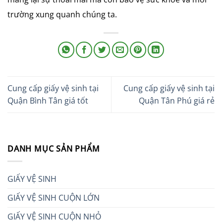
trường xung quanh chúng ta.
Cung cấp giấy vệ sinh tại
Cung cấp giấy vệ sinh tại
Quận Bình Tân giá tốt
Quận Tân Phú giá rẻ
DANH MỤC SẢN PHẨM
GIẤY VỆ SINH
GIẤY VỆ SINH CUỘN LỚN
GIẤY VỆ SINH CUỘN NHỎ