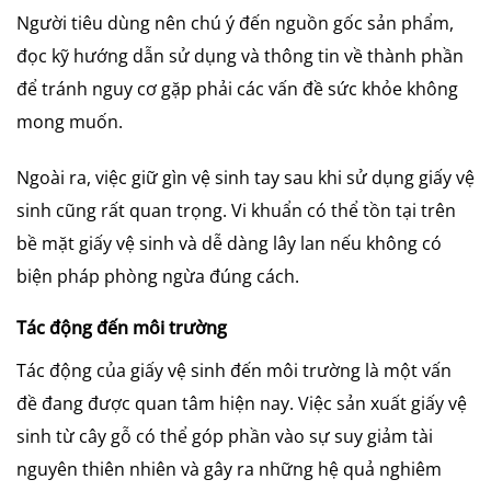
Người tiêu dùng nên chú ý đến nguồn gốc sản phẩm,
đọc kỹ hướng dẫn sử dụng và thông tin về thành phần
để tránh nguy cơ gặp phải các vấn đề sức khỏe không
mong muốn.
Ngoài ra, việc giữ gìn vệ sinh tay sau khi sử dụng giấy vệ
sinh cũng rất quan trọng. Vi khuẩn có thể tồn tại trên
bề mặt giấy vệ sinh và dễ dàng lây lan nếu không có
biện pháp phòng ngừa đúng cách.
Tác động đến môi trường
Tác động của giấy vệ sinh đến môi trường là một vấn
đề đang được quan tâm hiện nay. Việc sản xuất giấy vệ
sinh từ cây gỗ có thể góp phần vào sự suy giảm tài
nguyên thiên nhiên và gây ra những hệ quả nghiêm