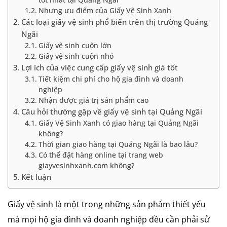
Nhưng ưu điểm của Giấy Vệ Sinh Xanh
Các loại giấy vệ sinh phổ biến trên thị trường Quảng
Ngãi
Giấy vệ sinh cuộn lớn
Giấy vệ sinh cuộn nhỏ
Lợi ích của việc cung cấp giấy vệ sinh giá tốt
Tiết kiệm chi phí cho hộ gia đình và doanh
nghiệp
Nhận được giá trị sản phẩm cao
Câu hỏi thường gặp về giấy vệ sinh tại Quảng Ngãi
Giấy Vệ Sinh Xanh có giao hàng tại Quảng Ngãi
không?
Thời gian giao hàng tại Quảng Ngãi là bao lâu?
Có thể đặt hàng online tại trang web
giayvesinhxanh.com không?
Kết luận
Giấy vệ sinh là một trong những sản phẩm thiết yếu
mà mọi hộ gia đình và doanh nghiệp đều cần phải sử