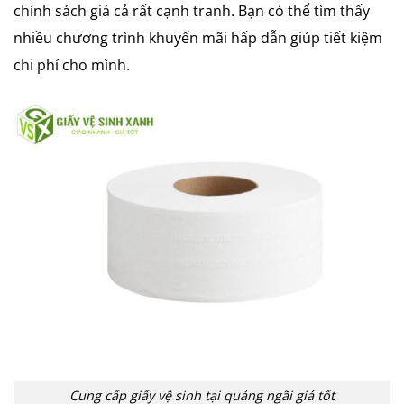
chính sách giá cả rất cạnh tranh. Bạn có thể tìm thấy
nhiều chương trình khuyến mãi hấp dẫn giúp tiết kiệm
chi phí cho mình.
Cung cấp giấy vệ sinh tại quảng ngãi giá tốt