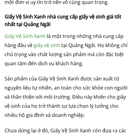
một đơn vị uy tín trở nên vô cùng quan trọng.
Giấy Vệ Sinh Xanh nhà cung cấp giấy vệ sinh giá tốt
nhất tại Quảng Ngãi
Giấy Vệ Sinh Xanh
là một trong những nhà cung cấp
hàng đầu về
giấy vệ sinh
tại Quảng Ngãi. Họ không chỉ
chú trọng vào chất lượng sản phẩm mà còn đặc biệt
quan tâm đến dịch vụ khách hàng.
Sản phẩm của Giấy Vệ Sinh Xanh được sản xuất từ
nguyên liệu tự nhiên, an toàn cho sức khỏe con người
và thân thiện với môi trường. Điều này khiến cho giấy
vệ sinh của họ trở thành sự lựa chọn lý tưởng cho
nhiều hộ gia đình và doanh nghiệp.
Chưa dừng lại ở đó, Giấy Vệ Sinh Xanh còn đưa ra các