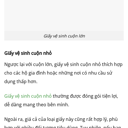
Giấy vệ sinh cuộn lớn
Giấy vệ sinh cuộn nhỏ
Ngược lại với cuộn lớn, giấy vệ sinh cuộn nhỏ thích hợp
cho các hộ gia đình hoặc những nơi có nhu cầu sử
dụng thấp hơn.
Giấy vệ sinh cuộn nhỏ
thường được đóng gói tiện lợi,
dễ dàng mang theo bên mình.
Ngoài ra, giá cả của loại giấy này cũng rất hợp lý, phù
hợp với nhiều đối tượng tiêu dùng. Tuy nhiên, nếu bạn