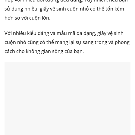
sử dụng nhiều, giấy vệ sinh cuộn nhỏ có thể tốn kém
hơn so với cuộn lớn.
Với nhiều kiểu dáng và mẫu mã đa dạng, giấy vệ sinh
cuộn nhỏ cũng có thể mang lại sự sang trọng và phong
cách cho không gian sống của bạn.