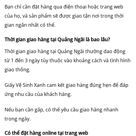
Bạn chỉ cần đặt hàng qua điện thoại hoặc trang web
của họ, và sản phẩm sẽ được giao tận nơi trong thời
gian ngắn nhất có thể.
Thời gian giao hàng tại Quảng Ngãi là bao lâu?
Thời gian giao hàng tại Quảng Ngãi thường dao động
từ 1 đến 3 ngày tùy thuộc vào khoảng cách và tình hình
giao thông.
Giấy Vệ Sinh Xanh cam kết giao hàng đúng hẹn để đáp
ứng nhu cầu của khách hàng.
Nếu bạn cần gấp, có thể yêu cầu giao hàng nhanh
trong ngày.
Có thể đặt hàng online tại trang web