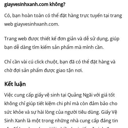
giayvesinhxanh.com không?
Có, bạn hoàn toàn có thể đặt hàng trực tuyến tại trang
web giayvesinhxanh.com.
Trang web được thiết kế đơn giản và dễ sử dụng, giúp
bạn dễ dàng tìm kiếm sản phẩm mà mình cần.
Chỉ cần vài cú click chuột, bạn đã có thể đặt hàng và
chờ đợi sản phẩm được giao tận nơi.
Kết luận
Việc cung cấp giấy vệ sinh tại Quảng Ngãi với giá tốt
không chỉ giúp tiết kiệm chi phí mà còn đảm bảo cho
sức khỏe và sự hài lòng của người tiêu dùng. Giấy Vệ
Sinh Xanh là một trong những nhà cung cấp đáng tin