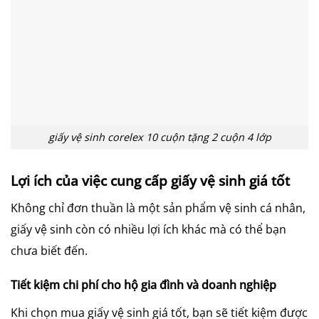
giấy vệ sinh corelex 10 cuộn tặng 2 cuộn 4 lớp
Lợi ích của việc cung cấp giấy vệ sinh giá tốt
Không chỉ đơn thuần là một sản phẩm vệ sinh cá nhân,
giấy vệ sinh còn có nhiều lợi ích khác mà có thể bạn
chưa biết đến.
Tiết kiệm chi phí cho hộ gia đình và doanh nghiệp
Khi chọn mua giấy vệ sinh giá tốt, bạn sẽ tiết kiệm được