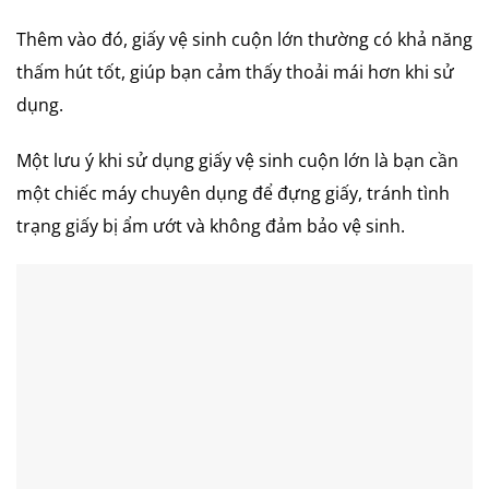
Thêm vào đó, giấy vệ sinh cuộn lớn thường có khả năng
thấm hút tốt, giúp bạn cảm thấy thoải mái hơn khi sử
dụng.
Một lưu ý khi sử dụng giấy vệ sinh cuộn lớn là bạn cần
một chiếc máy chuyên dụng để đựng giấy, tránh tình
trạng giấy bị ẩm ướt và không đảm bảo vệ sinh.