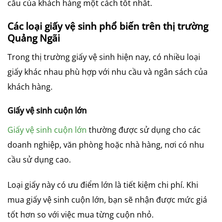
cầu của khách hàng một cách tốt nhất.
Các loại giấy vệ sinh phổ biến trên thị trường
Quảng Ngãi
Trong thị trường giấy vệ sinh hiện nay, có nhiều loại
giấy khác nhau phù hợp với nhu cầu và ngân sách của
khách hàng.
Giấy vệ sinh cuộn lớn
Giấy vệ sinh cuộn lớn
thường được sử dụng cho các
doanh nghiệp, văn phòng hoặc nhà hàng, nơi có nhu
cầu sử dụng cao.
Loại giấy này có ưu điểm lớn là tiết kiệm chi phí. Khi
mua giấy vệ sinh cuộn lớn, bạn sẽ nhận được mức giá
tốt hơn so với việc mua từng cuộn nhỏ.