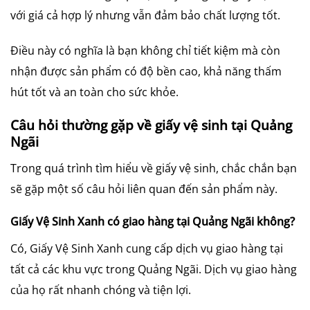
với giá cả hợp lý nhưng vẫn đảm bảo chất lượng tốt.
Điều này có nghĩa là bạn không chỉ tiết kiệm mà còn
nhận được sản phẩm có độ bền cao, khả năng thấm
hút tốt và an toàn cho sức khỏe.
Câu hỏi thường gặp về giấy vệ sinh tại Quảng
Ngãi
Trong quá trình tìm hiểu về giấy vệ sinh, chắc chắn bạn
sẽ gặp một số câu hỏi liên quan đến sản phẩm này.
Giấy Vệ Sinh Xanh có giao hàng tại Quảng Ngãi không?
Có, Giấy Vệ Sinh Xanh cung cấp dịch vụ giao hàng tại
tất cả các khu vực trong Quảng Ngãi. Dịch vụ giao hàng
của họ rất nhanh chóng và tiện lợi.