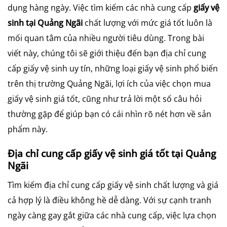
dụng hàng ngày. Việc tìm kiếm các nhà cung cấp
giấy vệ
sinh tại Quảng Ngãi
chất lượng với mức giá tốt luôn là
mối quan tâm của nhiều người tiêu dùng. Trong bài
viết này, chúng tôi sẽ giới thiệu đến bạn địa chỉ cung
cấp giấy vệ sinh uy tín, những loại giấy vệ sinh phổ biến
trên thị trường Quảng Ngãi, lợi ích của việc chọn mua
giấy vệ sinh giá tốt, cũng như trả lời một số câu hỏi
thường gặp để giúp bạn có cái nhìn rõ nét hơn về sản
phẩm này.
Địa chỉ cung cấp giấy vệ sinh giá tốt tại Quảng
Ngãi
Tìm kiếm địa chỉ cung cấp giấy vệ sinh chất lượng và giá
cả hợp lý là điều không hề dễ dàng. Với sự cạnh tranh
ngày càng gay gắt giữa các nhà cung cấp, việc lựa chọn