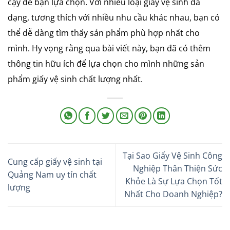
cậy để bạn lựa chọn. Với nhiều loại giấy vệ sinh đa
dạng, tương thích với nhiều nhu cầu khác nhau, bạn có
thể dễ dàng tìm thấy sản phẩm phù hợp nhất cho
mình. Hy vọng rằng qua bài viết này, bạn đã có thêm
thông tin hữu ích để lựa chọn cho mình những sản
phẩm giấy vệ sinh chất lượng nhất.
Tại Sao Giấy Vệ Sinh Công
Cung cấp giấy vệ sinh tại
Nghiệp Thân Thiện Sức
Quảng Nam uy tín chất
Khỏe Là Sự Lựa Chọn Tốt
lượng
Nhất Cho Doanh Nghiệp?