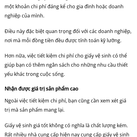
một khoản chi phí đáng kể cho gia đình hoặc doanh
nghiệp của mình.
Điều này đặc biệt quan trọng đối với các doanh nghiệp,
nơi mà mỗi đồng tiền đều được tính toán kỹ lưỡng.
Hơn nữa, việc tiết kiệm chi phí cho giấy vệ sinh có thể
giúp bạn có thêm ngân sách cho những nhu cầu thiết
yếu khác trong cuộc sống.
Nhận được giá trị sản phẩm cao
Ngoài việc tiết kiệm chi phí, bạn cũng cần xem xét giá
trị mà sản phẩm mang lại.
Giấy vệ sinh giá tốt không có nghĩa là chất lượng kém.
Rất nhiều nhà cung cấp hiện nay cung cấp giấy vệ sinh