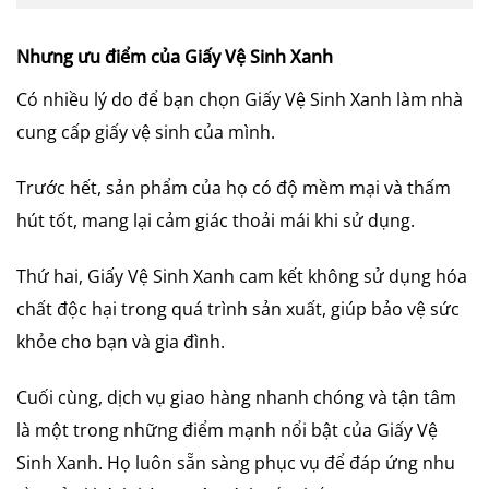
Nhưng ưu điểm của Giấy Vệ Sinh Xanh
Có nhiều lý do để bạn chọn Giấy Vệ Sinh Xanh làm nhà
cung cấp giấy vệ sinh của mình.
Trước hết, sản phẩm của họ có độ mềm mại và thấm
hút tốt, mang lại cảm giác thoải mái khi sử dụng.
Thứ hai, Giấy Vệ Sinh Xanh cam kết không sử dụng hóa
chất độc hại trong quá trình sản xuất, giúp bảo vệ sức
khỏe cho bạn và gia đình.
Cuối cùng, dịch vụ giao hàng nhanh chóng và tận tâm
là một trong những điểm mạnh nổi bật của Giấy Vệ
Sinh Xanh. Họ luôn sẵn sàng phục vụ để đáp ứng nhu