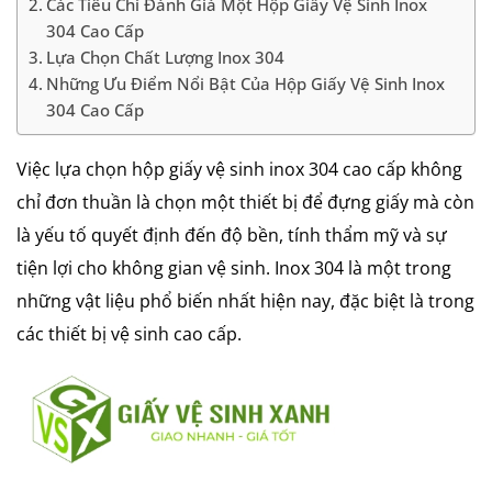
Các Tiêu Chí Đánh Giá Một Hộp Giấy Vệ Sinh Inox
304 Cao Cấp
Lựa Chọn Chất Lượng Inox 304
Những Ưu Điểm Nổi Bật Của Hộp Giấy Vệ Sinh Inox
304 Cao Cấp
Việc lựa chọn hộp giấy vệ sinh inox 304 cao cấp không
chỉ đơn thuần là chọn một thiết bị để đựng giấy mà còn
là yếu tố quyết định đến độ bền, tính thẩm mỹ và sự
tiện lợi cho không gian vệ sinh. Inox 304 là một trong
những vật liệu phổ biến nhất hiện nay, đặc biệt là trong
các thiết bị vệ sinh cao cấp.