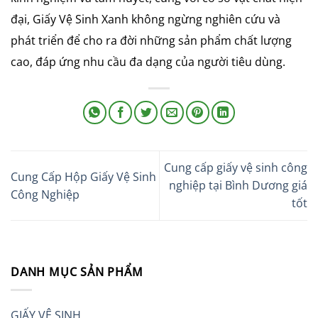
đại, Giấy Vệ Sinh Xanh không ngừng nghiên cứu và
phát triển để cho ra đời những sản phẩm chất lượng
cao, đáp ứng nhu cầu đa dạng của người tiêu dùng.
Cung cấp giấy vệ sinh công
Cung Cấp Hộp Giấy Vệ Sinh
nghiệp tại Bình Dương giá
Công Nghiệp
tốt
DANH MỤC SẢN PHẨM
GIẤY VỆ SINH