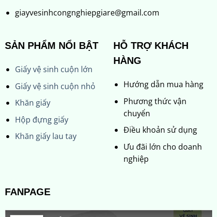
giayvesinhcongnghiepgiare@gmail.com
SẢN PHẨM NỔI BẬT
HỖ TRỢ KHÁCH
HÀNG
Giấy vệ sinh cuộn lớn
Hướng dẫn mua hàng
Giấy vệ sinh cuộn nhỏ
Phương thức vận
Khăn giấy
chuyển
Hộp đựng giấy
Điều khoản sử dụng
Khăn giấy lau tay
Ưu đãi lớn cho doanh
nghiệp
FANPAGE