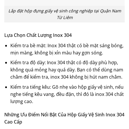
Lắp đặt hộp đựng giấy vệ sinh công nghiệp tại Quận Nam
Từ Liêm
Lựa Chọn Chất Lượng Inox 304
Kiểm tra bề mặt: Inox 304 thật có bề mặt sáng bóng,
mịn màng, không bị xỉn màu hay gợn sóng.
Kiểm tra độ dày: Inox 304 thật có độ dày phù hợp,
không quá mỏng hay quá dày. Bạn có thể dùng nam
châm để kiểm tra, inox 304 không bị hút nam châm.
Kiểm tra tiếng kêu: Gõ nhẹ vào hộp giấy vệ sinh, nếu
nghe tiếng kêu vang, đều đặn, thì đó là inox 304 chất
lượng cao.
Những Ưu Điểm Nổi Bật Của Hộp Giấy Vệ Sinh Inox 304
Cao Cấp