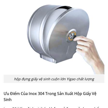
hộp đựng giấy vệ sinh cuộn lớn Yigao chất lượng
Ưu Điểm Của Inox 304 Trong Sản Xuất Hộp Giấy Vệ
Sinh