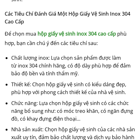
Các Tiêu Chí Đánh Giá Một Hộp Giấy Vệ Sinh Inox 304
Cao Cấp
Để chọn mua
hộp giấy vệ sinh inox 304 cao cấp
phù
hợp, bạn cần chú ý đến các tiêu chí sau:
Chất lượng inox: Lựa chọn sản phẩm được làm
từ inox 304 chính hãng, có độ dày phù hợp để đảm
bảo độ bền và tính thẩm mỹ.
Thiết kế: Chọn hộp giấy vệ sinh có kiểu dáng đẹp,
phù hợp với phong cách thiết kế của nhà vệ sinh.
Chức năng: Lựa chọn hộp giấy vệ sinh có các chức
năng bổ sung như: có móc treo khăn, có ngăn đựng
đồ, có khay đựng điện thoại…
Nhà sản xuất: Chọn hộp giấy vệ sinh của các nhà sản
xuất uy tín, đảm bảo chất lượng và dịch vụ bảo hành