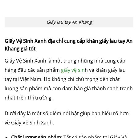
Giấy lau tay An Khang
Giấy Vệ Sinh Xanh địa chỉ cung cấp khăn giấy lau tay An
Khang giá tốt
Giấy Vệ Sinh Xanh là một trong những nhà cung cấp
hàng đầu các sản phẩm
giấy vệ sin
h và khăn giấy lau
tay tại Việt Nam. Họ không chỉ chú trọng đến chất
lượng sản phẩm mà còn đảm bảo giá thành cạnh tranh
nhất trên thị trường.
Dưới đây là một số điểm nổi bật giúp bạn hiểu rõ hơn
về Giấy Vệ Sinh Xanh:
Chất lượng sản phẩm
: Tất cả sản phẩm tại Giấy Vệ