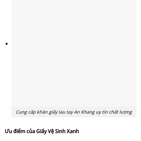
Cung cấp khăn giấy lau tay An Khang uy tín chất lượng
Ưu điểm của Giấy Vệ Sinh Xanh