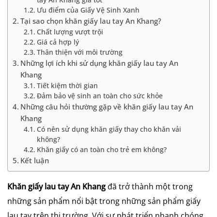
Ưu điểm của Giấy Vệ Sinh Xanh
Tại sao chọn khăn giấy lau tay An Khang?
Chất lượng vượt trội
Giá cả hợp lý
Thân thiện với môi trường
Những lợi ích khi sử dụng khăn giấy lau tay An
Khang
Tiết kiệm thời gian
Đảm bảo vệ sinh an toàn cho sức khỏe
Những câu hỏi thường gặp về khăn giấy lau tay An
Khang
Có nên sử dụng khăn giấy thay cho khăn vải
không?
Khăn giấy có an toàn cho trẻ em không?
Kết luận
Khăn giấy lau tay An Khang
đã trở thành một trong
những sản phẩm nổi bật trong những sản phẩm giấy
lau tay trên thị trường. Với sự phát triển nhanh chóng