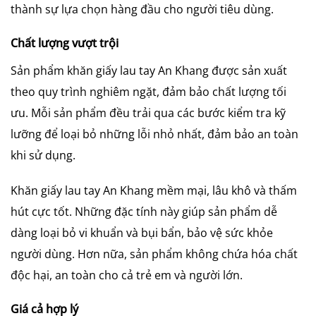
thành sự lựa chọn hàng đầu cho người tiêu dùng.
Chất lượng vượt trội
Sản phẩm khăn giấy lau tay An Khang được sản xuất
theo quy trình nghiêm ngặt, đảm bảo chất lượng tối
ưu. Mỗi sản phẩm đều trải qua các bước kiểm tra kỹ
lưỡng để loại bỏ những lỗi nhỏ nhất, đảm bảo an toàn
khi sử dụng.
Khăn giấy lau tay An Khang mềm mại, lâu khô và thấm
hút cực tốt. Những đặc tính này giúp sản phẩm dễ
dàng loại bỏ vi khuẩn và bụi bẩn, bảo vệ sức khỏe
người dùng. Hơn nữa, sản phẩm không chứa hóa chất
độc hại, an toàn cho cả trẻ em và người lớn.
Giá cả hợp lý