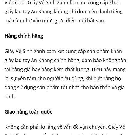
Việc chọn Giấy Vệ Sinh Xanh làm nơi cung cấp khăn
giấy lau tay An Khang không chỉ dựa trên danh tiếng
mà còn nhờ vào những ưu điểm nổi bật sau:
Hàng chính hãng
Giấy Vệ Sinh Xanh cam kết cung cấp sản phẩm khăn
giấy lau tay An Khang chính hãng, đảm bảo không tồn
tại hàng giả hay hàng kém chất lượng. Điều này mang
lại sự yên tâm cho người tiêu dùng, khi biết rằng họ
đang sử dụng sản phẩm tốt nhất cho bản thân và gia
đình.
Giao hàng toàn quốc
Không cần phải lo lắng về vấn đề vận chuyển, Giấy Vệ