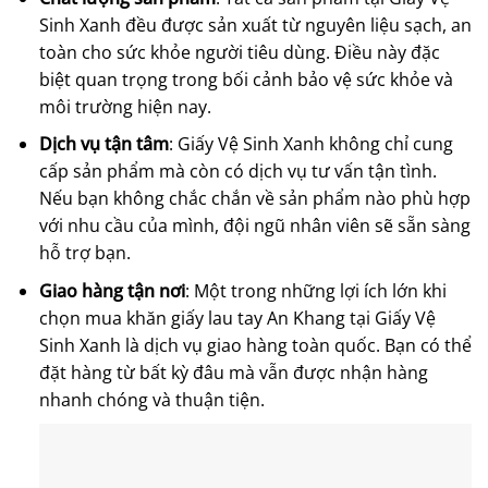
Sinh Xanh đều được sản xuất từ nguyên liệu sạch, an
toàn cho sức khỏe người tiêu dùng. Điều này đặc
biệt quan trọng trong bối cảnh bảo vệ sức khỏe và
môi trường hiện nay.
Dịch vụ tận tâm
: Giấy Vệ Sinh Xanh không chỉ cung
cấp sản phẩm mà còn có dịch vụ tư vấn tận tình.
Nếu bạn không chắc chắn về sản phẩm nào phù hợp
với nhu cầu của mình, đội ngũ nhân viên sẽ sẵn sàng
hỗ trợ bạn.
Giao hàng tận nơi
: Một trong những lợi ích lớn khi
chọn mua khăn giấy lau tay An Khang tại Giấy Vệ
Sinh Xanh là dịch vụ giao hàng toàn quốc. Bạn có thể
đặt hàng từ bất kỳ đâu mà vẫn được nhận hàng
nhanh chóng và thuận tiện.