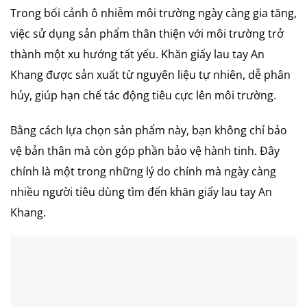
Trong bối cảnh ô nhiễm môi trường ngày càng gia tăng,
việc sử dụng sản phẩm thân thiện với môi trường trở
thành một xu hướng tất yếu. Khăn giấy lau tay An
Khang được sản xuất từ nguyên liệu tự nhiên, dễ phân
hủy, giúp hạn chế tác động tiêu cực lên môi trường.
Bằng cách lựa chọn sản phẩm này, bạn không chỉ bảo
vệ bản thân mà còn góp phần bảo vệ hành tinh. Đây
chính là một trong những lý do chính mà ngày càng
nhiều người tiêu dùng tìm đến khăn giấy lau tay An
Khang.