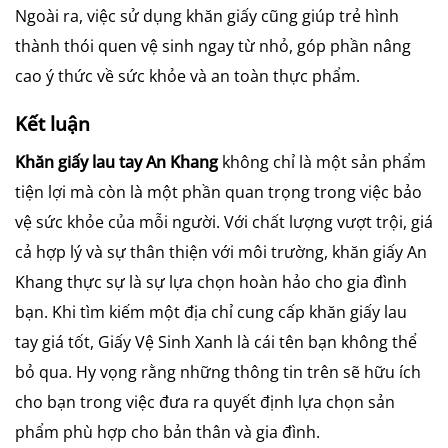
Ngoài ra, việc sử dụng khăn giấy cũng giúp trẻ hình
thành thói quen vệ sinh ngay từ nhỏ, góp phần nâng
cao ý thức về sức khỏe và an toàn thực phẩm.
Kết luận
Khăn giấy lau tay An Khang
không chỉ là một sản phẩm
tiện lợi mà còn là một phần quan trọng trong việc bảo
vệ sức khỏe của mỗi người. Với chất lượng vượt trội, giá
cả hợp lý và sự thân thiện với môi trường, khăn giấy An
Khang thực sự là sự lựa chọn hoàn hảo cho gia đình
bạn. Khi tìm kiếm một địa chỉ cung cấp khăn giấy lau
tay giá tốt, Giấy Vệ Sinh Xanh là cái tên bạn không thể
bỏ qua. Hy vọng rằng những thông tin trên sẽ hữu ích
cho bạn trong việc đưa ra quyết định lựa chọn sản
phẩm phù hợp cho bản thân và gia đình.