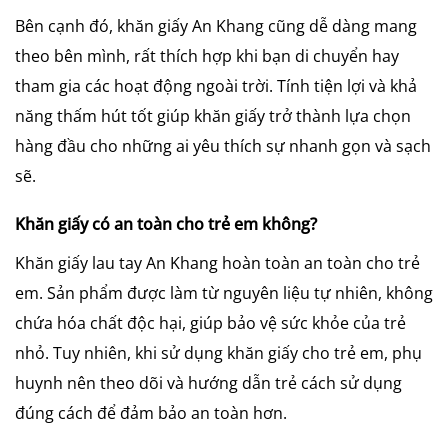
Bên cạnh đó, khăn giấy An Khang cũng dễ dàng mang
theo bên mình, rất thích hợp khi bạn di chuyển hay
tham gia các hoạt động ngoài trời. Tính tiện lợi và khả
năng thấm hút tốt giúp khăn giấy trở thành lựa chọn
hàng đầu cho những ai yêu thích sự nhanh gọn và sạch
sẽ.
Khăn giấy có an toàn cho trẻ em không?
Khăn giấy lau tay An Khang hoàn toàn an toàn cho trẻ
em. Sản phẩm được làm từ nguyên liệu tự nhiên, không
chứa hóa chất độc hại, giúp bảo vệ sức khỏe của trẻ
nhỏ. Tuy nhiên, khi sử dụng khăn giấy cho trẻ em, phụ
huynh nên theo dõi và hướng dẫn trẻ cách sử dụng
đúng cách để đảm bảo an toàn hơn.