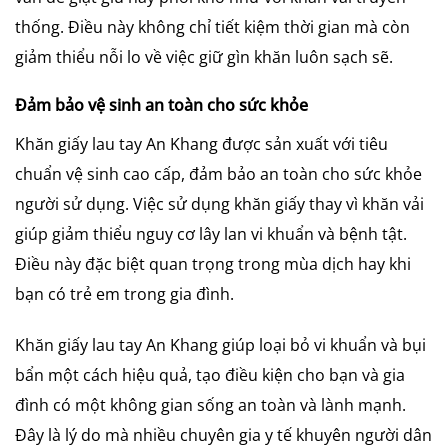
thống. Điều này không chỉ tiết kiệm thời gian mà còn
giảm thiểu nỗi lo về việc giữ gìn khăn luôn sạch sẽ.
Đảm bảo vệ sinh an toàn cho sức khỏe
Khăn giấy lau tay An Khang được sản xuất với tiêu
chuẩn vệ sinh cao cấp, đảm bảo an toàn cho sức khỏe
người sử dụng. Việc sử dụng khăn giấy thay vì khăn vải
giúp giảm thiểu nguy cơ lây lan vi khuẩn và bệnh tật.
Điều này đặc biệt quan trọng trong mùa dịch hay khi
bạn có trẻ em trong gia đình.
Khăn giấy lau tay An Khang giúp loại bỏ vi khuẩn và bụi
bẩn một cách hiệu quả, tạo điều kiện cho bạn và gia
đình có một không gian sống an toàn và lành mạnh.
Đây là lý do mà nhiều chuyên gia y tế khuyên người dân