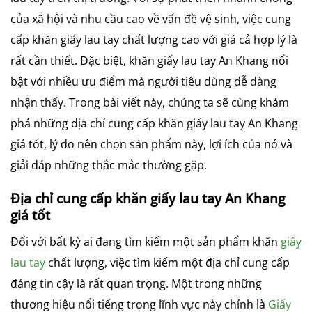
của xã hội và nhu cầu cao về vấn đề vệ sinh, việc cung
cấp khăn giấy lau tay chất lượng cao với giá cả hợp lý là
rất cần thiết. Đặc biệt, khăn giấy lau tay An Khang nổi
bật với nhiều ưu điểm mà người tiêu dùng dễ dàng
nhận thấy. Trong bài viết này, chúng ta sẽ cùng khám
phá những địa chỉ cung cấp khăn giấy lau tay An Khang
giá tốt, lý do nên chọn sản phẩm này, lợi ích của nó và
giải đáp những thắc mắc thường gặp.
Địa chỉ cung cấp khăn giấy lau tay An Khang
giá tốt
Đối với bất kỳ ai đang tìm kiếm một sản phẩm khăn
giấy
lau tay
chất lượng, việc tìm kiếm một địa chỉ cung cấp
đáng tin cậy là rất quan trọng. Một trong những
thương hiệu nổi tiếng trong lĩnh vực này chính là
Giấy