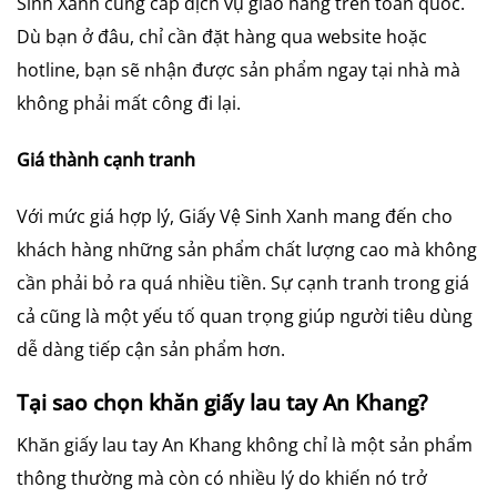
Sinh Xanh cung cấp dịch vụ giao hàng trên toàn quốc.
Dù bạn ở đâu, chỉ cần đặt hàng qua website hoặc
hotline, bạn sẽ nhận được sản phẩm ngay tại nhà mà
không phải mất công đi lại.
Giá thành cạnh tranh
Với mức giá hợp lý, Giấy Vệ Sinh Xanh mang đến cho
khách hàng những sản phẩm chất lượng cao mà không
cần phải bỏ ra quá nhiều tiền. Sự cạnh tranh trong giá
cả cũng là một yếu tố quan trọng giúp người tiêu dùng
dễ dàng tiếp cận sản phẩm hơn.
Tại sao chọn khăn giấy lau tay An Khang?
Khăn giấy lau tay An Khang không chỉ là một sản phẩm
thông thường mà còn có nhiều lý do khiến nó trở