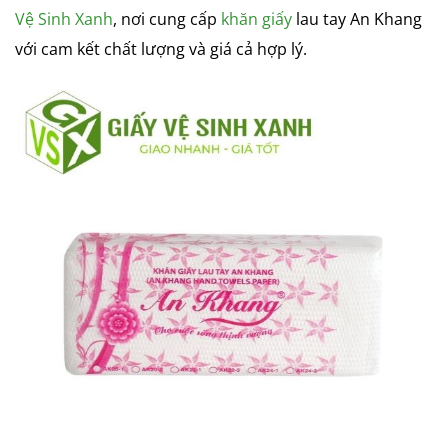
Vệ Sinh Xanh
, nơi cung cấp
khăn giấy
lau tay An Khang
với cam kết chất lượng và giá cả hợp lý.