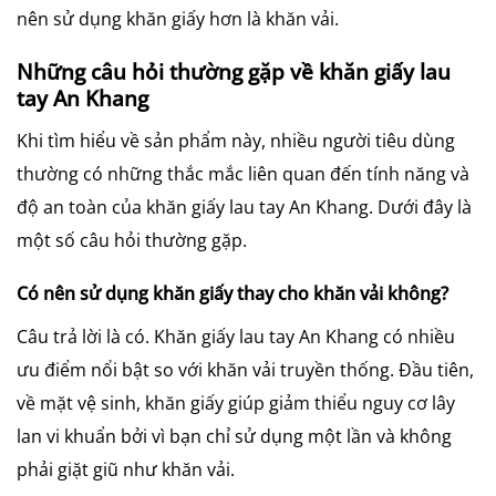
nên sử dụng khăn giấy hơn là khăn vải.
Những câu hỏi thường gặp về khăn giấy lau
tay An Khang
Khi tìm hiểu về sản phẩm này, nhiều người tiêu dùng
thường có những thắc mắc liên quan đến tính năng và
độ an toàn của khăn giấy lau tay An Khang. Dưới đây là
một số câu hỏi thường gặp.
Có nên sử dụng khăn giấy thay cho khăn vải không?
Câu trả lời là có. Khăn giấy lau tay An Khang có nhiều
ưu điểm nổi bật so với khăn vải truyền thống. Đầu tiên,
về mặt vệ sinh, khăn giấy giúp giảm thiểu nguy cơ lây
lan vi khuẩn bởi vì bạn chỉ sử dụng một lần và không
phải giặt giũ như khăn vải.