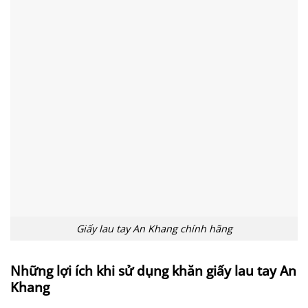
Giấy lau tay An Khang chính hãng
Những lợi ích khi sử dụng khăn giấy lau tay An
Khang