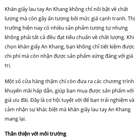
Khăn giấy lau tay An Khang không chỉ nổi bật về chất
lượng mà còn gây ấn tượng bởi mức giá cạnh tranh. Thị
trường hiện nay có nhiều sản phẩm tương tự nhưng
không phải tất cả đều đạt tiêu chuẩn về chất lượng. Khi
chọn khăn giấy An Khang, bạn không chỉ tiết kiệm được
chi phí mà còn nhận được sản phẩm xứng đáng với giá
trị.
Một số cửa hàng thậm chí còn đưa ra các chương trình
khuyến mãi hấp dẫn, giúp bạn mua được sản phẩm với
giá ưu đãi. Đây là cơ hội tuyệt vời để bạn trải nghiệm và
cảm nhận sự khác biệt mà khăn giấy lau tay An Khang
mang lại.
Thân thiện với môi trường