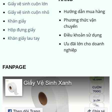
Giấy vệ sinh cuộn lớn
Hướng dẫn mua hàng
Giấy vệ sinh cuộn nhỏ
Phương thức vận
Khăn giấy
chuyển
Hộp đựng giấy
Điều khoản sử dụng
Khăn giấy lau tay
Ưu đãi lớn cho doanh
nghiệp
FANPAGE