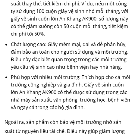
suất thay thế, tiết kiệm chi phí. Ví dụ, nếu một công
ty sử dụng 100 cuộn giấy vệ sinh nhỏ mỗi tháng, với
giấy vệ sinh cuộn lớn An Khang AK900, số lượng này
có thể giảm xuống còn 50 cuộn mỗi tháng, tiết kiệm
chi phí tới 50%.
Chất lượng cao: Giấy mềm mại, dai và dễ phân hủy,
đảm bảo an toàn cho người sử dụng và môi trường.
Điều này đặc biệt quan trọng trong các môi trường
yêu cầu vệ sinh cao như bệnh viện hay nhà hàng.
Phù hợp với nhiều môi trường: Thích hợp cho cả môi
trường công nghiệp và gia đình. Giấy vệ sinh cuộn
lớn An Khang AK900 có thể được sử dụng trong các
nhà máy sản xuất, văn phòng, trường học, bệnh viện
và ngay cả trong các hộ gia đình.
Ngoài ra, sản phẩm còn bảo vệ môi trường nhờ sản
xuất từ nguyên liệu tái chế. Điều này giúp giảm lượng