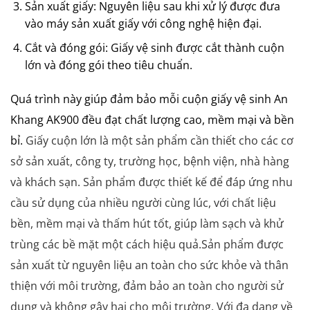
Sản xuất giấy: Nguyên liệu sau khi xử lý được đưa
vào máy sản xuất giấy với công nghệ hiện đại.
Cắt và đóng gói: Giấy vệ sinh được cắt thành cuộn
lớn và đóng gói theo tiêu chuẩn.
Quá trình này giúp đảm bảo mỗi cuộn giấy vệ sinh An
Khang AK900 đều đạt chất lượng cao, mềm mại và bền
bỉ.
Giấy cuộn lớn là một sản phẩm cần thiết cho các cơ
sở sản xuất, công ty, trường học, bệnh viện, nhà hàng
và khách sạn. Sản phẩm được thiết kế để đáp ứng nhu
cầu sử dụng của nhiều người cùng lúc, với chất liệu
bền, mềm mại và thấm hút tốt, giúp làm sạch và khử
trùng các bề mặt một cách hiệu quả.Sản phẩm được
sản xuất từ nguyên liệu an toàn cho sức khỏe và thân
thiện với môi trường, đảm bảo an toàn cho người sử
dụng và không gây hại cho môi trường. Với đa dạng về