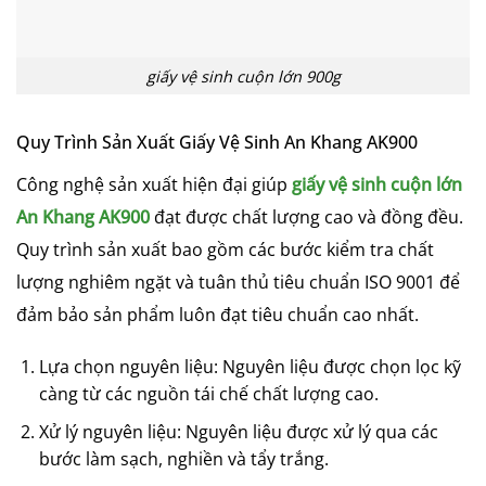
giấy vệ sinh cuộn lớn 900g
Quy Trình Sản Xuất Giấy Vệ Sinh An Khang AK900
Công nghệ sản xuất hiện đại giúp
giấy vệ sinh cuộn lớn
An Khang AK900
đạt được chất lượng cao và đồng đều.
Quy trình sản xuất bao gồm các bước kiểm tra chất
lượng nghiêm ngặt và tuân thủ tiêu chuẩn ISO 9001 để
đảm bảo sản phẩm luôn đạt tiêu chuẩn cao nhất.
Lựa chọn nguyên liệu: Nguyên liệu được chọn lọc kỹ
càng từ các nguồn tái chế chất lượng cao.
Xử lý nguyên liệu: Nguyên liệu được xử lý qua các
bước làm sạch, nghiền và tẩy trắng.