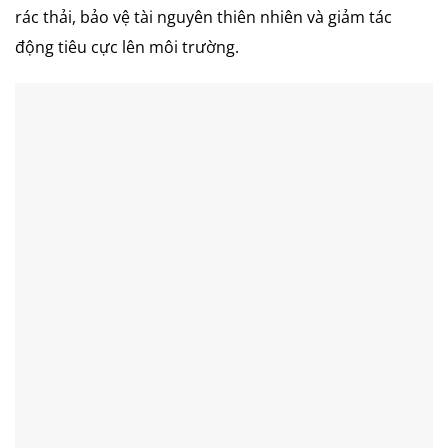
rác thải, bảo vệ tài nguyên thiên nhiên và giảm tác
động tiêu cực lên môi trường.