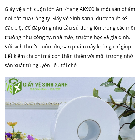
Giấy vệ sinh cuộn lớn An Khang AK900 là một sản phẩm
nổi bật của Công ty Giấy Vệ Sinh Xanh, được thiết kế
đặc biệt để đáp ứng nhu cầu sử dụng lớn trong các môi
trường như công ty, nhà máy, trường học và gia đình.
Với kích thước cuộn lớn, sản phẩm này không chỉ giúp
tiết kiệm chi phí mà còn thân thiện với môi trường nhờ
sản xuất từ nguyên liệu tái chế.