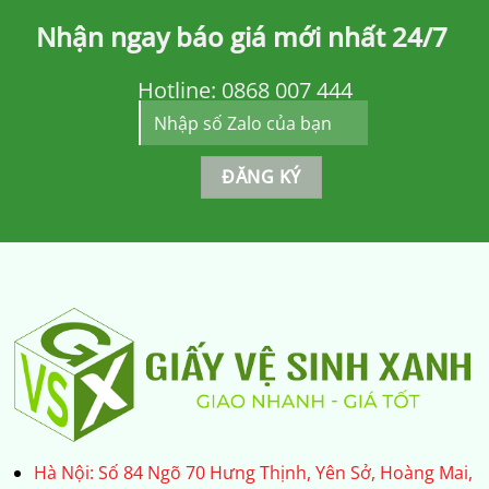
Nhận ngay báo giá mới nhất 24/7
Hotline:
0868 007 444
Hà Nội: Số 84 Ngõ 70 Hưng Thịnh, Yên Sở, Hoàng Mai,