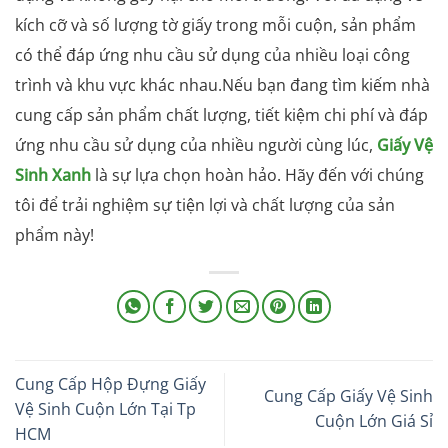
kích cỡ và số lượng tờ giấy trong mỗi cuộn, sản phẩm
có thể đáp ứng nhu cầu sử dụng của nhiều loại công
trình và khu vực khác nhau.Nếu bạn đang tìm kiếm nhà
cung cấp sản phẩm chất lượng, tiết kiệm chi phí và đáp
ứng nhu cầu sử dụng của nhiều người cùng lúc,
Giấy Vệ
Sinh Xanh
là sự lựa chọn hoàn hảo. Hãy đến với chúng
tôi để trải nghiệm sự tiện lợi và chất lượng của sản
phẩm này!
Cung Cấp Hộp Đựng Giấy
Cung Cấp Giấy Vệ Sinh
Vệ Sinh Cuộn Lớn Tại Tp
Cuộn Lớn Giá Sỉ
HCM