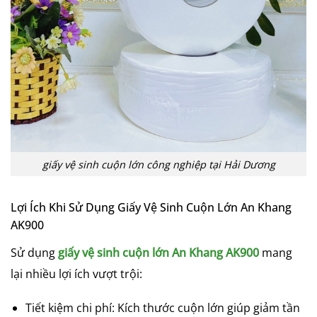
giấy vệ sinh cuộn lớn công nghiệp tại Hải Dương
Lợi Ích Khi Sử Dụng Giấy Vệ Sinh Cuộn Lớn An Khang
AK900
Sử dụng
giấy vệ sinh cuộn lớn An Khang AK900
mang
lại nhiều lợi ích vượt trội:
Tiết kiệm chi phí: Kích thước cuộn lớn giúp giảm tần