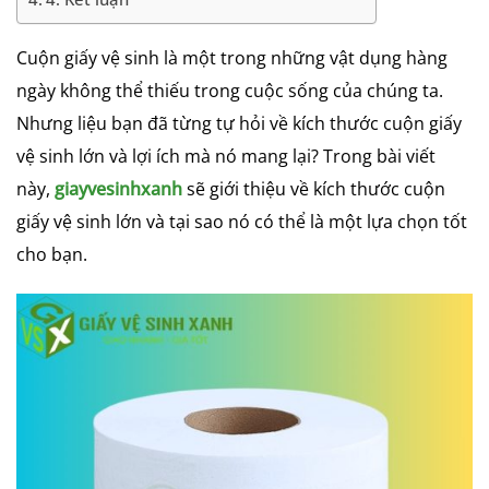
Cuộn giấy vệ sinh là một trong những vật dụng hàng
ngày không thể thiếu trong cuộc sống của chúng ta.
Nhưng liệu bạn đã từng tự hỏi về kích thước cuộn giấy
vệ sinh lớn và lợi ích mà nó mang lại? Trong bài viết
này,
giayvesinhxanh
sẽ giới thiệu về kích thước cuộn
giấy vệ sinh lớn và tại sao nó có thể là một lựa chọn tốt
cho bạn.