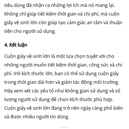
tiêu dùng đã nhận ra những lợi ích mà nó mang lại.
Không chỉ giúp tiết kiệm thời gian và chi phí, mà cuộn
giấy vệ sinh lớn còn giúp tạo cảm giác an tâm và thuận
tiện cho người sử dụng.
4. Kết luận
Cuộn giấy vệ sinh lớn là một lựa chọn tuyệt vời cho
những người muốn tiết kiệm thời gian, công sức và chi
phí. Với kích thước lớn, bạn có thể sử dụng cuộn giấy
trong thời gian dài hơn và giảm tác động môi trường.
Hãy xem xét các yếu tố như không gian sử dụng và số
lượng người sử dụng để chọn kích thước phù hợp.
Cuộn giấy vệ sinh lớn đang trở nên ngày càng phổ biến
và được nhiều người tin dùng.