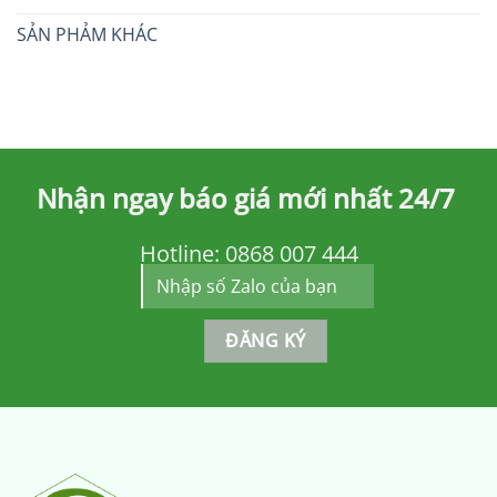
SẢN PHẢM KHÁC
Nhận ngay báo giá mới nhất 24/7
Hotline:
0868 007 444