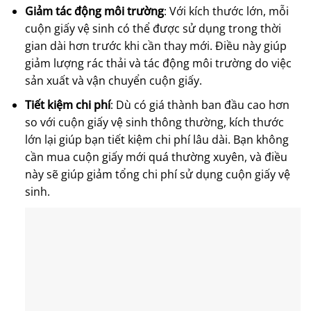
Giảm tác động môi trường
: Với kích thước lớn, mỗi
cuộn giấy vệ sinh có thể được sử dụng trong thời
gian dài hơn trước khi cần thay mới. Điều này giúp
giảm lượng rác thải và tác động môi trường do việc
sản xuất và vận chuyển cuộn giấy.
Tiết kiệm chi phí
: Dù có giá thành ban đầu cao hơn
so với cuộn giấy vệ sinh thông thường, kích thước
lớn lại giúp bạn tiết kiệm chi phí lâu dài. Bạn không
cần mua cuộn giấy mới quá thường xuyên, và điều
này sẽ giúp giảm tổng chi phí sử dụng cuộn giấy vệ
sinh.