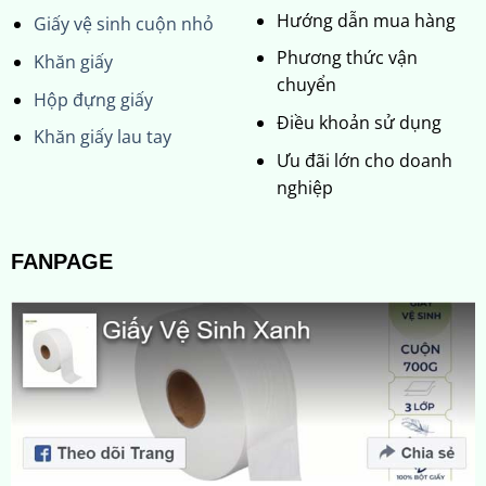
Hướng dẫn mua hàng
Giấy vệ sinh cuộn nhỏ
Phương thức vận
Khăn giấy
chuyển
Hộp đựng giấy
Điều khoản sử dụng
Khăn giấy lau tay
Ưu đãi lớn cho doanh
nghiệp
FANPAGE