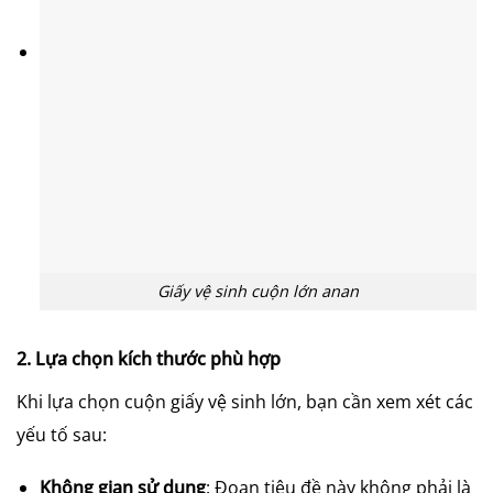
Giấy vệ sinh cuộn lớn anan
2. Lựa chọn kích thước phù hợp
Khi lựa chọn cuộn giấy vệ sinh lớn, bạn cần xem xét các
yếu tố sau:
Không gian sử dụng
: Đoạn tiêu đề này không phải là