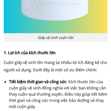
Giấy vệ sinh cuộn lớn
1. Lợi ích của kích thước lớn
Cuộn giấy vệ sinh lớn mang lại nhiều lợi ích đáng kể cho
người sử dụng. Dưới đây là một số ưu điểm chính:
Tiết kiệm thời gian và công sức
: Kích thước lớn của
cuộn giấy vệ sinh đồng nghĩa với việc bạn không cần
thay cuộn quá thường xuyên. Điều này giúp tiết kiệm
thời gian và công sức trong việc bảo dưỡng và thay
mới cuộn giấy.