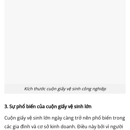
Kích thước cuộn giấy vệ sinh công nghiệp
3. Sự phổ biến của cuộn giấy vệ sinh lớn
Cuộn giấy vệ sinh lớn ngày càng trở nên phổ biến trong
các gia đình và cơ sở kinh doanh. Điều này bởi vì người