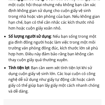
một cuộc hội thoại nhưng nếu không bạn cần xác
định không gian sử dụng cho cuộn giấy vệ sinh
trong nhà hoặc văn phòng của bạn. Nếu không gian
hạn chế, bạn có thể cân nhắc các kích thước nhỏ
hơn hoặc cuộn giấy xoắn nhỏ.
Số lượng người sử dụng
: Nếu bạn sống trong một
gia đình đông người hoặc làm việc trong một môi
trường văn phòng đông đúc, kích thước lớn sẽ phù
hợp hơn. Điều này đảm bảo rằng bạn không cần
thay cuộn giấy quá thường xuyên.
Tính tiện lợi
: Bạn cần xem xét tính tiện lợi khi sử
dụng cuộn giấy vệ sinh lớn. Các loại cuộn có công
nghệ dễ sử dụng như giấy tự động cắt hoặc cánh
giấy có thể giúp bạn lấy giấy một cách nhanh chóng
và dễ dàng.