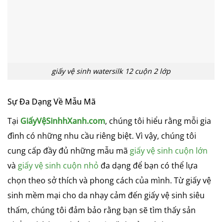
giấy vệ sinh watersilk 12 cuộn 2 lớp
Sự Đa Dạng Về Mẫu Mã
Tại
GiấyVệSinhhXanh.com
, chúng tôi hiểu rằng mỗi gia
đình có những nhu cầu riêng biệt. Vì vậy, chúng tôi
cung cấp đầy đủ những mẫu mã
giấy vệ sinh cuộn lớn
và
giấy vệ sinh cuộn nhỏ
đa dạng để bạn có thể lựa
chọn theo sở thích và phong cách của mình. Từ giấy vệ
sinh mềm mại cho da nhạy cảm đến giấy vệ sinh siêu
thấm, chúng tôi đảm bảo rằng bạn sẽ tìm thấy sản