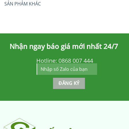
SẢN PHẢM KHÁC
Nhận ngay báo giá mới nhất 24/7
Hotline:
0868 007 444