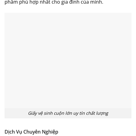
phẩm phù hợp nhất cho gia đình của mình.
Giấy vệ sinh cuộn lớn uy tín chất lượng
Dịch Vụ Chuyên Nghiệp