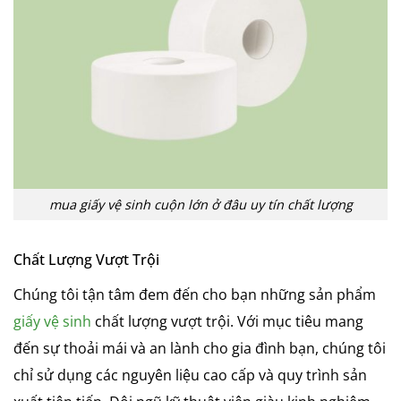
mua giấy vệ sinh cuộn lớn ở đâu uy tín chất lượng
Chất Lượng Vượt Trội
Chúng tôi tận tâm đem đến cho bạn những sản phẩm
giấy vệ sinh
chất lượng vượt trội. Với mục tiêu mang
đến sự thoải mái và an lành cho gia đình bạn, chúng tôi
chỉ sử dụng các nguyên liệu cao cấp và quy trình sản