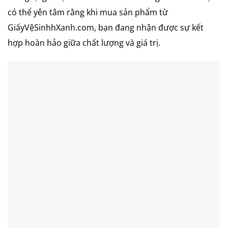
có thể yên tâm rằng khi mua sản phẩm từ
GiấyVệSinhhXanh.com, bạn đang nhận được sự kết
hợp hoàn hảo giữa chất lượng và giá trị.