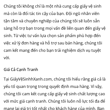
Chúng tôi không chỉ là một nhà cung cấp giấy vệ sinh
mà còn là đối tác tin cậy của bạn. Đội ngũ nhân viên
tận tâm và chuyên nghiệp của chúng tôi sẽ luôn sẵn
sàng hỗ trợ bạn trong mọi vấn đề liên quan đến giấy vệ
sinh. Từ việc tư vấn lựa chọn sản phẩm phù hợp đến
việc xử lý đơn hàng và hỗ trợ sau bán hàng, chúng tôi
cam kết mang đến cho bạn trải nghiệm dịch vụ tuyệt
vời.
Giá Cả Cạnh Tranh
Tại GiấyVệSinhhXanh.com, chúng tôi hiểu rằng giá cả là
yếu tố quan trọng trong quyết định mua hàng. Vì vậy,
chúng tôi cam kết cung cấp giấy vệ sinh chất lượng cao
với mức giá cạnh tranh. Chúng tôi luôn nỗ lực tối đa để
mang lại giá trị tốt nhất cho khách hàng của mình. Bạn