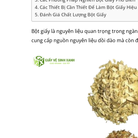
Các Thiết Bị Cần Thiết Để Làm Bột Giấy Hiệ
Đánh Giá Chất Lượng Bột Giấy
Bột giấy là nguyên liệu quan trọng trong ngành
cung cấp nguồn nguyên liệu dồi dào mà còn đ