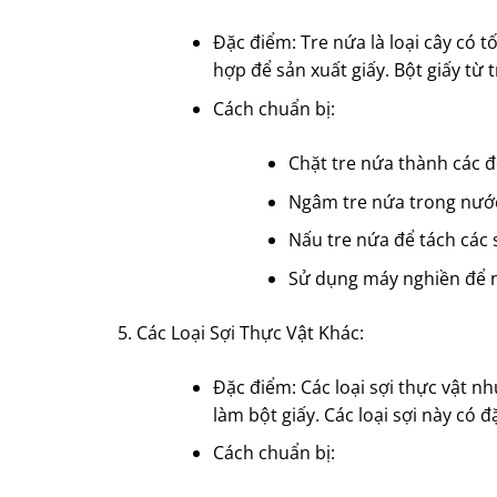
Đặc điểm: Tre nứa là loại cây có 
hợp để sản xuất giấy. Bột giấy từ 
Cách chuẩn bị:
Chặt tre nứa thành các 
Ngâm tre nứa trong nước
Nấu tre nứa để tách các 
Sử dụng máy nghiền để ng
Các Loại Sợi Thực Vật Khác:
Đặc điểm: Các loại sợi thực vật n
làm bột giấy. Các loại sợi này có đ
Cách chuẩn bị: