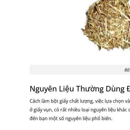
Bột
Nguyên Liệu Thường Dùng Đ
Cách làm bột giấy chất lượng, việc lựa chọn v
ở giấy vụn, có rất nhiều loại nguyên liệu khác
đến bạn một số nguyên liệu phổ biến.