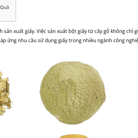
u Quả
 sản xuất giấy. Việc sản xuất bột giấy từ cây gỗ không chỉ g
áp ứng nhu cầu sử dụng giấy trong nhiều ngành công nghi