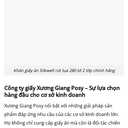
Khăn giấy ăn Silkwell rút lụa 280 tờ 2 lớp chính hãng
Công ty giấy Xương Giang Posy – Sự lựa chọn
hàng đầu cho cơ sở kinh doanh
Xương Giang Posy nổi bật với những giải pháp sản
phẩm đáp ứng nhu cầu của các cơ sở kinh doanh lớn.
Họ không chỉ cung cấp giấy ăn mà còn là đối tác chiến