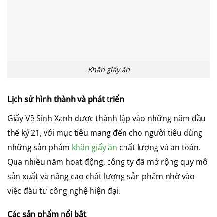
Khăn giấy ăn
Lịch sử hình thành và phát triển
Giấy Vệ Sinh Xanh được thành lập vào những năm đầu
thế kỷ 21, với mục tiêu mang đến cho người tiêu dùng
những sản phẩm
khăn giấy ăn
chất lượng và an toàn.
Qua nhiều năm hoạt động, công ty đã mở rộng quy mô
sản xuất và nâng cao chất lượng sản phẩm nhờ vào
việc đầu tư công nghệ hiện đại.
Các sản phẩm nổi bật