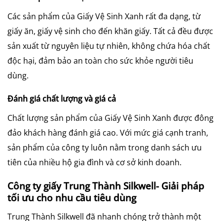
Các sản phẩm của Giấy Vệ Sinh Xanh rất đa dạng, từ
giấy ăn, giấy vệ sinh cho đến khăn giấy. Tất cả đều được
sản xuất từ nguyên liệu tự nhiên, không chứa hóa chất
độc hại, đảm bảo an toàn cho sức khỏe người tiêu
dùng.
Đánh giá chất lượng và giá cả
Chất lượng sản phẩm của Giấy Vệ Sinh Xanh được đông
đảo khách hàng đánh giá cao. Với mức giá cạnh tranh,
sản phẩm của công ty luôn nằm trong danh sách ưu
tiên của nhiều hộ gia đình và cơ sở kinh doanh.
Công ty giấy Trung Thành Silkwell- Giải pháp
tối ưu cho nhu cầu tiêu dùng
Trung Thành Silkwell đã nhanh chóng trở thành một