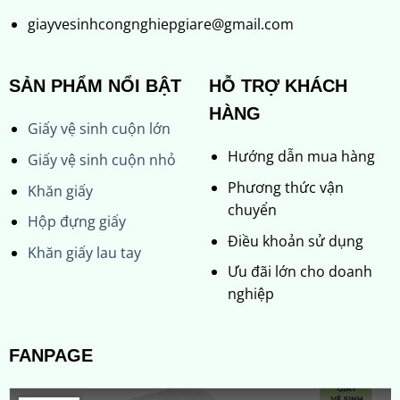
giayvesinhcongnghiepgiare@gmail.com
SẢN PHẨM NỔI BẬT
HỖ TRỢ KHÁCH
HÀNG
Giấy vệ sinh cuộn lớn
Hướng dẫn mua hàng
Giấy vệ sinh cuộn nhỏ
Phương thức vận
Khăn giấy
chuyển
Hộp đựng giấy
Điều khoản sử dụng
Khăn giấy lau tay
Ưu đãi lớn cho doanh
nghiệp
FANPAGE