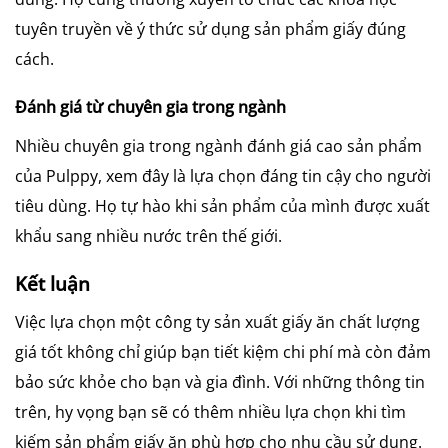
tuyên truyền về ý thức sử dụng sản phẩm giấy đúng
cách.
Đánh giá từ chuyên gia trong ngành
Nhiều chuyên gia trong ngành đánh giá cao sản phẩm
của Pulppy, xem đây là lựa chọn đáng tin cậy cho người
tiêu dùng. Họ tự hào khi sản phẩm của mình được xuất
khẩu sang nhiều nước trên thế giới.
Kết luận
Việc lựa chọn một công ty sản xuất giấy ăn chất lượng
giá tốt không chỉ giúp bạn tiết kiệm chi phí mà còn đảm
bảo sức khỏe cho bạn và gia đình. Với những thông tin
trên, hy vọng bạn sẽ có thêm nhiều lựa chọn khi tìm
kiếm sản phẩm giấy ăn phù hợp cho nhu cầu sử dụng.