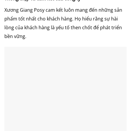
Xương Giang Posy cam kết luôn mang đến những sản
phẩm tốt nhất cho khách hàng. Họ hiểu rằng sự hài
lòng của khách hàng là yếu tố then chốt để phát triển
bền vững.