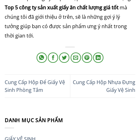
Top 5 công ty sản xuất giấy ăn chất lượng giá tốt
mà
chúng tôi đã giới thiệu ở trên, sẽ là những gợi ý lý
tưởng giúp bạn có được sản phẩm ưng ý nhất trong
thời gian tới.
Cung Cấp Hộp Để Giấy Vệ
Cung Cấp Hộp Nhựa Đựng
Sinh Phòng Tắm
Giấy Vệ Sinh
DANH MỤC SẢN PHẨM
GIẤY VỆ SINH