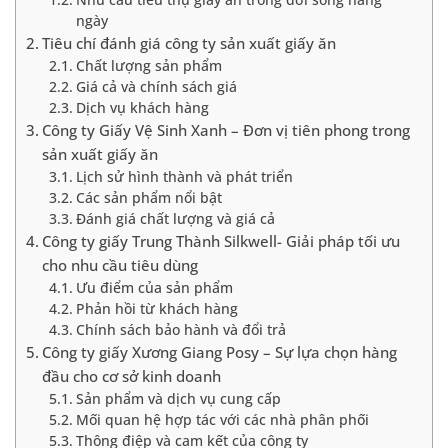
ngày
Tiêu chí đánh giá công ty sản xuất giấy ăn
Chất lượng sản phẩm
Giá cả và chính sách giá
Dịch vụ khách hàng
Công ty Giấy Vệ Sinh Xanh – Đơn vị tiên phong trong
sản xuất giấy ăn
Lịch sử hình thành và phát triển
Các sản phẩm nổi bật
Đánh giá chất lượng và giá cả
Công ty giấy Trung Thành Silkwell- Giải pháp tối ưu
cho nhu cầu tiêu dùng
Ưu điểm của sản phẩm
Phản hồi từ khách hàng
Chính sách bảo hành và đổi trả
Công ty giấy Xương Giang Posy – Sự lựa chọn hàng
đầu cho cơ sở kinh doanh
Sản phẩm và dịch vụ cung cấp
Mối quan hệ hợp tác với các nhà phân phối
Thông điệp và cam kết của công ty