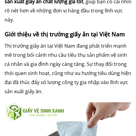
sản xuất giấy ăn chất lượng giá tốt
, giúp bạn có cái nhìn
rõ nét hơn về những đơn vị hàng đầu trong lĩnh vực
này.
Giới thiệu về thị trường giấy ăn tại Việt Nam
Thị trường giấy ăn tại Việt Nam đang phát triển mạnh
mẽ trong bối cảnh nhu cầu tiêu thụ sản phẩm vệ sinh
cá nhân và gia đình ngày càng tăng. Sự thay đổi trong
thói quen sinh hoạt, cũng như xu hướng tiêu dùng hiện
đại đã thúc đẩy số lượng công ty gia nhập vào lĩnh vực
sản xuất giấy ăn.