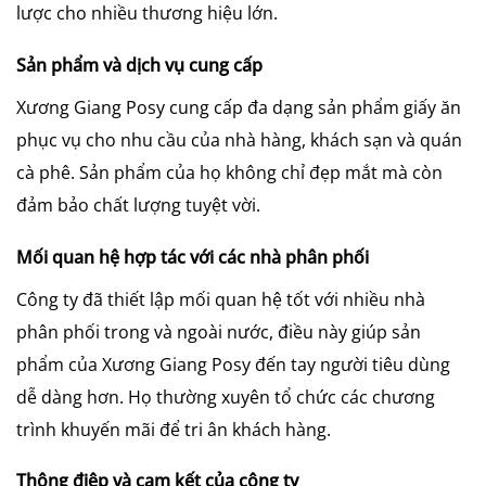
lược cho nhiều thương hiệu lớn.
Sản phẩm và dịch vụ cung cấp
Xương Giang Posy cung cấp đa dạng sản phẩm giấy ăn
phục vụ cho nhu cầu của nhà hàng, khách sạn và quán
cà phê. Sản phẩm của họ không chỉ đẹp mắt mà còn
đảm bảo chất lượng tuyệt vời.
Mối quan hệ hợp tác với các nhà phân phối
Công ty đã thiết lập mối quan hệ tốt với nhiều nhà
phân phối trong và ngoài nước, điều này giúp sản
phẩm của Xương Giang Posy đến tay người tiêu dùng
dễ dàng hơn. Họ thường xuyên tổ chức các chương
trình khuyến mãi để tri ân khách hàng.
Thông điệp và cam kết của công ty