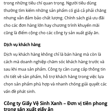
trong những tiêu chí quan trọng. Người tiêu dùng
thường tìm kiếm những sản phẩm có giá cả phải chăng
nhưng vẫn đảm bảo chất lượng. Chính sách giá ưu đãi
cho các đơn hàng lớn hay chương trình khuyến mãi
cũng là điểm cộng cho các công ty sản xuất giấy ăn.
Dịch vụ khách hàng
Dịch vụ khách hàng không chỉ là bán hàng mà còn là
cách mà doanh nghiệp chăm sóc khách hàng trước và
sau khi mua sản phẩm. Công ty cần cung cấp thông tin
chi tiết về sản phẩm, hỗ trợ khách hàng trong việc lựa
chọn sản phẩm phù hợp và nhanh chóng giải quyết các
vấn đề phát sinh.
Công ty Giấy Vệ Sinh Xanh – Đơn vị tiên phong
trong sản xuất giấy ăn