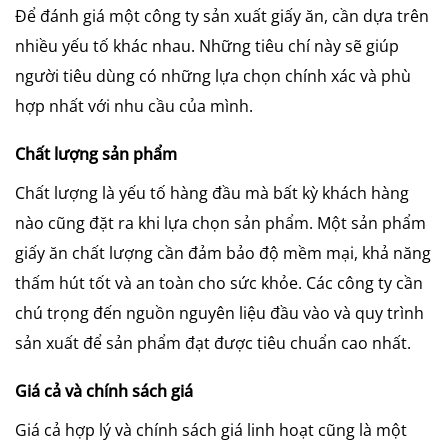
Để đánh giá một công ty sản xuất giấy ăn, cần dựa trên
nhiều yếu tố khác nhau. Những tiêu chí này sẽ giúp
người tiêu dùng có những lựa chọn chính xác và phù
hợp nhất với nhu cầu của mình.
Chất lượng sản phẩm
Chất lượng là yếu tố hàng đầu mà bất kỳ khách hàng
nào cũng đặt ra khi lựa chọn sản phẩm. Một sản phẩm
giấy ăn chất lượng cần đảm bảo độ mềm mại, khả năng
thấm hút tốt và an toàn cho sức khỏe. Các công ty cần
chú trọng đến nguồn nguyên liệu đầu vào và quy trình
sản xuất để sản phẩm đạt được tiêu chuẩn cao nhất.
Giá cả và chính sách giá
Giá cả hợp lý và chính sách giá linh hoạt cũng là một