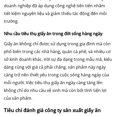
doanh nghiệp đã áp dụng công nghệ tiên tiến nhằm
tiết kiệm nguyên liệu và giảm thiểu tác động đến môi
trường.
Nhu cầu tiêu thụ giấy ăn trong đời sống hàng ngày
Giấy ăn không chỉ được sử dụng trong gia đình mà còn
phổ biến trong các nhà hàng, quán cà phê, và nhiều cơ
sở kinh doanh khác. Với sự đa dạng trong mẫu mã, kiểu
dáng cùng với giá cả phải chăng, sản phẩm này ngày
càng trở nên thiết yếu trong cuộc sống hàng ngày của
mỗi người. Việc tiêu thụ giấy ăn ngày càng tăng lên
không chỉ do nhu cầu vệ sinh mà còn bởi tính tiện lợi
của sản phẩm.
Tiêu chí đánh giá công ty sản xuất giấy ăn