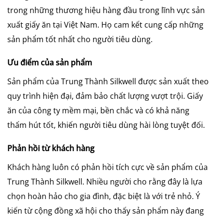
trong những thương hiệu hàng đầu trong lĩnh vực sản
xuất giấy ăn tại Việt Nam. Họ cam kết cung cấp những
sản phẩm tốt nhất cho người tiêu dùng.
Ưu điểm của sản phẩm
Sản phẩm của Trung Thành Silkwell được sản xuất theo
quy trình hiện đại, đảm bảo chất lượng vượt trội. Giấy
ăn của công ty mềm mại, bền chắc và có khả năng
thấm hút tốt, khiến người tiêu dùng hài lòng tuyệt đối.
Phản hồi từ khách hàng
Khách hàng luôn có phản hồi tích cực về sản phẩm của
Trung Thành Silkwell. Nhiều người cho rằng đây là lựa
chọn hoàn hảo cho gia đình, đặc biệt là với trẻ nhỏ. Ý
kiến từ cộng đồng xã hội cho thấy sản phẩm này đang