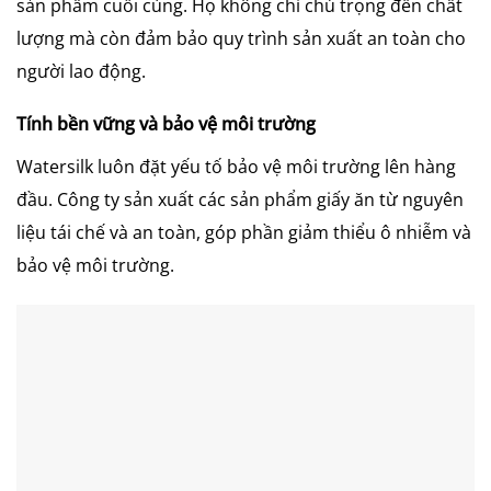
sản phẩm cuối cùng. Họ không chỉ chú trọng đến chất
lượng mà còn đảm bảo quy trình sản xuất an toàn cho
người lao động.
Tính bền vững và bảo vệ môi trường
Watersilk luôn đặt yếu tố bảo vệ môi trường lên hàng
đầu. Công ty sản xuất các sản phẩm giấy ăn từ nguyên
liệu tái chế và an toàn, góp phần giảm thiểu ô nhiễm và
bảo vệ môi trường.