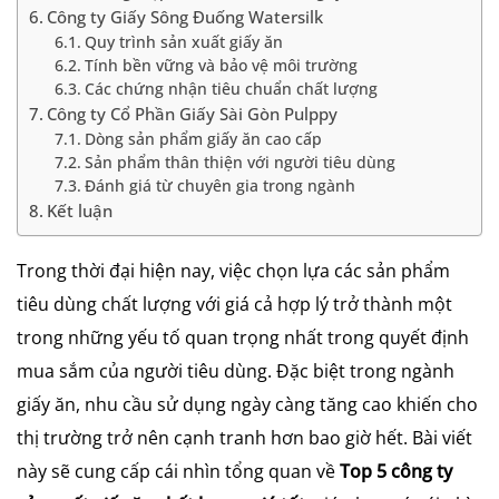
Công ty Giấy Sông Đuống Watersilk
Quy trình sản xuất giấy ăn
Tính bền vững và bảo vệ môi trường
Các chứng nhận tiêu chuẩn chất lượng
Công ty Cổ Phần Giấy Sài Gòn Pulppy
Dòng sản phẩm giấy ăn cao cấp
Sản phẩm thân thiện với người tiêu dùng
Đánh giá từ chuyên gia trong ngành
Kết luận
Trong thời đại hiện nay, việc chọn lựa các sản phẩm
tiêu dùng chất lượng với giá cả hợp lý trở thành một
trong những yếu tố quan trọng nhất trong quyết định
mua sắm của người tiêu dùng. Đặc biệt trong ngành
giấy ăn, nhu cầu sử dụng ngày càng tăng cao khiến cho
thị trường trở nên cạnh tranh hơn bao giờ hết. Bài viết
này sẽ cung cấp cái nhìn tổng quan về
Top 5 công ty