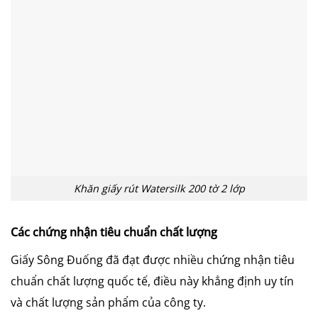
Khăn giấy rút Watersilk 200 tờ 2 lớp
Các chứng nhận tiêu chuẩn chất lượng
Giấy Sông Đuống đã đạt được nhiều chứng nhận tiêu
chuẩn chất lượng quốc tế, điều này khẳng định uy tín
và chất lượng sản phẩm của công ty.