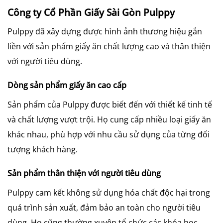
Công ty Cổ Phần Giấy Sài Gòn Pulppy
Pulppy đã xây dựng được hình ảnh thương hiệu gắn
liền với sản phẩm giấy ăn chất lượng cao và thân thiện
với người tiêu dùng.
Dòng sản phẩm giấy ăn cao cấp
Sản phẩm của Pulppy được biết đến với thiết kế tinh tế
và chất lượng vượt trội. Họ cung cấp nhiều loại giấy ăn
khác nhau, phù hợp với nhu cầu sử dụng của từng đối
tượng khách hàng.
Sản phẩm thân thiện với người tiêu dùng
Pulppy cam kết không sử dụng hóa chất độc hại trong
quá trình sản xuất, đảm bảo an toàn cho người tiêu
dùng. Họ cũng thường xuyên tổ chức các khóa học