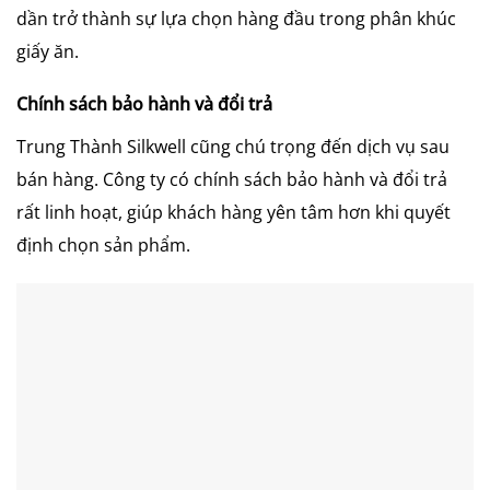
dần trở thành sự lựa chọn hàng đầu trong phân khúc
giấy ăn.
Chính sách bảo hành và đổi trả
Trung Thành Silkwell cũng chú trọng đến dịch vụ sau
bán hàng. Công ty có chính sách bảo hành và đổi trả
rất linh hoạt, giúp khách hàng yên tâm hơn khi quyết
định chọn sản phẩm.