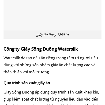
giấy ăn Posy 1250 tờ
Công ty Giấy Sông Đuống Watersilk
Watersilk đã tạo dấu ấn riêng trong tâm trí người tiêu
dùng với những sản phẩm giấy ăn chất lượng cao và
thân thiện với môi trường.
Quy trình sản xuất giấy ăn
Giấy Sông Đuống áp dụng quy trình sản xuất khép kín,
giúp kiểm soát chất lượng từ nguyên liệu đầu vào đến