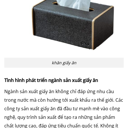
khăn giấy ăn
Tình hình phát triển ngành sản xuất giấy ăn
Ngành sản xuất giấy ăn không chỉ đáp ứng nhu cầu
trong nước mà còn hướng tới xuất khẩu ra thế giới. Các
công ty sản xuất giấy ăn đã đầu tư mạnh mẽ vào công
nghệ, quy trình sản xuất để tạo ra những sản phẩm
chất lượng cao, đáp ứng tiêu chuẩn quốc tế. Không ít