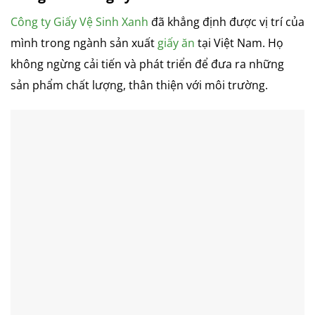
Công ty Giấy Vệ Sinh Xanh
đã khẳng định được vị trí của
mình trong ngành sản xuất
giấy ăn
tại Việt Nam. Họ
không ngừng cải tiến và phát triển để đưa ra những
sản phẩm chất lượng, thân thiện với môi trường.