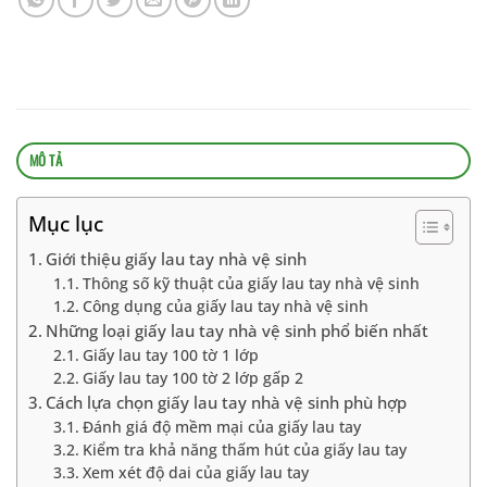
MÔ TẢ
Mục lục
Giới thiệu giấy lau tay nhà vệ sinh
Thông số kỹ thuật của giấy lau tay nhà vệ sinh
Công dụng của giấy lau tay nhà vệ sinh
Những loại giấy lau tay nhà vệ sinh phổ biến nhất
Giấy lau tay 100 tờ 1 lớp
Giấy lau tay 100 tờ 2 lớp gấp 2
Cách lựa chọn giấy lau tay nhà vệ sinh phù hợp
Đánh giá độ mềm mại của giấy lau tay
Kiểm tra khả năng thấm hút của giấy lau tay
Xem xét độ dai của giấy lau tay