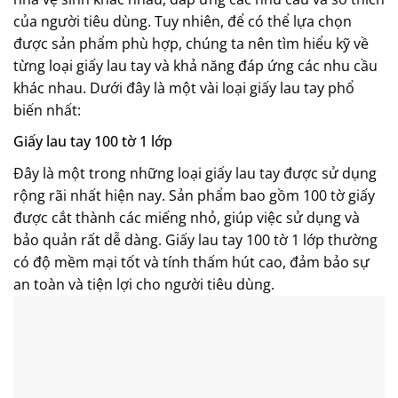
của người tiêu dùng. Tuy nhiên, để có thể lựa chọn
được sản phẩm phù hợp, chúng ta nên tìm hiểu kỹ về
từng loại giấy lau tay và khả năng đáp ứng các nhu cầu
khác nhau. Dưới đây là một vài loại giấy lau tay phổ
biến nhất:
Giấy lau tay 100 tờ 1 lớp
Đây là một trong những loại giấy lau tay được sử dụng
rộng rãi nhất hiện nay. Sản phẩm bao gồm 100 tờ giấy
được cắt thành các miếng nhỏ, giúp việc sử dụng và
bảo quản rất dễ dàng. Giấy lau tay 100 tờ 1 lớp thường
có độ mềm mại tốt và tính thấm hút cao, đảm bảo sự
an toàn và tiện lợi cho người tiêu dùng.