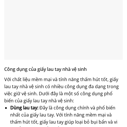
Công dụng của
giấy lau tay nhà vệ sinh
Với chất liệu mềm mại và tính năng thấm hút tốt,
giấy
lau tay nhà vệ sinh
có nhiều công dụng đa dạng trong
việc giữ vệ sinh. Dưới đây là một số công dụng phổ
biến của
giấy lau tay nhà vệ sinh
:
Dùng lau tay:
Đây là công dụng chính và phổ biến
nhất của
giấy lau tay
. Với tính năng mềm mại và
thấm hút tốt, giấy lau tay giúp loại bỏ bụi bẩn và vi