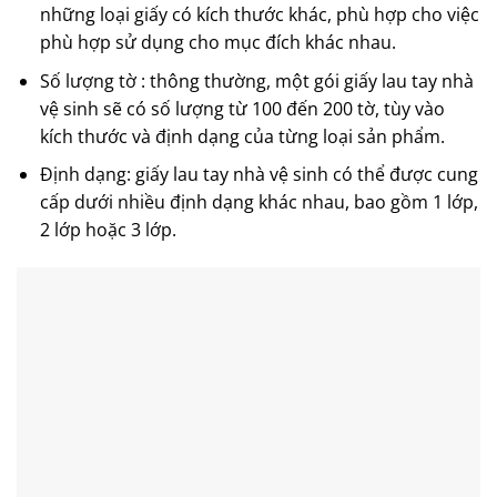
những loại giấy có kích thước khác, phù hợp cho việc
phù hợp sử dụng cho mục đích khác nhau.
Số lượng tờ : thông thường, một gói
giấy lau tay nhà
vệ sinh
sẽ có số lượng từ 100 đến 200 tờ, tùy vào
kích thước và định dạng của từng loại sản phẩm.
Định dạng:
giấy lau tay nhà vệ sinh
có thể được cung
cấp dưới nhiều định dạng khác nhau, bao gồm 1 lớp,
2 lớp hoặc 3 lớp.