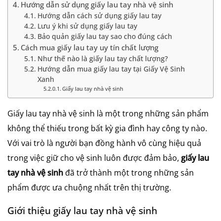
Hướng dẫn sử dụng giấy lau tay nhà vệ sinh
Hướng dẫn cách sử dụng giấy lau tay
Lưu ý khi sử dụng giấy lau tay
Bảo quản giấy lau tay sao cho đúng cách
Cách mua giấy lau tay uy tín chất lượng
Như thế nào là giấy lau tay chất lượng?
Hướng dẫn mua giấy lau tay tại Giấy Vệ Sinh
Xanh
Giấy lau tay nhà vệ sinh
Giấy lau tay nhà vệ sinh là một trong những sản phẩm
không thể thiếu trong bất kỳ gia đình hay công ty nào.
Với vai trò là người bạn đồng hành vô cùng hiệu quả
trong việc giữ cho vệ sinh luôn được đảm bảo,
giấy lau
tay nhà vệ sinh
đã trở thành một trong những sản
phẩm được ưa chuộng nhất trên thị trường.
Giới thiệu
giấy lau tay nhà vệ sinh