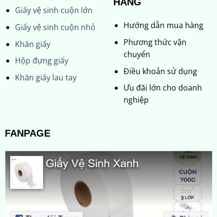
HÀNG
Giấy vệ sinh cuộn lớn
Hướng dẫn mua hàng
Giấy vệ sinh cuộn nhỏ
Phương thức vận
Khăn giấy
chuyển
Hộp đựng giấy
Điều khoản sử dụng
Khăn giấy lau tay
Ưu đãi lớn cho doanh
nghiệp
FANPAGE