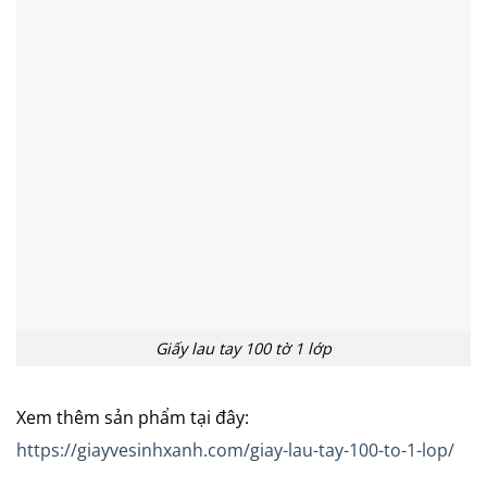
Giấy lau tay 100 tờ 1 lớp
Xem thêm sản phẩm tại đây:
https://giayvesinhxanh.com/giay-lau-tay-100-to-1-lop/