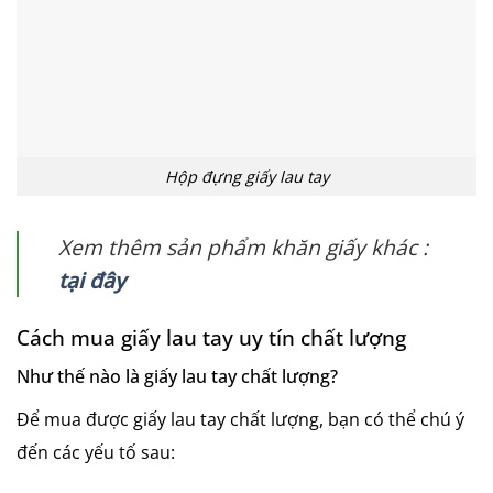
Hộp đựng giấy lau tay
Xem thêm sản phẩm khăn giấy khác :
tại đây
Cách mua giấy lau tay uy tín chất lượng
Như thế nào là giấy lau tay chất lượng?
Để mua được giấy lau tay chất lượng, bạn có thể chú ý
đến các yếu tố sau: