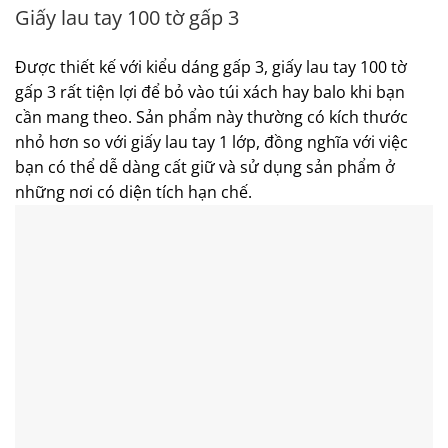
Giấy lau tay 100 tờ gấp 3
Được thiết kế với kiểu dáng gấp 3, giấy lau tay 100 tờ
gấp 3 rất tiện lợi để bỏ vào túi xách hay balo khi bạn
cần mang theo. Sản phẩm này thường có kích thước
nhỏ hơn so với giấy lau tay 1 lớp, đồng nghĩa với việc
bạn có thể dễ dàng cất giữ và sử dụng sản phẩm ở
những nơi có diện tích hạn chế.