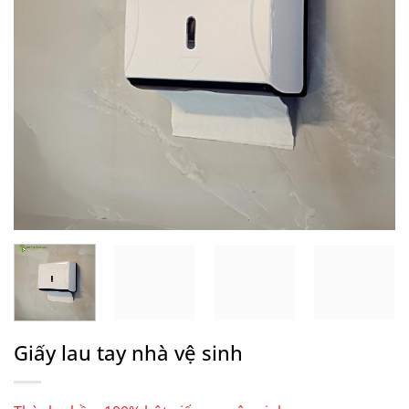
Giấy lau tay nhà vệ sinh