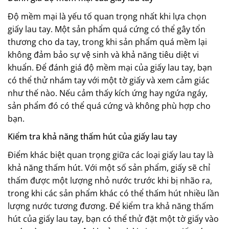
Độ mềm mại là yếu tố quan trọng nhất khi lựa chọn
giấy lau tay. Một sản phẩm quá cứng có thể gây tổn
thương cho da tay, trong khi sản phẩm quá mềm lại
không đảm bảo sự vệ sinh và khả năng tiêu diệt vi
khuẩn. Để đánh giá độ mềm mại của giấy lau tay, bạn
có thể thử nhám tay với một tờ giấy và xem cảm giác
như thế nào. Nếu cảm thấy kích ứng hay ngứa ngáy,
sản phẩm đó có thể quá cứng và không phù hợp cho
bạn.
Kiểm tra khả năng thấm hút của giấy lau tay
Điểm khác biệt quan trọng giữa các loại giấy lau tay là
khả năng thấm hút. Với một số sản phẩm, giấy sẽ chỉ
thấm được một lượng nhỏ nước trước khi bị nhão ra,
trong khi các sản phẩm khác có thể thấm hút nhiều lần
lượng nước tương đương. Để kiểm tra khả năng thấm
hút của giấy lau tay, bạn có thể thử đặt một tờ giấy vào