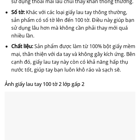
sử dụng thoải mái lau chùi thay khăn thông thường.
Số tờ:
Khác với các loại giấy lau tay thông thường,
sản phẩm có số tờ lên đến 100 tờ. Điều này giúp bạn
sử dụng lâu hơn mà không cần phải thay mới quá
nhiều lần.
Chất liệu:
Sản phẩm được làm từ 100% bột giấy mềm
mại, thân thiện với da tay và không gây kích ứng. Bên
cạnh đó, giấy lau tay này còn có khả năng hấp thụ
nước tốt, giúp tay bạn luôn khô ráo và sạch sẽ.
Ảnh giấy lau tay 100 tờ 2 lớp gấp 2