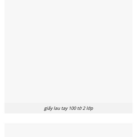
giấy lau tay 100 tờ 2 lớp