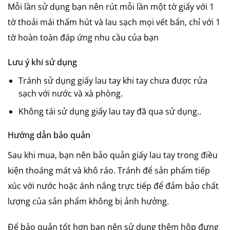
Mỗi lần sử dụng bạn nên rút mỗi lần một tờ giấy với 1
tờ thoải mái thấm hút và lau sạch mọi vết bẩn, chỉ với 1
tờ hoàn toàn đáp ứng nhu cầu của bạn
Lưu ý khi sử dụng
Tránh sử dụng giấy lau tay khi tay chưa được rửa
sạch với nước và xà phòng.
Không tái sử dụng giấy lau tay đã qua sử dụng..
Hướng dẫn bảo quản
Sau khi mua, bạn nên bảo quản giấy lau tay trong điều
kiện thoáng mát và khô ráo. Tránh để sản phẩm tiếp
xúc với nước hoặc ánh nắng trực tiếp để đảm bảo chất
lượng của sản phẩm không bị ảnh hưởng.
Để bảo quản tốt hơn bạn nên sử dụng thêm hộp đựng