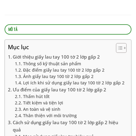
MÔ TẢ
Mục lục
Giới thiệu giấy lau tay 100 tờ 2 lớp gấp 2
Thông số kỹ thuật sản phẩm
Đặc điểm giấy lau tay 100 tờ 2 lớp gấp 2
Ảnh giấy lau tay 100 tờ 2 lớp gấp 2
Lợi ích khi sử dụng giấy lau tay 100 tờ 2 lớp gấp 2
Ưu điểm của giấy lau tay 100 tờ 2 lớp gấp 2
Thấm hút tốt
Tiết kiệm và tiện lợi
An toàn và vệ sinh
Thân thiện với môi trường
Cách sử dụng giấy lau tay 100 tờ 2 lớp gấp 2 hiệu
quả