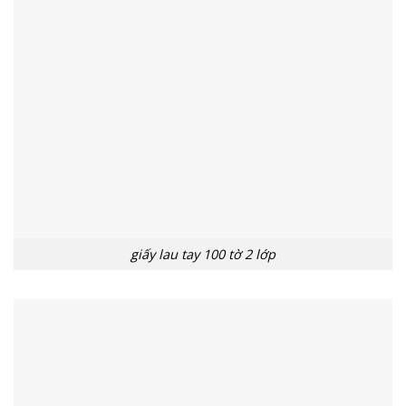
giấy lau tay 100 tờ 2 lớp