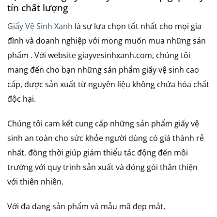
tín chất lượng
Giấy Vệ Sinh Xanh
là sự lựa chọn tốt nhất cho mọi gia
đình và doanh nghiệp với mong muốn mua những sản
phẩm . Với website giayvesinhxanh.com, chúng tôi
mang đến cho bạn những sản phẩm giấy vệ sinh cao
cấp, được sản xuất từ nguyên liệu không chứa hóa chất
độc hại.
Chúng tôi cam kết cung cấp những sản phẩm giấy vệ
sinh an toàn cho sức khỏe người dùng có giá thành rẻ
nhất, đồng thời giúp giảm thiểu tác động đến môi
trường với quy trình sản xuất và đóng gói thân thiện
với thiên nhiên.
Với đa dạng sản phẩm và mẫu mã đẹp mắt,