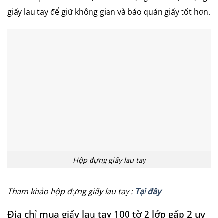
giấy lau tay để giữ không gian và bảo quản giấy tốt hơn.
Hộp đựng giấy lau tay
Tham khảo hộp đựng giấy lau tay :
Tại đây
Địa chỉ mua giấy lau tay 100 tờ 2 lớp gấp 2 uy