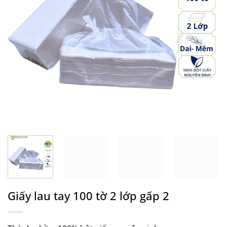
Giấy lau tay 100 tờ 2 lớp gấp 2