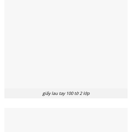
giấy lau tay 100 tờ 2 lớp