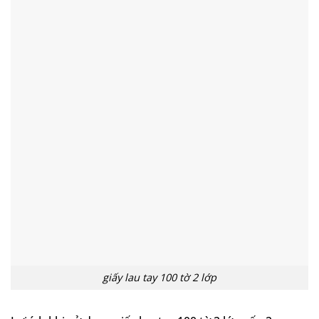
giấy lau tay 100 tờ 2 lớp