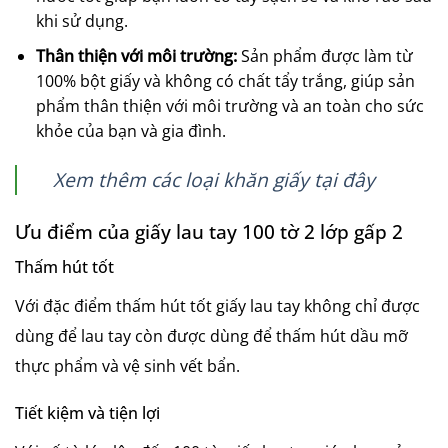
khi sử dụng.
Thân thiện với môi trường:
Sản phẩm được làm từ
100% bột giấy và không có chất tẩy trắng, giúp sản
phẩm thân thiện với môi trường và an toàn cho sức
khỏe của bạn và gia đình.
Xem thêm các loại khăn giấy tại đây
Ưu điểm của giấy lau tay 100 tờ 2 lớp gấp 2
Thấm hút tốt
Với đặc điểm thấm hút tốt giấy lau tay không chỉ được
dùng để lau tay còn được dùng để thấm hút dầu mỡ
thực phẩm và vệ sinh vết bẩn.
Tiết kiệm và tiện lợi